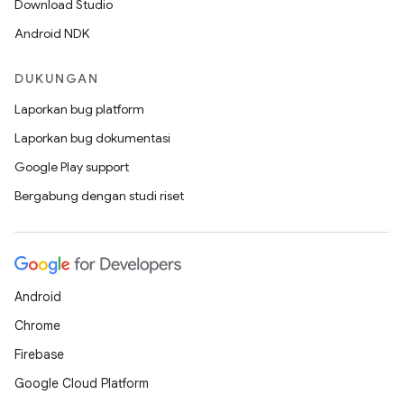
Download Studio
Android NDK
DUKUNGAN
Laporkan bug platform
Laporkan bug dokumentasi
Google Play support
Bergabung dengan studi riset
Android
Chrome
Firebase
Google Cloud Platform