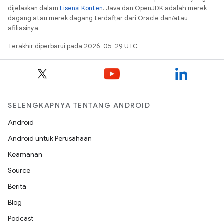
dijelaskan dalam
Lisensi Konten
. Java dan OpenJDK adalah merek
dagang atau merek dagang terdaftar dari Oracle dan/atau
afiliasinya.
Terakhir diperbarui pada 2026-05-29 UTC.
SELENGKAPNYA TENTANG ANDROID
Android
Android untuk Perusahaan
Keamanan
Source
Berita
Blog
Podcast