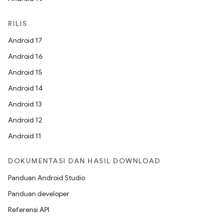
RILIS
Android 17
Android 16
Android 15
Android 14
Android 13
Android 12
Android 11
DOKUMENTASI DAN HASIL DOWNLOAD
Panduan Android Studio
Panduan developer
Referensi API