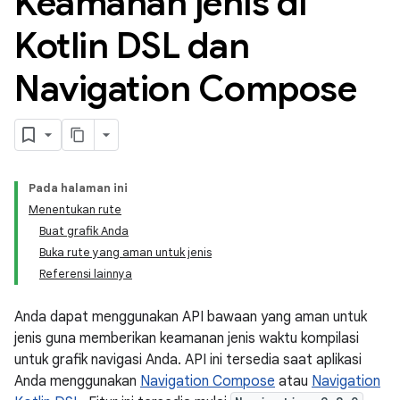
Keamanan jenis di
Kotlin DSL dan
Navigation Compose
Pada halaman ini
Menentukan rute
Buat grafik Anda
Buka rute yang aman untuk jenis
Referensi lainnya
Anda dapat menggunakan API bawaan yang aman untuk
jenis guna memberikan keamanan jenis waktu kompilasi
untuk grafik navigasi Anda. API ini tersedia saat aplikasi
Anda menggunakan
Navigation Compose
atau
Navigation