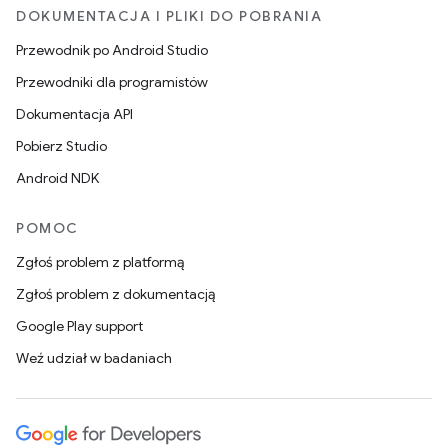
DOKUMENTACJA I PLIKI DO POBRANIA
Przewodnik po Android Studio
Przewodniki dla programistów
Dokumentacja API
Pobierz Studio
Android NDK
POMOC
Zgłoś problem z platformą
Zgłoś problem z dokumentacją
Google Play support
Weź udział w badaniach