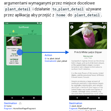
argumentami wymaganymi przez miejsce docelowe
plant_detail
i działanie
to_plant_detail
używane
przez aplikację aby przejść z
home
do
plant_detail
.