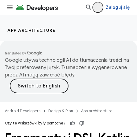
Zaloguj się
APP ARCHITECTURE
Google używa technologii AI do tłumaczenia treści na
Twój preferowany język. Tłumaczenia wygenerowane
przez AI mogą zawierać błędy.
Android Developers
Design & Plan
App architecture
Czy te wskazówki były pomocne?