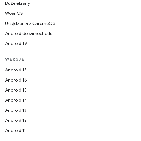
Duże ekrany
Wear OS
Urządzenia z ChromeOS
Android do samochodu
Android TV
WERSJE
Android 17
Android 16
Android 15
Android 14
Android 13
Android 12
Android 11