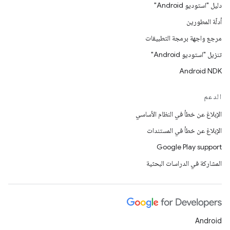
دليل "استوديو Android"
أدلّة المطورين
مرجع واجهة برمجة التطبيقات
تنزيل "استوديو Android"
Android NDK
الدعم
الإبلاغ عن خطأ في النظام الأساسي
الإبلاغ عن خطأ في المستندات
Google Play support
المشاركة في الدراسات البحثية
Android