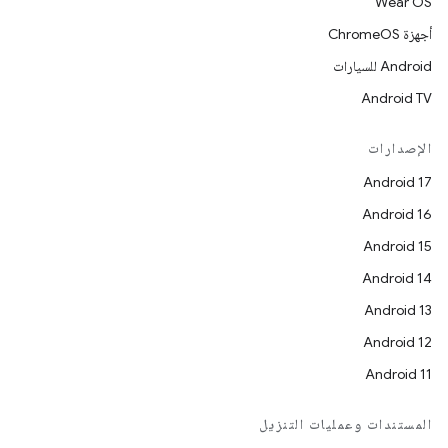
Wear OS
أجهزة ChromeOS
Android للسيارات
Android TV
الإصدارات
Android 17
Android 16
Android 15
Android 14
Android 13
Android 12
Android 11
المستندات وعمليات التنزيل