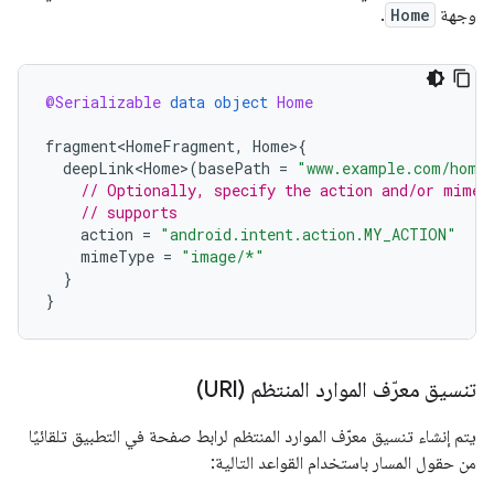
وجهة
Home
.
@Serializable
data
object
Home
fragment<HomeFragment
,
Home
>
{
deepLink<Home>
(
basePath
=
"www.example.com/home
// Optionally, specify the action and/or mime 
// supports
action
=
"android.intent.action.MY_ACTION"
mimeType
=
"image/*"
}
}
تنسيق معرّف الموارد المنتظم (URI)
يتم إنشاء تنسيق معرّف الموارد المنتظم لرابط صفحة في التطبيق تلقائيًا
من حقول المسار باستخدام القواعد التالية: