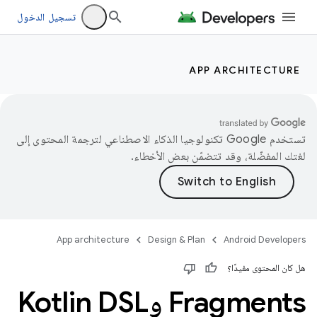
تسجيل الدخول
APP ARCHITECTURE
تستخدم Google تكنولوجيا الذكاء الاصطناعي لترجمة المحتوى إلى
لغتك المفضّلة، وقد تتضمّن بعض الأخطاء.
App architecture
Design & Plan
Android Developers
هل كان المحتوى مفيدًا؟
Fragments وKotlin DSL