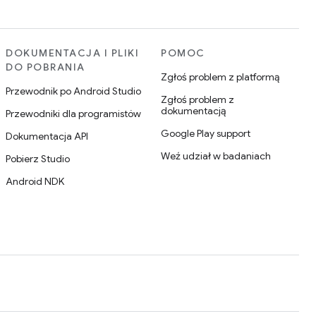
DOKUMENTACJA I PLIKI
POMOC
DO POBRANIA
Zgłoś problem z platformą
Przewodnik po Android Studio
Zgłoś problem z
dokumentacją
Przewodniki dla programistów
Google Play support
Dokumentacja API
Weź udział w badaniach
Pobierz Studio
Android NDK