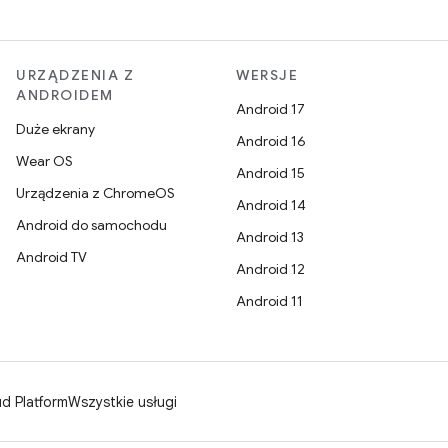
URZĄDZENIA Z
WERSJE
ANDROIDEM
Android 17
Duże ekrany
Android 16
Wear OS
Android 15
Urządzenia z ChromeOS
Android 14
Android do samochodu
Android 13
Android TV
Android 12
Android 11
d Platform
Wszystkie usługi