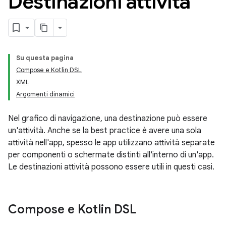
Destinazioni attività
Su questa pagina
Compose e Kotlin DSL
XML
Argomenti dinamici
Nel grafico di navigazione, una destinazione può essere
un'attività. Anche se la best practice è avere una sola
attività nell'app, spesso le app utilizzano attività separate
per componenti o schermate distinti all'interno di un'app.
Le destinazioni attività possono essere utili in questi casi.
Compose e Kotlin DSL