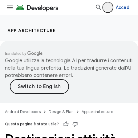
Accedi
APP ARCHITECTURE
Google utilizza la tecnologia AI per tradurre i contenuti
nella tua lingua preferita. Le traduzioni generate dall'AI
potrebbero contenere errori.
Android Developers
Design & Plan
App architecture
Questa pagina è stata utile?