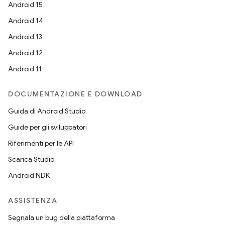
Android 15
Android 14
Android 13
Android 12
Android 11
DOCUMENTAZIONE E DOWNLOAD
Guida di Android Studio
Guide per gli sviluppatori
Riferimenti per le API
Scarica Studio
Android NDK
ASSISTENZA
Segnala un bug della piattaforma