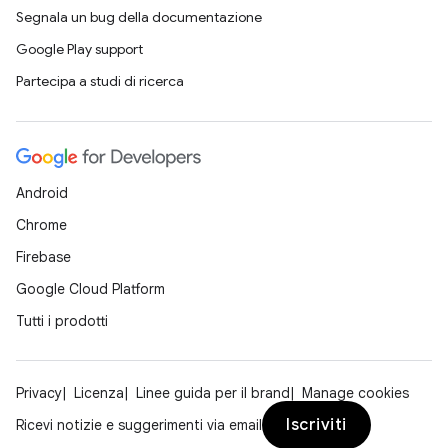
Segnala un bug della documentazione
Google Play support
Partecipa a studi di ricerca
Android
Chrome
Firebase
Google Cloud Platform
Tutti i prodotti
Privacy
Licenza
Linee guida per il brand
Manage cookies
Iscriviti
Ricevi notizie e suggerimenti via email