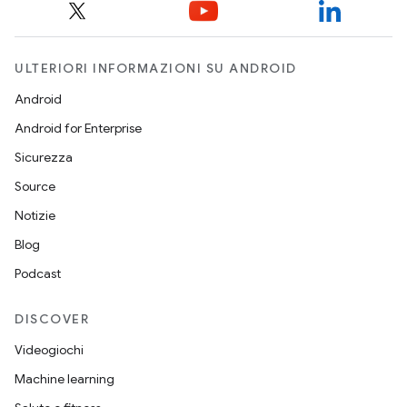
ULTERIORI INFORMAZIONI SU ANDROID
Android
Android for Enterprise
Sicurezza
Source
Notizie
Blog
Podcast
DISCOVER
Videogiochi
Machine learning