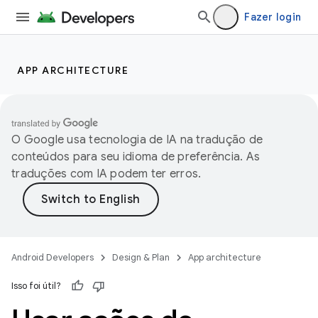
Fazer login
APP ARCHITECTURE
O Google usa tecnologia de IA na tradução de
conteúdos para seu idioma de preferência. As
traduções com IA podem ter erros.
Android Developers
Design & Plan
App architecture
Isso foi útil?