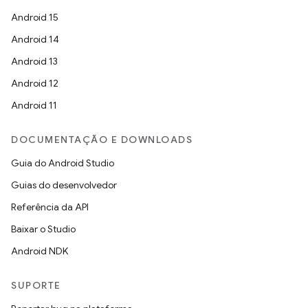
Android 15
Android 14
Android 13
Android 12
Android 11
DOCUMENTAÇÃO E DOWNLOADS
Guia do Android Studio
Guias do desenvolvedor
Referência da API
Baixar o Studio
Android NDK
SUPORTE