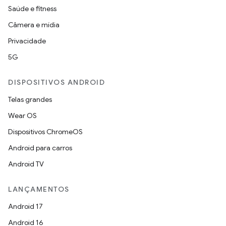
Saúde e fitness
Câmera e mídia
Privacidade
5G
DISPOSITIVOS ANDROID
Telas grandes
Wear OS
Dispositivos ChromeOS
Android para carros
Android TV
LANÇAMENTOS
Android 17
Android 16