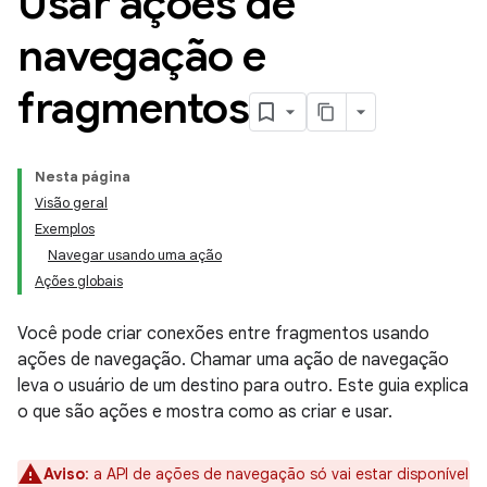
Usar ações de
navegação e
fragmentos
Nesta página
Visão geral
Exemplos
Navegar usando uma ação
Ações globais
Você pode criar conexões entre fragmentos usando
ações de navegação. Chamar uma ação de navegação
leva o usuário de um destino para outro. Este guia explica
o que são ações e mostra como as criar e usar.
Aviso
:
a API de ações de navegação só vai estar disponível