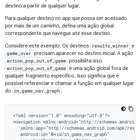
destino a partir de qualquer lugar.
Para qualquer destino no app que possa ser acessado
por mais de um caminho, defina uma ação global
correspondente que navegue até esse destino.
Considere este exemplo. Os destinos
results_winner
e
game_over
precisam aparecer no destino inicial. A ação
action_pop_out_of_game
possibilita isso.
action_pop_out_of_game
é uma ação global fora de
qualquer fragmento específico. Isso significa que é
possível referenciar e chamar a função em qualquer lugar
do
in_game_nav_graph
.
<?xml
version="1.0"
encoding="utf-8"?>

<navigation