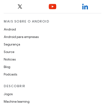
MAIS SOBRE O ANDROID
Android
Android para empresas
Segurança
Source
Notícias
Blog
Podcasts
DESCOBRIR
Jogos
Machine learning