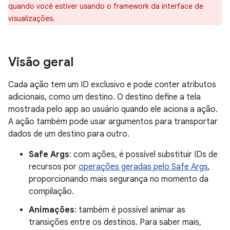
quando você estiver usando o framework da interface de
visualizações.
Visão geral
Cada ação tem um ID exclusivo e pode conter atributos
adicionais, como um destino. O destino define a tela
mostrada pelo app ao usuário quando ele aciona a ação.
A ação também pode usar argumentos para transportar
dados de um destino para outro.
Safe Args
: com ações, é possível substituir IDs de
recursos por
operações geradas pelo Safe Args
,
proporcionando mais segurança no momento da
compilação.
Animações
: também é possível animar as
transições entre os destinos. Para saber mais,