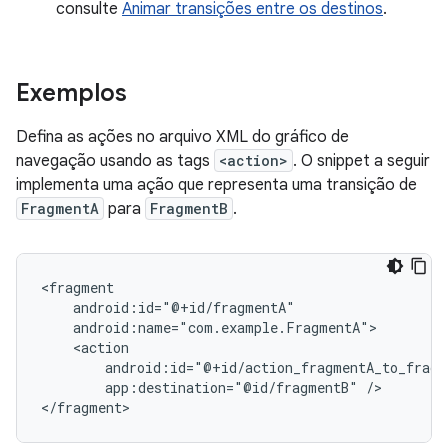
consulte
Animar transições entre os destinos
.
Exemplos
Defina as ações no arquivo XML do gráfico de
navegação usando as tags
<action>
. O snippet a seguir
implementa uma ação que representa uma transição de
FragmentA
para
FragmentB
.
app:destination="@id/fragmentB"
/>
