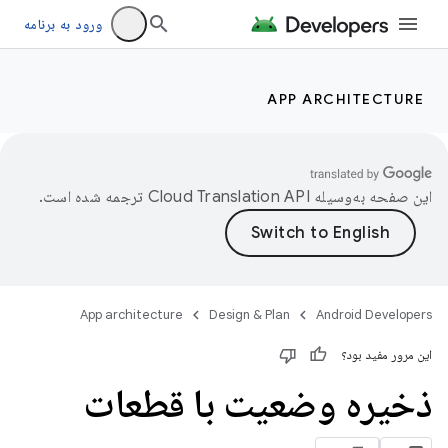
ورود به برنامه
APP ARCHITECTURE
این صفحه به‌وسیله
ترجمه شده است.
App architecture
Design & Plan
Android Developers
این مرور مفید بود؟
ذخیره وضعیت با قطعات