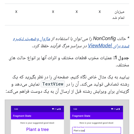
میزبان
x
x
x
x
تمام شد
* حالت NonConfig را می توان با استفاده از
ماژول وضعیت ذخیره
شده برای ViewModel
در سراسر مرگ فرآیند حفظ کرد.
جدول 1:
عملیات مخرب قطعات مختلف و اثرات آنها بر انواع حالت های
مختلف.
بیایید به یک مثال خاص نگاه کنیم. صفحه‌ای را در نظر بگیرید که یک
رشته تصادفی تولید می‌کند، آن را در
TextView
نمایش می‌دهد و
گزینه‌ای برای ویرایش رشته قبل از ارسال آن به یک دوست فراهم می‌کند: