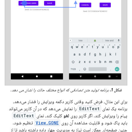
شکل 1.
برنامه تولید متن تصادفی که انواع مختلف حالت را نشان می دهد.
برای این مثال، فرض کنید وقتی کاربر دکمه ویرایش را فشار می‌دهد،
برنامه یک نمای
EditText
را نمایش می‌دهد که در آن کاربر می‌تواند
پیام را ویرایش کند. اگر کاربر روی
لغو
کلیک کند، نمای
EditText
باید پاک شود و قابلیت مشاهده آن روی
View.GONE
تنظیم شود.
چنین صفحه‌ای ممکن است نیاز به مدیریت چهار داده داشته باشد تا از