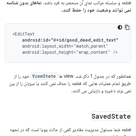
قطعه و سلسله مراتب نمای آن منحصر به فرد باشد.
نماهای بدون شناسه
نمی توانند وضعیت خود را حفظ کنند.
android:id="@+id/good_deed_edit_text"
android:layout_height="wrap_content"
/>
همانطور که در جدول 1 ذکر شد، view ها
ViewState
خود را از
طریق تمام عملیات هایی که قطعه را حذف نمی کنند یا میزبان را از بین
نمی برند ذخیره و بازیابی می کنند.
Saved
State
قطعه شما مسئول مدیریت مقادیر کمی از حالت پویا است که در نحوه