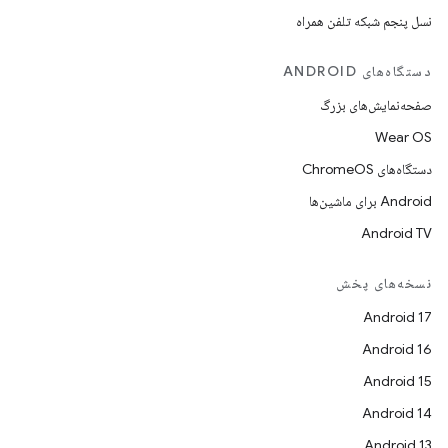
نسل پنجم شبکه تلفن همراه
دستگاه‌های ANDROID
صفحه‌نمایش‌های بزرگ
Wear OS
دستگاه‌های ChromeOS
Android برای ماشین‌ها
Android TV
نسخه‌های پخش
Android 17
Android 16
Android 15
Android 14
Android 13