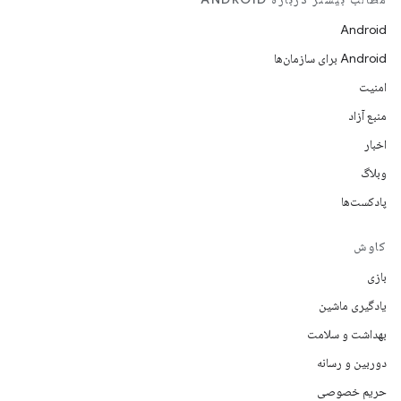
Android
Android برای سازمان‌ها
امنیت
منبع آزاد
اخبار
وبلاگ
پادکست‌ها
کاوش
بازی
یادگیری ماشین
بهداشت و سلامت
دوربین و رسانه
حریم خصوصی