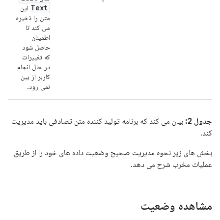
Text
این
متن را ذخیره
می کند تا
اطمینان
حاصل شود
که تغییرات
در حال انجام
کاربر از بین
نمی رود.
جدول 2:
بیان می کند که برنامه تولید کننده متن تصادفی باید مدیریت
کند.
بخش های زیر نحوه مدیریت صحیح وضعیت داده های خود را از طریق
عملیات مخرب شرح می دهد.
مشاهده وضعیت