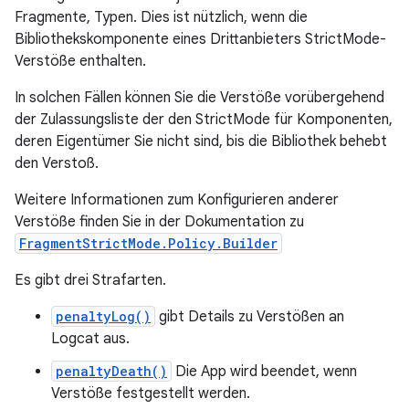
Fragmente, Typen. Dies ist nützlich, wenn die
Bibliothekskomponente eines Drittanbieters StrictMode-
Verstöße enthalten.
In solchen Fällen können Sie die Verstöße vorübergehend
der Zulassungsliste der den StrictMode für Komponenten,
deren Eigentümer Sie nicht sind, bis die Bibliothek behebt
den Verstoß.
Weitere Informationen zum Konfigurieren anderer
Verstöße finden Sie in der Dokumentation zu
FragmentStrictMode.Policy.Builder
Es gibt drei Strafarten.
penaltyLog()
gibt Details zu Verstößen an
Logcat aus.
penaltyDeath()
Die App wird beendet, wenn
Verstöße festgestellt werden.