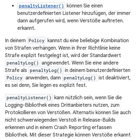
penaltyListener()
können Sie einen
benutzerdefinierten Listener hinzufügen, der immer
dann aufgerufen wird, wenn Verstöße auftreten.
erkannt.
In deinem
Policy
kannst du eine beliebige Kombination
von Strafen verhängen. Wenn in Ihrer Richtlinie keine
Strafe explizit festgelegt ist, wird der Standardwert
penaltyLog()
angewendet. Wenn Sie eine andere
Strafe als
penaltyLog()
in deinem benutzerdefinierten
Policy
anwenden, dann
penaltyLog()
ist deaktiviert,
es sei denn, Sie legen es explizit fest.
penaltyListener()
kann nützlich sein, wenn Sie die
Logging-Bibliothek eines Drittanbieters nutzen, zum
Protokollieren von Verstößen. Alternativ können Sie auch
nicht schwerwiegenden Verstoß in Release-Builds
erkennen und in einem Crash Reporting erfassen
Bibliothek. Mit dieser Strategie können Verstöße erkannt