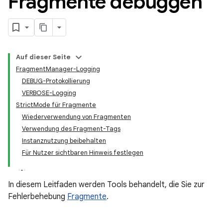
Fragmente debuggen
Auf dieser Seite
FragmentManager-Logging
DEBUG-Protokollierung
VERBOSE-Logging
StrictMode für Fragmente
Wiederverwendung von Fragmenten
Verwendung des Fragment-Tags
Instanznutzung beibehalten
Für Nutzer sichtbaren Hinweis festlegen
In diesem Leitfaden werden Tools behandelt, die Sie zur
Fehlerbehebung
Fragmente
.