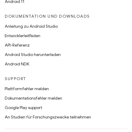
Android 11
DOKUMENTATION UND DOWNLOADS
Anleitung zu Android Studio
Entwicklerleitfäden
API-Referenz
Android Studio herunterladen
Android NDK
SUPPORT
Plattformfehler melden
Dokumentationsfehler melden
Google Play support
An Studien für Forschungszwecke teilnehmen