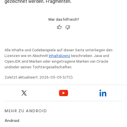
gezeichnet werden. Fragmenten.
War das hilfreich?
Alle Inhalte und Codebeispiele auf dieser Seite unterliegen den
Lizenzen wie im Abschnitt
Inhaltslizenz
beschrieben. Java und
OpenJDK sind Marken oder eingetragene Marken von Oracle
und/oder seinen Tochtergesellschaften.
Zuletzt aktualisiert: 2026-05-05 (UTC).
MEHR ZU ANDROID
Android