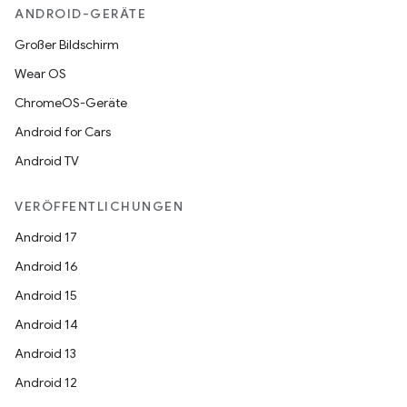
ANDROID-GERÄTE
Großer Bildschirm
Wear OS
ChromeOS-Geräte
Android for Cars
Android TV
VERÖFFENTLICHUNGEN
Android 17
Android 16
Android 15
Android 14
Android 13
Android 12