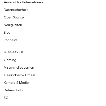
Android für Unternehmen
Datensicherheit
Open Source
Neuigkeiten
Blog
Podcasts
DISCOVER
Gaming
Maschinelles Lernen
Gesundheit & Fitness
Kamera & Medien
Datenschutz
5G