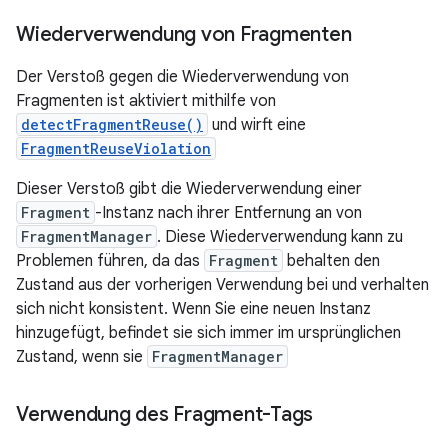
Wiederverwendung von Fragmenten
Der Verstoß gegen die Wiederverwendung von
Fragmenten ist aktiviert mithilfe von
detectFragmentReuse()
und wirft eine
FragmentReuseViolation
Dieser Verstoß gibt die Wiederverwendung einer
Fragment
-Instanz nach ihrer Entfernung an von
FragmentManager
. Diese Wiederverwendung kann zu
Problemen führen, da das
Fragment
behalten den
Zustand aus der vorherigen Verwendung bei und verhalten
sich nicht konsistent. Wenn Sie eine neuen Instanz
hinzugefügt, befindet sie sich immer im ursprünglichen
Zustand, wenn sie
FragmentManager
Verwendung des Fragment-Tags