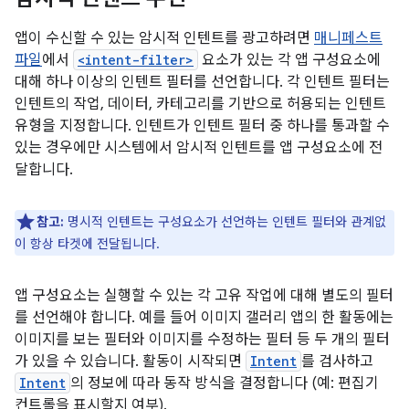
앱이 수신할 수 있는 암시적 인텐트를 광고하려면
매니페스트
파일
에서
<intent-filter>
요소가 있는 각 앱 구성요소에
대해 하나 이상의 인텐트 필터를 선언합니다. 각 인텐트 필터는
인텐트의 작업, 데이터, 카테고리를 기반으로 허용되는 인텐트
유형을 지정합니다. 인텐트가 인텐트 필터 중 하나를 통과할 수
있는 경우에만 시스템에서 암시적 인텐트를 앱 구성요소에 전
달합니다.
참고:
명시적 인텐트는 구성요소가 선언하는 인텐트 필터와 관계없
이 항상 타겟에 전달됩니다.
앱 구성요소는 실행할 수 있는 각 고유 작업에 대해 별도의 필터
를 선언해야 합니다. 예를 들어 이미지 갤러리 앱의 한 활동에는
이미지를 보는 필터와 이미지를 수정하는 필터 등 두 개의 필터
가 있을 수 있습니다. 활동이 시작되면
Intent
를 검사하고
Intent
의 정보에 따라 동작 방식을 결정합니다 (예: 편집기
컨트롤을 표시할지 여부).