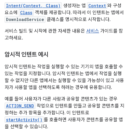
Intent(Context, Class)
생성자는 앱
Context
와 구성
요소에
Class
객체를 제공합니다. 따라서 이 인텐트는 앱에서
DownloadService
클래스를 명시적으로 시작합니다.
서비스 빌드 및 시작에 관한 자세한 내용은
서비스
가이드를 참
고하세요.
암시적 인텐트 예시
암시적 인텐트는 작업을 실행할 수 있는 기기의 앱을 호출할 수
있는 작업을 지정합니다. 암시적 인텐트는 앱에서 작업을 실행
할 수 없지만 다른 앱에서는 실행할 수 있을 가능성이 있고 사용
자가 사용할 앱을 선택하도록 하려는 경우에 유용합니다.
예를 들어 사용자가 다른 사람과 공유할 콘텐츠가 있는 경우
ACTION_SEND
작업으로 인텐트를 만들고 공유할 콘텐츠를 지
정하는 추가 항목을 추가합니다. 이 인텐트로
startActivity()
를 호출하면 사용자가 콘텐츠를 공유할 앱
을 선택할 수 있습니다.