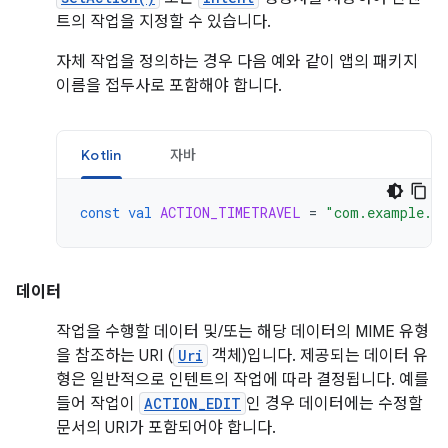
트의 작업을 지정할 수 있습니다.
자체 작업을 정의하는 경우 다음 예와 같이 앱의 패키지
이름을 접두사로 포함해야 합니다.
Kotlin
자바
const
val
ACTION_TIMETRAVEL
=
"com.example.a
데이터
작업을 수행할 데이터 및/또는 해당 데이터의 MIME 유형
을 참조하는 URI (
Uri
객체)입니다. 제공되는 데이터 유
형은 일반적으로 인텐트의 작업에 따라 결정됩니다. 예를
들어 작업이
ACTION_EDIT
인 경우 데이터에는 수정할
문서의 URI가 포함되어야 합니다.