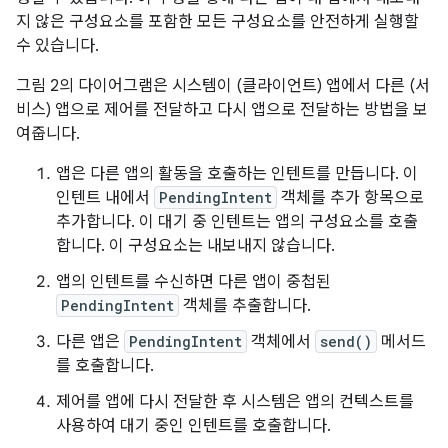
지 않은 구성요소를 포함한 모든 구성요소를 안전하게 실행할
수 있습니다.
그림 2의 다이어그램은 시스템이 (클라이언트) 앱에서 다른 (서
비스) 앱으로 제어를 전달하고 다시 앱으로 전달하는 방법을 보
여줍니다.
앱은 다른 앱의 활동을 호출하는 인텐트를 만듭니다. 이
인텐트 내에서
PendingIntent
객체를 추가 항목으로
추가합니다. 이 대기 중 인텐트는 앱의 구성요소를 호출
합니다. 이 구성요소는 내보내지 않습니다.
앱의 인텐트를 수신하면 다른 앱이 중첩된
PendingIntent
객체를 추출합니다.
다른 앱은
PendingIntent
객체에서
send()
메서드
를 호출합니다.
제어를 앱에 다시 전달한 후 시스템은 앱의 컨텍스트를
사용하여 대기 중인 인텐트를 호출합니다.