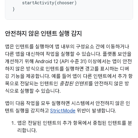
startActivity
(
chooser
)
}
안전하지 않은 인텐트 실행 감지
앱은 인텐트를 실행하여 앱 내부의 구성요소 간에 이동하거나
다른 앱을 대신하여 작업을 실행할 수 있습니다. 플랫폼 보안을
개선하기 위해 Android 12 (API 수준 31) 이상에서는 앱이 안전
하지 않은 방식으로 인텐트를 실행하면 경고를 표시하는 디버
깅 기능을 제공합니다. 예를 들어 앱이 다른 인텐트에서 추가 항
목으로 전달되는 인텐트인
중첩된 인텐트
를 안전하지 않은 방
식으로 실행할 수 있습니다.
앱이 다음 작업을 모두 실행하면 시스템에서 안전하지 않은 인
텐트 실행을 감지하고
StrictMode
위반이 발생합니다.
앱은 전달된 인텐트의 추가 항목에서 중첩된 인텐트를 분
리합니다.