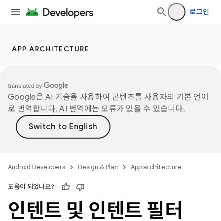
로그인
APP ARCHITECTURE
Google은 AI 기술을 사용하여 콘텐츠를 사용자의 기본 언어
로 번역합니다. AI 번역에는 오류가 있을 수 있습니다.
Android Developers
Design & Plan
App architecture
도움이 되었나요?
인텐트 및 인텐트 필터