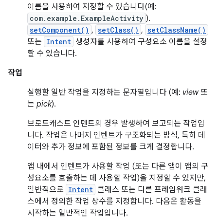
이름을 사용하여 지정할 수 있습니다(예:
com.example.ExampleActivity
).
setComponent()
,
setClass()
,
setClassName()
또는
Intent
생성자를 사용하여 구성요소 이름을 설정
할 수 있습니다.
작업
실행할 일반 작업을 지정하는 문자열입니다 (예:
view
또
는
pick
).
브로드캐스트 인텐트의 경우 발생하여 보고되는 작업입
니다. 작업은 나머지 인텐트가 구조화되는 방식, 특히 데
이터와 추가 정보에 포함된 정보를 크게 결정합니다.
앱 내에서 인텐트가 사용할 작업 (또는 다른 앱이 앱의 구
성요소를 호출하는 데 사용할 작업)을 지정할 수 있지만,
일반적으로
Intent
클래스 또는 다른 프레임워크 클래
스에서 정의한 작업 상수를 지정합니다. 다음은 활동을
시작하는 일반적인 작업입니다.