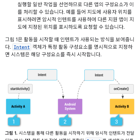
실행할 일반 작업을 선언하므로 다른 앱의 구성요소가 이
를 처리할 수 있습니다. 예를 들어 지도에 사용자 위치를
표시하려면 암시적 인텐트를 사용하여 다른 지원 앱이 지
도에 지정된 위치를 표시하도록 요청할 수 있습니다.
그림 1은 활동을 시작할 때 인텐트가 사용되는 방식을 보여줍니
다.
Intent
객체가 특정 활동 구성요소를 명시적으로 지정하
면 시스템은 해당 구성요소를 즉시 시작합니다.
그림 1.
시스템을 통해 다른 활동을 시작하기 위해 암시적 인텐트가 전달