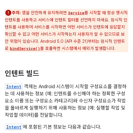
주의:
앱을 안전하게 유지하려면
를 시작할 때 항상 명시적
Service
인텐트를 사용하고 서비스에 인텐트 필터를 선언하지 마세요. 암시적 인
텐트를 사용하여 서비스를 시작하면 어떤 서비스가 인텐트에 응답할지
확신할 수 없고 어떤 서비스가 시작하는지 사용자가 알 수 없으므로 보
안 위험이 있습니다. Android 5.0 (API 수준 21)부터는 암시적 인텐트
로
를 호출하면 시스템에서 예외가 발생합니다.
bindService()
인텐트 빌드
Intent
객체는 Android 시스템이 시작할 구성요소를 결정하
는 데 사용하는 정보 (예: 인텐트를 수신해야 하는 정확한 구성
요소 이름 또는 구성요소 카테고리)와 수신자 구성요소가 작업
을 올바르게 실행하기 위해 사용하는 정보 (예: 실행할 작업 및
작업할 데이터)를 전달합니다.
Intent
에 포함된 기본 정보는 다음과 같습니다.