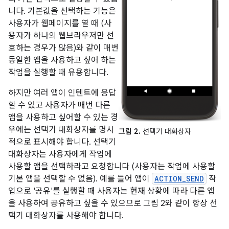
니다. 기본값을 선택하는 기능은
사용자가 웹페이지를 열 때 (사
용자가 하나의 웹브라우저만 선
호하는 경우가 많음)와 같이 매번
동일한 앱을 사용하고 싶어 하는
작업을 실행할 때 유용합니다.
하지만 여러 앱이 인텐트에 응답
할 수 있고 사용자가 매번 다른
앱을 사용하고 싶어할 수 있는 경
우에는 선택기 대화상자를 명시
그림 2.
선택기 대화상자
적으로 표시해야 합니다. 선택기
대화상자는 사용자에게 작업에
사용할 앱을 선택하라고 요청합니다 (사용자는 작업에 사용할
기본 앱을 선택할 수 없음). 예를 들어 앱이
ACTION_SEND
작
업으로 '공유'를 실행할 때 사용자는 현재 상황에 따라 다른 앱
을 사용하여 공유하고 싶을 수 있으므로 그림 2와 같이 항상 선
택기 대화상자를 사용해야 합니다.