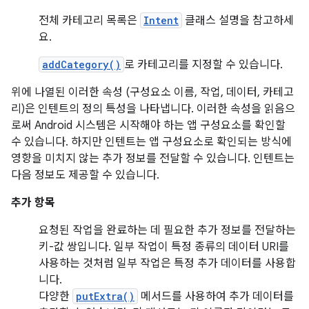
전체 카테고리 목록은
Intent
클래스 설명을 참고하세
요.
addCategory()
로 카테고리를 지정할 수 있습니다.
위에 나열된 이러한 속성 (구성요소 이름, 작업, 데이터, 카테고
리)은 인텐트의 정의 특성을 나타냅니다. 이러한 속성을 읽음으
로써 Android 시스템은 시작해야 하는 앱 구성요소를 확인할
수 있습니다. 하지만 인텐트는 앱 구성요소로 확인되는 방식에
영향을 미치지 않는 추가 정보를 전달할 수 있습니다. 인텐트는
다음 정보도 제공할 수 있습니다.
추가 항목
요청된 작업을 완료하는 데 필요한 추가 정보를 전달하는
키-값 쌍입니다. 일부 작업이 특정 종류의 데이터 URI를
사용하는 것처럼 일부 작업은 특정 추가 데이터를 사용합
니다.
다양한
putExtra()
메서드를 사용하여 추가 데이터를