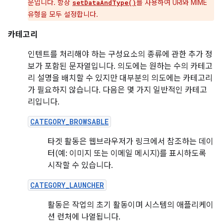
문입니다. 항상
를 사용하여 URI와 MIME
setDataAndType()
유형을 모두 설정합니다.
카테고리
인텐트를 처리해야 하는 구성요소의 종류에 관한 추가 정
보가 포함된 문자열입니다. 의도에는 원하는 수의 카테고
리 설명을 배치할 수 있지만 대부분의 의도에는 카테고리
가 필요하지 않습니다. 다음은 몇 가지 일반적인 카테고
리입니다.
CATEGORY_BROWSABLE
타겟 활동은 웹브라우저가 링크에서 참조하는 데이
터(예: 이미지 또는 이메일 메시지)를 표시하도록
시작할 수 있습니다.
CATEGORY_LAUNCHER
활동은 작업의 초기 활동이며 시스템의 애플리케이
션 런처에 나열됩니다.