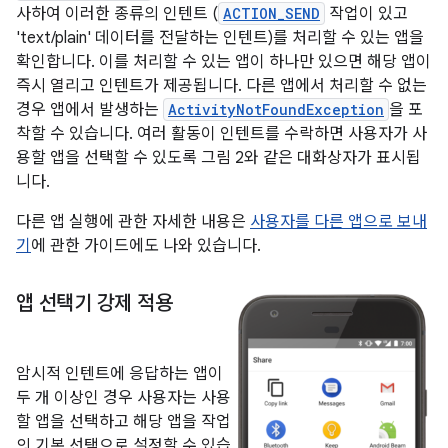
사하여 이러한 종류의 인텐트 (
ACTION_SEND
작업이 있고
'text/plain' 데이터를 전달하는 인텐트)를 처리할 수 있는 앱을
확인합니다. 이를 처리할 수 있는 앱이 하나만 있으면 해당 앱이
즉시 열리고 인텐트가 제공됩니다. 다른 앱에서 처리할 수 없는
경우 앱에서 발생하는
ActivityNotFoundException
을 포
착할 수 있습니다. 여러 활동이 인텐트를 수락하면 사용자가 사
용할 앱을 선택할 수 있도록 그림 2와 같은 대화상자가 표시됩
니다.
다른 앱 실행에 관한 자세한 내용은
사용자를 다른 앱으로 보내
기
에 관한 가이드에도 나와 있습니다.
앱 선택기 강제 적용
암시적 인텐트에 응답하는 앱이
두 개 이상인 경우 사용자는 사용
할 앱을 선택하고 해당 앱을 작업
의 기본 선택으로 설정할 수 있습