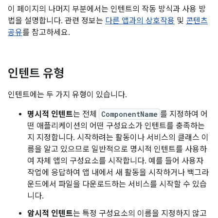
이 페이지의 나머지 부분에서는 인텐트의 작동 방식과 사용 방
법을 설명합니다. 관련 정보는
다른 앱과의 상호작용
및
콘텐츠
공유
를 참고하세요.
인텐트 유형
인텐트에는 두 가지 유형이 있습니다.
명시적 인텐트
는 전체
ComponentName
를 지정하여 어
떤 애플리케이션의 어떤 구성요소가 인텐트를 충족하는
지 지정합니다. 시작하려는 활동이나 서비스의 클래스 이
름을 알고 있으므로 일반적으로 명시적 인텐트를 사용하
여 자체 앱의 구성요소를 시작합니다. 예를 들어 사용자
작업에 응답하여 앱 내에서 새 활동을 시작하거나 백그라
운드에서 파일을 다운로드하는 서비스를 시작할 수 있습
니다.
암시적 인텐트
는 특정 구성요소의 이름을 지정하지 않고