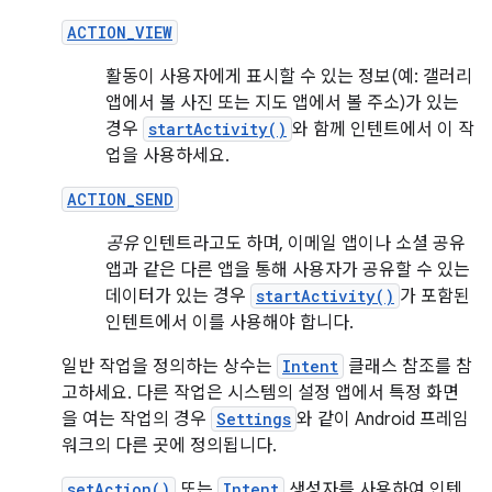
ACTION_VIEW
활동이 사용자에게 표시할 수 있는 정보(예: 갤러리
앱에서 볼 사진 또는 지도 앱에서 볼 주소)가 있는
경우
startActivity()
와 함께 인텐트에서 이 작
업을 사용하세요.
ACTION_SEND
공유
인텐트라고도 하며, 이메일 앱이나 소셜 공유
앱과 같은 다른 앱을 통해 사용자가 공유할 수 있는
데이터가 있는 경우
startActivity()
가 포함된
인텐트에서 이를 사용해야 합니다.
일반 작업을 정의하는 상수는
Intent
클래스 참조를 참
고하세요. 다른 작업은 시스템의 설정 앱에서 특정 화면
을 여는 작업의 경우
Settings
와 같이 Android 프레임
워크의 다른 곳에 정의됩니다.
setAction()
또는
Intent
생성자를 사용하여 인텐