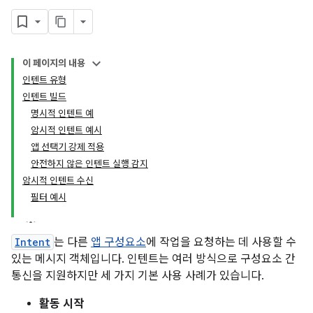
이 페이지의 내용
인텐트 유형
인텐트 빌드
명시적 인텐트 예
암시적 인텐트 예시
앱 선택기 강제 적용
안전하지 않은 인텐트 실행 감지
암시적 인텐트 수신
필터 예시
Intent
는 다른
앱 구성요소
에 작업을 요청하는 데 사용할 수
있는 메시지 객체입니다. 인텐트는 여러 방식으로 구성요소 간
통신을 지원하지만 세 가지 기본 사용 사례가 있습니다.
활동 시작