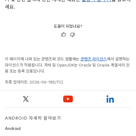
세요.
도움이 되었나요?
이 페이지에 나와 있는 콘텐츠와 코드 샘플에는
콘텐츠 라이선스
에서 설명하는
라이선스가 적용됩니다. 자바 및 OpenJDK는 Oracle 및 Oracle 계열사의 상
표 또는 등록 상표입니다.
최종 업데이트: 2026-06-18(UTC)
ANDROID 자세히 알아보기
Android