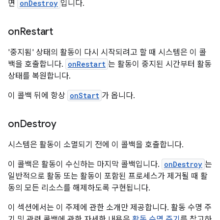
면
onDestroy
입니다.
on
Restart
'중지됨' 상태의 활동이 다시 시작되려고 할 때 시스템은 이 콜
백을 호출합니다.
onRestart
는 활동이 중지된 시간부터 활동
상태를 복원합니다.
이 콜백 뒤에 항상
onStart
가 옵니다.
on
Destroy
시스템은 활동이 소멸되기 전에 이 콜백을 호출합니다.
이 콜백은 활동이 수신하는 마지막 콜백입니다.
onDestroy
는
일반적으로 활동 또는 활동이 포함된 프로세스가 제거될 때 활
동의 모든 리소스를 해제하도록 구현됩니다.
이 섹션에서는 이 주제에 관한 소개만 제공합니다. 활동 수명 주
기 및 관련 콜백에 관한 자세한 내용은
활동 수명 주기
를 참고하