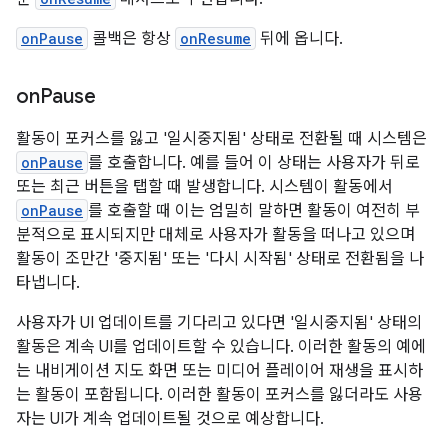
onPause
콜백은 항상
onResume
뒤에 옵니다.
on
Pause
활동이 포커스를 잃고 '일시중지됨' 상태로 전환될 때 시스템은
onPause
를 호출합니다. 예를 들어 이 상태는 사용자가 뒤로
또는 최근 버튼을 탭할 때 발생합니다. 시스템이 활동에서
onPause
를 호출할 때 이는 엄밀히 말하면 활동이 여전히 부
분적으로 표시되지만 대체로 사용자가 활동을 떠나고 있으며
활동이 조만간 '중지됨' 또는 '다시 시작됨' 상태로 전환됨을 나
타냅니다.
사용자가 UI 업데이트를 기다리고 있다면 '일시중지됨' 상태의
활동은 계속 UI를 업데이트할 수 있습니다. 이러한 활동의 예에
는 내비게이션 지도 화면 또는 미디어 플레이어 재생을 표시하
는 활동이 포함됩니다. 이러한 활동이 포커스를 잃더라도 사용
자는 UI가 계속 업데이트될 것으로 예상합니다.