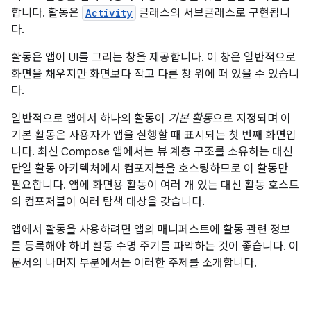
합니다. 활동은
Activity
클래스의 서브클래스로 구현됩니
다.
활동은 앱이 UI를 그리는 창을 제공합니다. 이 창은 일반적으로
화면을 채우지만 화면보다 작고 다른 창 위에 떠 있을 수 있습니
다.
일반적으로 앱에서 하나의 활동이
기본 활동
으로 지정되며 이
기본 활동은 사용자가 앱을 실행할 때 표시되는 첫 번째 화면입
니다. 최신 Compose 앱에서는 뷰 계층 구조를 소유하는 대신
단일 활동 아키텍처에서 컴포저블을 호스팅하므로 이 활동만
필요합니다. 앱에 화면용 활동이 여러 개 있는 대신 활동 호스트
의 컴포저블이 여러 탐색 대상을 갖습니다.
앱에서 활동을 사용하려면 앱의 매니페스트에 활동 관련 정보
를 등록해야 하며 활동 수명 주기를 파악하는 것이 좋습니다. 이
문서의 나머지 부분에서는 이러한 주제를 소개합니다.