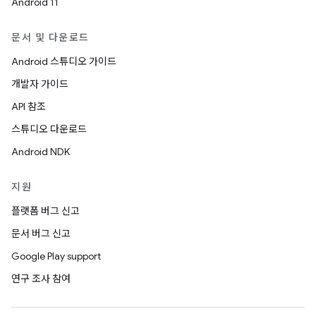
Android 11
문서 및 다운로드
Android 스튜디오 가이드
개발자 가이드
API 참조
스튜디오 다운로드
Android NDK
지원
플랫폼 버그 신고
문서 버그 신고
Google Play support
연구 조사 참여