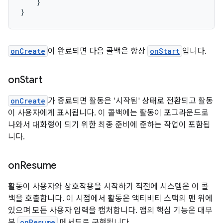
}
}
onCreate
이 완료되면 다음 콜백은 항상
onStart
입니다.
on
Start
onCreate
가 종료되면 활동은 '시작됨' 상태로 전환되고 활동
이 사용자에게 표시됩니다. 이 콜백에는 활동이 포그라운드로
나와서 대화형이 되기 위한 최종 준비에 준하는 작업이 포함됩
니다.
on
Resume
활동이 사용자와 상호작용을 시작하기 직전에 시스템은 이 콜
백을 호출합니다. 이 시점에서 활동은 액티비티 스택의 맨 위에
있으며 모든 사용자 입력을 캡처합니다. 앱의 핵심 기능은 대부
분
onResume
메서드로 구현됩니다.