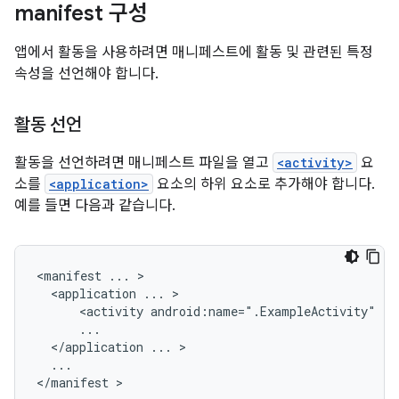
manifest 구성
앱에서 활동을 사용하려면 매니페스트에 활동 및 관련된 특정
속성을 선언해야 합니다.
활동 선언
활동을 선언하려면 매니페스트 파일을 열고
<activity>
요
소를
<application>
요소의 하위 요소로 추가해야 합니다.
예를 들면 다음과 같습니다.
<manifest
...
<application
...
<activity
android:name=".ExampleActivity"
</application
...
...

</manifest