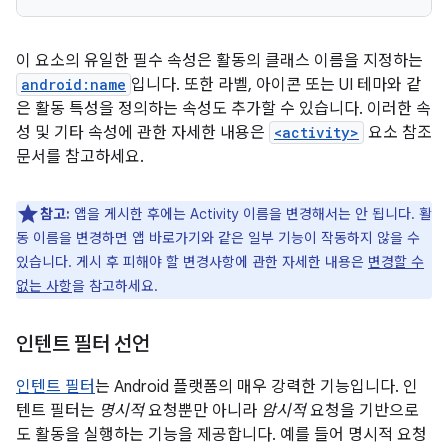
이 요소의 유일한 필수 속성은 활동의 클래스 이름을 지정하는
android:name
입니다. 또한 라벨, 아이콘 또는 UI 테마와 같
은 활동 특성을 정의하는 속성도 추가할 수 있습니다. 이러한 속
성 및 기타 속성에 관한 자세한 내용은
<activity>
요소 참조
문서를 참고하세요.
참고:
앱을 게시한 후에는 Activity 이름을 변경해서는 안 됩니다. 활
동 이름을 변경하면 앱 바로가기와 같은 일부 기능이 작동하지 않을 수
있습니다. 게시 후 피해야 할 변경사항에 관한 자세한 내용은
변경할 수
없는 사항
을 참고하세요.
인텐트 필터 선언
인텐트 필터
는 Android 플랫폼의 매우 강력한 기능입니다. 인
텐트 필터는
명시적
요청뿐만 아니라
암시적
요청을 기반으로
도 활동을 실행하는 기능을 제공합니다. 예를 들어 명시적 요청