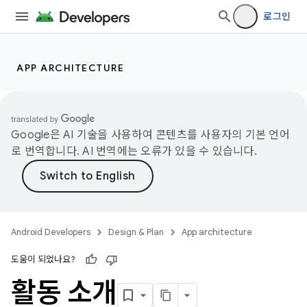
로그인
APP ARCHITECTURE
Google은 AI 기술을 사용하여 콘텐츠를 사용자의 기본 언어
로 번역합니다. AI 번역에는 오류가 있을 수 있습니다.
Android Developers
Design & Plan
App architecture
도움이 되었나요?
활동 소개