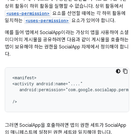
상위 활동이 하위 활동을 실행할 수 없습니다. 상위 활동에서
<uses-permission>
요소를 선언할 때에는 각 하위 활동에
일치하는
<uses-permission>
요소가 있어야 합니다.
예를 들어 앱에서 SocialApp이라는 가상의 앱을 사용하여 소셜
미디어의 게시물을 공유하려면 다음과 같이 게시물을 호출하는
앱이 보유해야 하는 권한을 SocialApp 자체에서 정의해야 합니
다.
<manifest>

<activity
android:permission="com.google.socialapp.permis
그러면 SocialApp을 호출하려면 앱의 권한 세트가 SocialApp
의 매니페스트에 설정된 권한 세트와 일치해야 합니다.