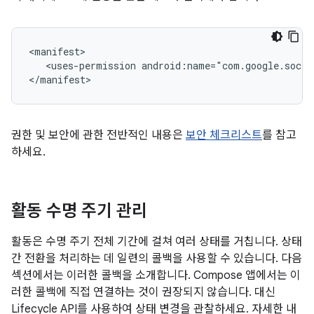
<uses-permission
android:name="com.google.socia
권한 및 보안에 관한 전반적인 내용은
보안 체크리스트
를 참고
하세요.
활동 수명 주기 관리
활동은 수명 주기 전체 기간에 걸쳐 여러 상태를 거칩니다. 상태
간 전환을 처리하는 데 일련의 콜백을 사용할 수 있습니다. 다음
섹션에서는 이러한 콜백을 소개합니다. Compose 앱에서는 이
러한 콜백에 직접 연결하는 것이 권장되지 않습니다. 대신
Lifecycle API를 사용하여 상태 변경을 관찰하세요. 자세한 내