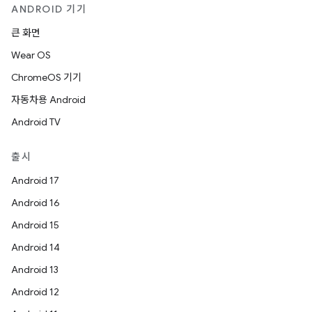
ANDROID 기기
큰 화면
Wear OS
ChromeOS 기기
자동차용 Android
Android TV
출시
Android 17
Android 16
Android 15
Android 14
Android 13
Android 12