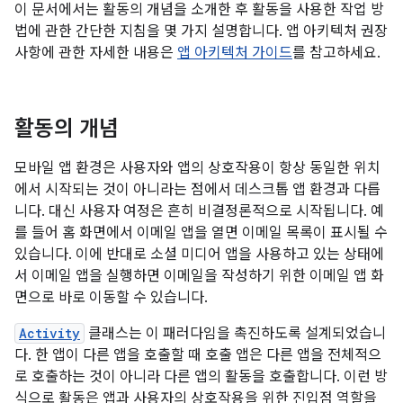
이 문서에서는 활동의 개념을 소개한 후 활동을 사용한 작업 방
법에 관한 간단한 지침을 몇 가지 설명합니다. 앱 아키텍처 권장
사항에 관한 자세한 내용은
앱 아키텍처 가이드
를 참고하세요.
활동의 개념
모바일 앱 환경은 사용자와 앱의 상호작용이 항상 동일한 위치
에서 시작되는 것이 아니라는 점에서 데스크톱 앱 환경과 다릅
니다. 대신 사용자 여정은 흔히 비결정론적으로 시작됩니다. 예
를 들어 홈 화면에서 이메일 앱을 열면 이메일 목록이 표시될 수
있습니다. 이에 반대로 소셜 미디어 앱을 사용하고 있는 상태에
서 이메일 앱을 실행하면 이메일을 작성하기 위한 이메일 앱 화
면으로 바로 이동할 수 있습니다.
Activity
클래스는 이 패러다임을 촉진하도록 설계되었습니
다. 한 앱이 다른 앱을 호출할 때 호출 앱은 다른 앱을 전체적으
로 호출하는 것이 아니라 다른 앱의 활동을 호출합니다. 이런 방
식으로 활동은 앱과 사용자의 상호작용을 위한 진입점 역할을