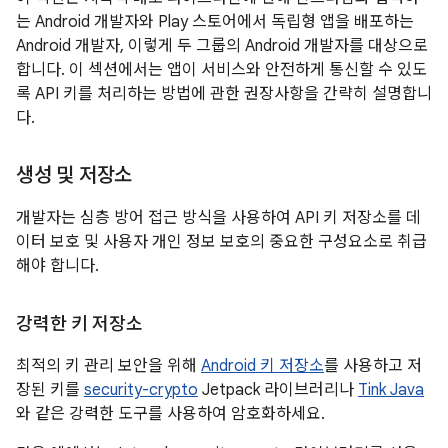
는 Android 개발자와 Play 스토어에서 독립형 앱을 배포하는
Android 개발자, 이렇게 두 그룹의 Android 개발자를 대상으로
합니다. 이 섹션에서는 앱이 서비스와 안전하게 통신할 수 있도
록 API 키를 처리하는 방법에 관한 권장사항을 간략히 설명합니
다.
생성 및 저장소
개발자는 심층 방어 접근 방식을 사용하여 API 키 저장소를 데
이터 보호 및 사용자 개인 정보 보호의 중요한 구성요소로 취급
해야 합니다.
강력한 키 저장소
최적의 키 관리 보안을 위해
Android 키 저장소
를 사용하고 저
장된 키를
security-crypto
Jetpack 라이브러리나
Tink Java
와 같은 강력한 도구를 사용하여 암호화하세요.