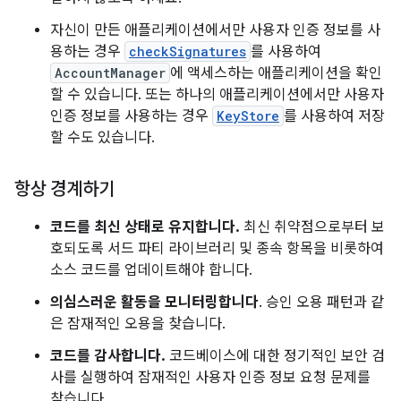
자신이 만든 애플리케이션에서만 사용자 인증 정보를 사
용하는 경우
checkSignatures
를 사용하여
AccountManager
에 액세스하는 애플리케이션을 확인
할 수 있습니다. 또는 하나의 애플리케이션에서만 사용자
인증 정보를 사용하는 경우
KeyStore
를 사용하여 저장
할 수도 있습니다.
항상 경계하기
코드를 최신 상태로 유지합니다.
최신 취약점으로부터 보
호되도록 서드 파티 라이브러리 및 종속 항목을 비롯하여
소스 코드를 업데이트해야 합니다.
의심스러운 활동을 모니터링합니다
. 승인 오용 패턴과 같
은 잠재적인 오용을 찾습니다.
코드를 감사합니다.
코드베이스에 대한 정기적인 보안 검
사를 실행하여 잠재적인 사용자 인증 정보 요청 문제를
찾습니다.