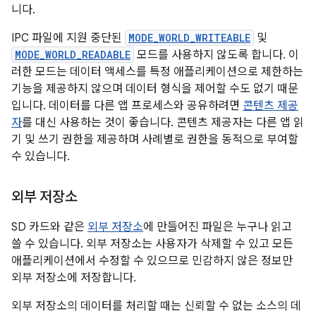
니다.
IPC 파일에 지원 중단된
MODE_WORLD_WRITEABLE
및
MODE_WORLD_READABLE
모드를 사용하지 않도록 합니다. 이
러한 모드는 데이터 액세스를 특정 애플리케이션으로 제한하는
기능을 제공하지 않으며 데이터 형식을 제어할 수도 없기 때문
입니다. 데이터를 다른 앱 프로세스와 공유하려면
콘텐츠 제공
자
를 대신 사용하는 것이 좋습니다. 콘텐츠 제공자는 다른 앱 읽
기 및 쓰기 권한을 제공하며 사례별로 권한을 동적으로 부여할
수 있습니다.
외부 저장소
SD 카드와 같은
외부 저장소
에 만들어진 파일은 누구나 읽고
쓸 수 있습니다. 외부 저장소는 사용자가 삭제할 수 있고 모든
애플리케이션에서 수정할 수 있으므로 민감하지 않은 정보만
외부 저장소에 저장합니다.
외부 저장소의 데이터를 처리할 때는 신뢰할 수 없는 소스의 데