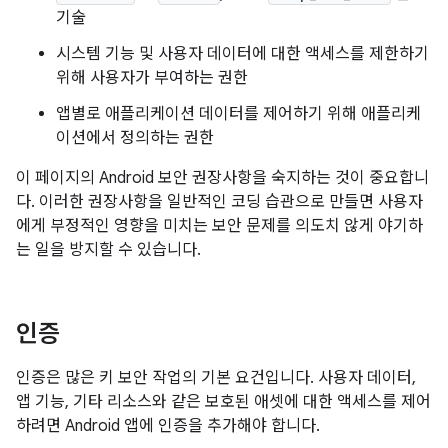
기술
시스템 기능 및 사용자 데이터에 대한 액세스를 제한하기
위해 사용자가 부여하는 권한
앱별로 애플리케이션 데이터를 제어하기 위해 애플리케
이션에서 정의하는 권한
이 페이지의 Android 보안 권장사항을 숙지하는 것이 중요합니
다. 이러한 권장사항을 일반적인 코딩 습관으로 만들면 사용자
에게 부정적인 영향을 미치는 보안 문제를 의도치 않게 야기하
는 일을 방지할 수 있습니다.
인증
인증은 많은 키 보안 작업의 기본 요건입니다. 사용자 데이터,
앱 기능, 기타 리소스와 같은 보호된 애셋에 대한 액세스를 제어
하려면 Android 앱에 인증을 추가해야 합니다.