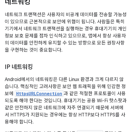
네트워킹
네트워크 트랜잭션은 사용자의 비공개 데이터를 전송할 가능성
이 있으므로 근본적으로 보안에 위협이 됩니다. 사람들은 특히
기기에서 네트워크 트랜잭션을 실행하는 경우 휴대기기의 개인
정보 보호 문제를 점차 인식하고 있으므로, 앱에서 항상 사용자
의 데이터를 안전하게 유지할 수 있는 방향으로 모든 권장사항
을 구현하는 것이 중요합니다.
IP 네트워킹
Android에서의 네트워킹은 다른 Linux 환경과 크게 다르지 않
습니다. 핵심적인 고려사항은 보안 웹 트래픽을 위해 민감한 정
보에
HttpsURLConnection
과 같은 적절한 프로토콜이 사용
되도록 해야 한다는 것입니다. 휴대기기는 공용 Wi-Fi 핫스팟과
같은 안전하지 않은 네트워크에 자주 연결되기 때문에 서버에
서 HTTPS가 지원되는 경우에는 항상 HTTP보다 HTTPS를 사
용해야 합니다.