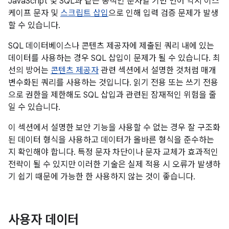
JavaScript 및 SQL과 같은 동적인 문자열 기반 언어 역시 이스
케이프 문자 및
스크립트 삽입
으로 인해 입력 검증 문제가 발생
할 수 있습니다.
SQL 데이터베이스나 콘텐츠 제공자에 제출된 쿼리 내에 있는
데이터를 사용하는 경우 SQL 삽입이 문제가 될 수 있습니다. 최
선의 방어는
콘텐츠 제공자
관련 섹션에서 설명한 것처럼 매개
변수화된 쿼리를 사용하는 것입니다. 읽기 전용 또는 쓰기 전용
으로 권한을 제한해도 SQL 삽입과 관련된 잠재적인 위험을 줄
일 수 있습니다.
이 섹션에서 설명한 보안 기능을 사용할 수 없는 경우 잘 구조화
된 데이터 형식을 사용하고 데이터가 올바른 형식을 준수하는
지 확인해야 합니다. 특정 문자 차단이나 문자 교체가 효과적인
전략이 될 수 있지만 이러한 기술은 실제 적용 시 오류가 발생하
기 쉽기 때문에 가능한 한 사용하지 않는 것이 좋습니다.
사용자 데이터