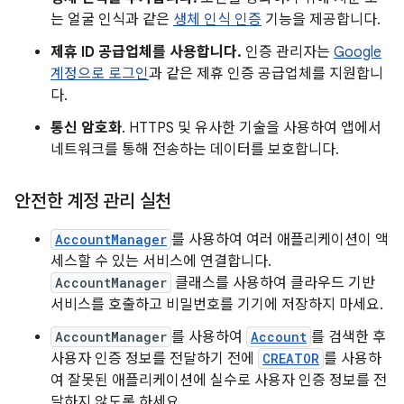
는 얼굴 인식과 같은
생체 인식 인증
기능을 제공합니다.
제휴 ID 공급업체를 사용합니다.
인증 관리자는
Google
계정으로 로그인
과 같은 제휴 인증 공급업체를 지원합니
다.
통신 암호화
. HTTPS 및 유사한 기술을 사용하여 앱에서
네트워크를 통해 전송하는 데이터를 보호합니다.
안전한 계정 관리 실천
AccountManager
를 사용하여 여러 애플리케이션이 액
세스할 수 있는 서비스에 연결합니다.
AccountManager
클래스를 사용하여 클라우드 기반
서비스를 호출하고 비밀번호를 기기에 저장하지 마세요.
AccountManager
를 사용하여
Account
를 검색한 후
사용자 인증 정보를 전달하기 전에
CREATOR
를 사용하
여 잘못된 애플리케이션에 실수로 사용자 인증 정보를 전
달하지 않도록 하세요.