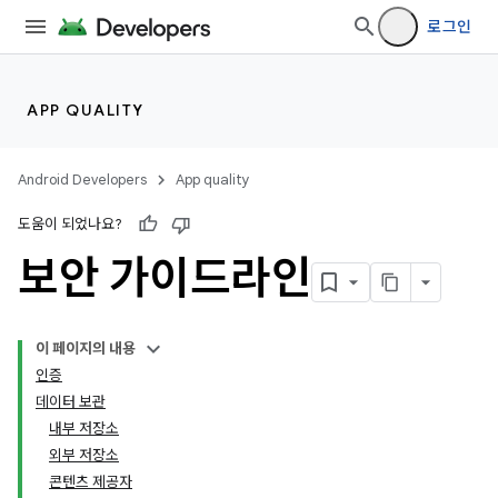
로그인
APP QUALITY
Android Developers
App quality
도움이 되었나요?
보안 가이드라인
이 페이지의 내용
인증
데이터 보관
내부 저장소
외부 저장소
콘텐츠 제공자