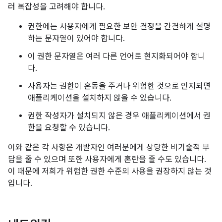
러 복잡성을 고려해야 합니다.
권한에는 사용자에게 필요한 보안 결정을 간결하게 설명
하는 문자열이 있어야 합니다.
이 권한 문자열은 여러 다른 언어로 현지화되어야 합니
다.
사용자는 권한이 혼동을 주거나 위험한 것으로 인지되면
애플리케이션을 설치하지 않을 수 있습니다.
권한 작성자가 설치되지 않은 경우 애플리케이션에서 권
한을 요청할 수 있습니다.
이와 같은 각 사항은 개발자인 여러분에게 상당한 비기술적 부
담을 줄 수 있으며 또한 사용자에게 혼란을 줄 수도 있습니다.
이 때문에 저희가 위험한 권한 수준의 사용을 권장하지 않는 것
입니다.