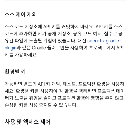
소스 제어 제외
소스 코드 저장소에 API 키를 커밋하지 마세요. API 키를 소스
코드에 추가하면 키가 공개 저장소, 공유 코드 예시, 실수로 공
유된 파일에 노출될 위험이 있습니다. 대신
secrets-gradle-
plugin
과 같은 Gradle 플러그인을 사용하여 프로젝트에서 API
키를 사용하세요.
환경별 키
가능하면 별도의 API 키 개발, 테스트, 프로덕션 환경을 사용하
세요. 환경별 키를 사용하여 각 환경을 격리하면 프로덕션 데이
터가 노출될 위험을 줄이고 프로덕션 환경에 영향을 주지 않고
손상된 키를 사용 중지할 수 있습니다.
사용 및 액세스 제어