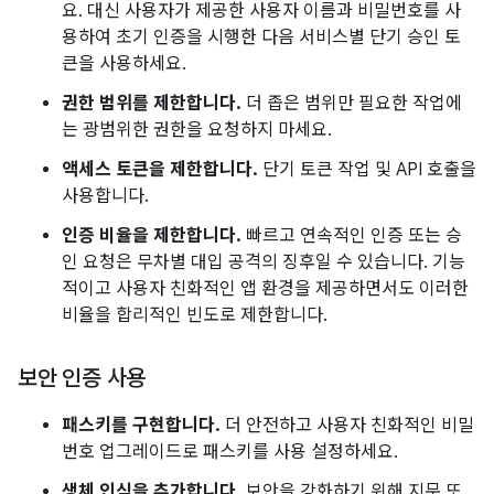
요. 대신 사용자가 제공한 사용자 이름과 비밀번호를 사
용하여 초기 인증을 시행한 다음 서비스별 단기 승인 토
큰을 사용하세요.
권한 범위를 제한합니다.
더 좁은 범위만 필요한 작업에
는 광범위한 권한을 요청하지 마세요.
액세스 토큰을 제한합니다.
단기 토큰 작업 및 API 호출을
사용합니다.
인증 비율을 제한합니다.
빠르고 연속적인 인증 또는 승
인 요청은 무차별 대입 공격의 징후일 수 있습니다. 기능
적이고 사용자 친화적인 앱 환경을 제공하면서도 이러한
비율을 합리적인 빈도로 제한합니다.
보안 인증 사용
패스키를 구현합니다.
더 안전하고 사용자 친화적인 비밀
번호 업그레이드로 패스키를 사용 설정하세요.
생체 인식을 추가합니다.
보안을 강화하기 위해 지문 또