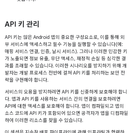
API 키 관리
API 키는 많은 Android 앱의 중요한 구성요소로, 이를 통해 외
부 서비스에 액세스하고 필수 기능을 실행할 수 있습니다(예:
매핑 서비스 연결, 인증, 날시 서비스). 그러나 이러한 민감한 키
가 노출되면 정보 유출, 무단 액세스, 재정적 손실 등 심각한 결
과를 초래할 수 있습니다. 이러한 시나리오를 방지하기 위해 개
발자는 개발 프로세스 전반에 걸쳐 API 키를 처리하는 보안 전
략을 구현해야 합니다.
서비스의 오용을 방지하려면 API 키를 신중하게 보호해야 합니
다. 앱과 API 키를 사용하는 서비스 간의 연결을 보호하려면
API에 대한 액세스를 보호해야 합니다. 앱이 컴파일되고 앱의
소스 코드에 API 키가 포함되어 있으면 공격자가 앱을 디컴파일
하여 이러한 리소스를 찾을 수 있습니다.
이 섹션은 지속적 배포 파이프라인에 관해 인프라팀과 협력하