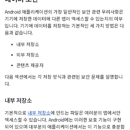
Android 애플리케이션의 가장 일반적인 보안 관련 우려사항은
기기에 저장한 데이터에 다른 앱이 액세스할 수 있는지의 여부
입니다. 기기에 데이터를 저장하는 기본적인 세 가지 방법은 다
음과 같습니다.
내부 저장소
외부 저장소
콘텐츠 제공자
다음 섹션에서는 각 저장 방식과 관련된 보안 문제를 설명합니
다.
내부 저장소
기본적으로
내부 저장소
에 만드는 파일은 여러분의 앱에서만
액세스할 수 있습니다. Android에는 이러한 보호 기능이 구현
되어 있으며 대부분의 애플리케이션에서는 이 기능으로 충분합