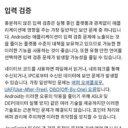
입력 검증
충분하지 않은 입력 검증은 실행 중인 플랫폼과 관계없이 애플
리케이션에 영향을 주는 가장 일반적인 보안 문제 중 하나입니
다. Android는 애플리케이션이 입력 검증 문제에 노출되는 것
을 줄이는 플랫폼 수준의 대책을 보유하고 있으므로 가능한 한
이러한 기능을 사용하는 것이 좋습니다. 또한 유형 안전 언어를
선택하면 입력 검증 문제가 발생할 가능성을 줄일 수 있습니다.
네이티브 코드를 사용하면 파일에서 읽거나, 네트워크를 통해
수신되거나, IPC로부터 수신된 데이터에 보안 문제가 발생할
수 있습니다. 가장 일반적인 문제는
버퍼 오버플로우
,
UAF(Use-After-Free)
,
OBO(Off-By-One) 오류
입니다.
Android는 이러한 오류의 악용을 줄이기 위해 ASLR 및
DEP(데이터 실행 방지) 같은 여러 기술을 제공하지만 이러한
기술로는 근본적인 문제가 해결되지 않습니다. 포인터 처리와
버퍼 관리에 주의하면 이러한 취약점을 방지할 수 있습니다.