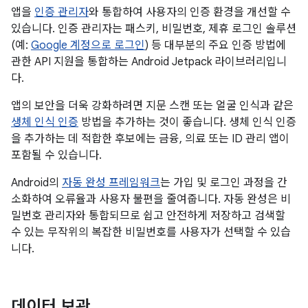
앱을
인증 관리자
와 통합하여 사용자의 인증 환경을 개선할 수
있습니다. 인증 관리자는 패스키, 비밀번호, 제휴 로그인 솔루션
(예:
Google 계정으로 로그인
) 등 대부분의 주요 인증 방법에
관한 API 지원을 통합하는 Android Jetpack 라이브러리입니
다.
앱의 보안을 더욱 강화하려면 지문 스캔 또는 얼굴 인식과 같은
생체 인식 인증
방법을 추가하는 것이 좋습니다. 생체 인식 인증
을 추가하는 데 적합한 후보에는 금융, 의료 또는 ID 관리 앱이
포함될 수 있습니다.
Android의
자동 완성 프레임워크
는 가입 및 로그인 과정을 간
소화하여 오류율과 사용자 불편을 줄여줍니다. 자동 완성은 비
밀번호 관리자와 통합되므로 쉽고 안전하게 저장하고 검색할
수 있는 무작위의 복잡한 비밀번호를 사용자가 선택할 수 있습
니다.
데이터 보관