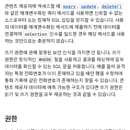
콘텐츠 제공자에 액세스할 때
query
,
update
,
delete()
와 같은 매개변수화된 쿼리 메서드를 사용하면 신뢰할 수 없는
소스로부터 오는 잠재적 SQL 삽입을 방지할 수 있습니다. 사용
자 데이터를 매개변수화된 메서드에 제출하기 전에 데이터를
연결하여
selection
인수를 빌드한 경우 해당 메서드를 사용
하는 것만으로는 충분하지 않습니다.
쓰기 권한에 관해 잘못된 보안 인식을 가지면 안 됩니다. 쓰기
권한은 창의적인
WHERE
절을 사용하고 결과를 파싱하여 일부
데이터를 확인할 수 있는 SQL 문을 허용합니다. 예를 들어 공격
자는 특정 전화번호가 이미 존재하고 있을 때만 행을 수정하여
통화 기록에 같은 전화번호가 존재하는지 찾을 수 있습니다. 콘
텐츠 제공자 데이터에 예측 가능한 구조가 있다면 쓰기 권한은
읽기 및 쓰기 권한을 모두 제공하는 것과 같을 수 있습니다.
권한