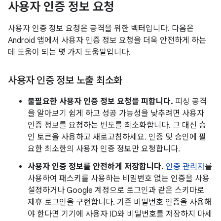
사용자 인증 정보 요청
사용자 인증 정보 요청은 공격을 위한 벡터입니다. 다음은
Android 앱에서 사용자 인증 정보 요청을 더욱 안전하게 하는
데 도움이 되는 몇 가지 도움말입니다.
사용자 인증 정보 노출 최소화
불필요한 사용자 인증 정보 요청을 피합니다.
피싱 공격
을 알아보기 쉽게 하고 성공 가능성을 낮추려면 사용자
인증 정보를 요청하는 빈도를 최소화합니다. 그 대신 승
인 토큰을 사용하고 새로고침하세요. 인증 및 승인에 필
요한 최소한의 사용자 인증 정보만 요청합니다.
사용자 인증 정보를 안전하게 저장합니다.
인증 관리자
를
사용하여 패스키를 사용하는 비밀번호 없는 인증을 사용
설정하거나 Google 계정으로 로그인과 같은 스키마로
제휴 로그인을 구현합니다. 기존 비밀번호 인증을 사용해
야 한다면 기기에 사용자 ID와 비밀번호를 저장하지 마세