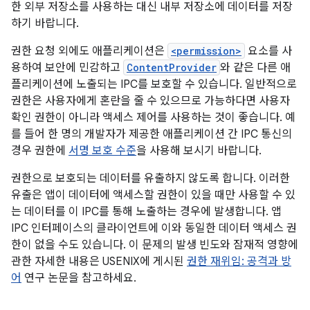
한 외부 저장소를 사용하는 대신 내부 저장소에 데이터를 저장
하기 바랍니다.
권한 요청 외에도 애플리케이션은
<permission>
요소를 사
용하여 보안에 민감하고
ContentProvider
와 같은 다른 애
플리케이션에 노출되는 IPC를 보호할 수 있습니다. 일반적으로
권한은 사용자에게 혼란을 줄 수 있으므로 가능하다면 사용자
확인 권한이 아니라 액세스 제어를 사용하는 것이 좋습니다. 예
를 들어 한 명의 개발자가 제공한 애플리케이션 간 IPC 통신의
경우 권한에
서명 보호 수준
을 사용해 보시기 바랍니다.
권한으로 보호되는 데이터를 유출하지 않도록 합니다. 이러한
유출은 앱이 데이터에 액세스할 권한이 있을 때만 사용할 수 있
는 데이터를 이 IPC를 통해 노출하는 경우에 발생합니다. 앱
IPC 인터페이스의 클라이언트에 이와 동일한 데이터 액세스 권
한이 없을 수도 있습니다. 이 문제의 발생 빈도와 잠재적 영향에
관한 자세한 내용은 USENIX에 게시된
권한 재위임: 공격과 방
어
연구 논문을 참고하세요.