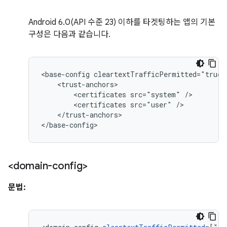
Android 6.0(API 수준 23) 이하를 타겟팅하는 앱의 기본
구성은 다음과 같습니다.
<base-config
<certificates
src="system"
<certificates
src="user"
</trust-anchors>

</base-config>
<domain-config>
문법: