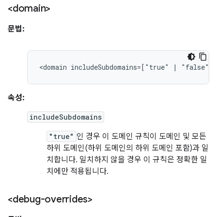
<domain>
문법:
<domain
includeSubdomains=["true"
|
"false"]>
속성:
includeSubdomains
"true"
인 경우 이 도메인 규칙이 도메인 및 모든
하위 도메인(하위 도메인의 하위 도메인 포함)과 일
치합니다. 일치하지 않을 경우 이 규칙은 정확한 일
치에만 적용됩니다.
<debug-overrides>