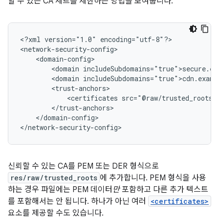
할 수 있는 CA 세트를 제한하는 방법을 보여줍니다.
<?xml
version="1.0"
encoding="utf-8"?>

<domain
<domain
<certificates
</domain-config>

</network-security-config>
신뢰할 수 있는 CA를 PEM 또는 DER 형식으로
res/raw/trusted_roots
에 추가합니다. PEM 형식을 사용
하는 경우 파일에는 PEM 데이터
만
포함하고 다른 추가 텍스트
를 포함해서는 안 됩니다. 하나가 아닌 여러
<certificates>
요소를 제공할 수도 있습니다.