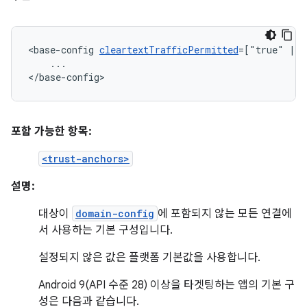
<base-config
cleartextTrafficPermitted
=["true"
|
...

</base-config>
포함 가능한 항목:
<trust-anchors>
설명:
대상이
domain-config
에 포함되지 않는 모든 연결에
서 사용하는 기본 구성입니다.
설정되지 않은 값은 플랫폼 기본값을 사용합니다.
Android 9(API 수준 28) 이상을 타겟팅하는 앱의 기본 구
성은 다음과 같습니다.