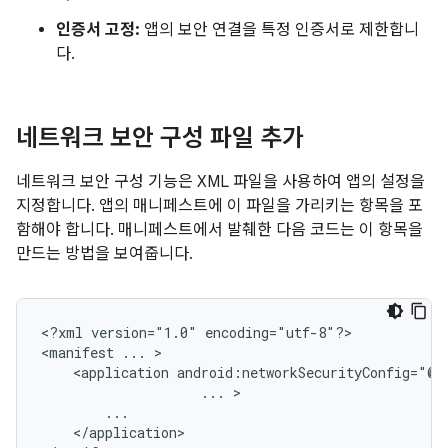
인증서 고정:
앱의 보안 연결을 특정 인증서로 제한합니
다.
네트워크 보안 구성 파일 추가
네트워크 보안 구성 기능은 XML 파일을 사용하여 앱의 설정을
지정합니다. 앱의 매니페스트에 이 파일을 가리키는 항목을 포
함해야 합니다. 매니페스트에서 발췌한 다음 코드는 이 항목을
만드는 방법을 보여줍니다.
<?xml
version="1.0"
encoding="utf-8"?>

<manifest
...
<application
...
</application>
