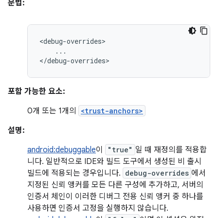
문법:
...

</debug-overrides>
포함 가능한 요소:
0개 또는 1개의
<trust-anchors>
설명:
android:debuggable
이
"true"
일 때 재정의를 적용합
니다. 일반적으로 IDE와 빌드 도구에서 생성된 비 출시
빌드에 적용되는 경우입니다.
debug-overrides
에서
지정된 신뢰 앵커를 모든 다른 구성에 추가하고, 서버의
인증서 체인이 이러한 디버그 전용 신뢰 앵커 중 하나를
사용하면 인증서 고정을 실행하지 않습니다.