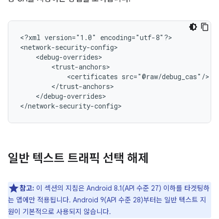
<?xml
version="1.0"
encoding="utf-8"?>

<certificates
</debug-overrides>

</network-security-config>
일반 텍스트 트래픽 선택 해제
참고:
이 섹션의 지침은 Android 8.1(API 수준 27) 이하를 타겟팅하
는 앱에만 적용됩니다. Android 9(API 수준 28)부터는 일반 텍스트 지
원이 기본적으로 사용되지 않습니다.