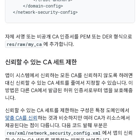
</domain-config>

</network-security-config>
자체 서명 또는 비공개 CA 인증서를 PEM 또는 DER 형식으로
res/raw/my_ca
에 추가합니다.
신뢰할 수 있는 CA 세트 제한
앱이 시스템에서 신뢰하는 모든 CA를 신뢰하지 않도록 하려면
대신 신뢰할 수 있는 CA 세트를 줄여서 지정할 수 있습니다. 이
방법은 다른 CA에서 발급된 허위 인증서로부터 앱을 보호해줍
니다.
신뢰할 수 있는 CA 세트를 제한하는 구성은 특정 도메인에서
맞춤 CA를 신뢰
하는 것과 비슷하지만 여러 CA가 리소스에서
제공된다는 점이 다릅니다. 다음 코드 발췌 부분은
res/xml/network_security_config.xml
에서 앱의 신뢰