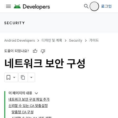
로그인
SECURITY
Android Developers
디자인 및 계획
Security
가이드
도움이 되었나요?
네트워크 보안 구성
이 페이지의 내용
네트워크 보안 구성 파일 추가
신뢰할 수 있는 CA 맞춤설정
맞춤형 CA 구성