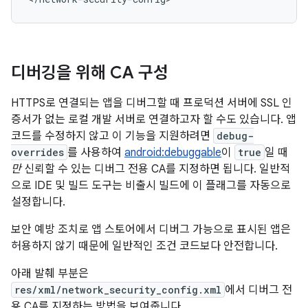
디버깅을 위해 CA 구성
HTTPS로 연결되는 앱을 디버그할 때 프로덕션 서버에 SSL 인
증서가 없는 로컬 개발 서버로 연결하고자 할 수도 있습니다. 앱
코드를 수정하지 않고 이 기능을 지원하려면
debug-
overrides
를 사용하여
android:debuggable
이
true
일 때
만
신뢰할 수 있는 디버그 전용 CA를 지정하면 됩니다. 일반적
으로 IDE 및 빌드 도구는 비출시 빌드에 이 플래그를 자동으로
설정합니다.
보안 예방 조치로 앱 스토어에서 디버그 가능으로 표시된 앱은
허용하지 않기 때문에 일반적인 조건 코드보다 안전합니다.
아래 발췌 부분은
res/xml/network_security_config.xml
에서 디버그 전
용 CA를 지정하는 방법을 보여줍니다.