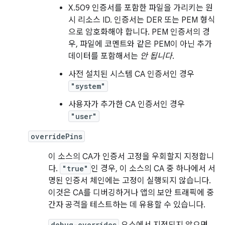
X.509 인증서를 포함한 파일을 가리키는 원
시 리소스 ID. 인증서는 DER 또는 PEM 형식
으로 암호화해야 합니다. PEM 인증서의 경
우, 파일에 코멘트와 같은 PEM이 아닌 추가
데이터를 포함해서는
안 됩니다
.
사전 설치된 시스템 CA 인증서인 경우
"system"
사용자가 추가한 CA 인증서인 경우
"user"
overridePins
이 소스의 CA가 인증서 고정을 우회할지 지정합니
다.
"true"
인 경우, 이 소스의 CA 중 하나에서 서
명된 인증서 체인에는 고정이 실행되지 않습니다.
이것은 CA를 디버깅하거나 앱의 보안 트래픽에 중
간자 공격을 테스트하는 데 유용할 수 있습니다.
debug-overrides