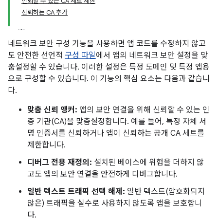
신뢰할 수 있는 CA 세트 제한
신뢰하는 CA 추가
네트워크 보안 구성 기능을 사용하면 앱 코드를 수정하지 않고
도 안전한 선언적
구성 파일
에서 앱의 네트워크 보안 설정을 맞
춤설정할 수 있습니다. 이러한 설정은 특정 도메인 및 특정 앱용
으로 구성할 수 있습니다. 이 기능의 핵심 요소는 다음과 같습니
다.
맞춤 신뢰 앵커:
앱의 보안 연결을 위해 신뢰할 수 있는 인
증 기관(CA)을 맞춤설정합니다. 예를 들어, 특정 자체 서
명 인증서를 신뢰하거나 앱이 신뢰하는 공개 CA 세트를
제한합니다.
디버그 전용 재정의:
설치된 베이스에 위험을 더하지 않
고도 앱의 보안 연결을 안전하게 디버그합니다.
일반 텍스트 트래픽 선택 해제:
일반 텍스트(암호화되지
않은) 트래픽을 실수로 사용하지 않도록 앱을 보호합니
다.