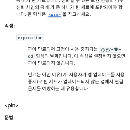
공개 키 핀 세트입니다. 신뢰할 수 있는 보안 연결의 경우
신뢰 체인의 공개 키 중 하나가 핀 세트에 포함되어야 합
니다. 핀 형식은
<pin>
을 참고하세요.
속성:
expiration
핀이 만료되어 고정이 사용 중지되는
yyyy-MM-
dd
형식의 날짜입니다. 이 속성을 설정하지 않으면
핀이 만료되지 않습니다.
만료는 어떤 이유(예: 사용자가 앱 업데이트를 사용
중지)로 핀 세트가 업데이트되지 않는 앱에서 연결
문제를 예방하는 데 유용합니다.
<pin>
문법: