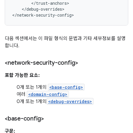
</debug-overrides>

</network-security-config>
다음 섹션에서는 이 파일 형식의 문법과 기타 세부정보를 설명
합니다.
<network-security-config>
포함 가능한 요소:
0개 또는 1개의
<base-config>
여러
<domain-config>
0개 또는 1개의
<debug-overrides>
<base-config>
구문: