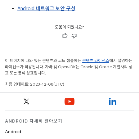
Android 네트워크 보안 구성
도움이 되었나요?
이 페이지에 나와 있는 콘텐츠와 코드 샘플에는
콘텐츠 라이선스
에서 설명하는
라이선스가 적용됩니다. 자바 및 OpenJDK는 Oracle 및 Oracle 계열사의 상
표 또는 등록 상표입니다.
최종 업데이트: 2023-12-08(UTC)
ANDROID 자세히 알아보기
Android