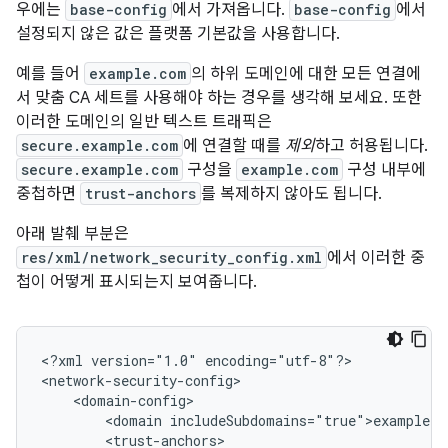
우에는
base-config
에서 가져옵니다.
base-config
에서
설정되지 않은 값은 플랫폼 기본값을 사용합니다.
예를 들어
example.com
의 하위 도메인에 대한 모든 연결에
서 맞춤 CA 세트를 사용해야 하는 경우를 생각해 보세요. 또한
이러한 도메인의 일반 텍스트 트래픽은
secure.example.com
에 연결할 때를
제외
하고 허용됩니다.
secure.example.com
구성을
example.com
구성 내부에
중첩하면
trust-anchors
를 복제하지 않아도 됩니다.
아래 발췌 부분은
res/xml/network_security_config.xml
에서 이러한 중
첩이 어떻게 표시되는지 보여줍니다.
<?xml
version="1.0"
encoding="utf-8"?>

<domain