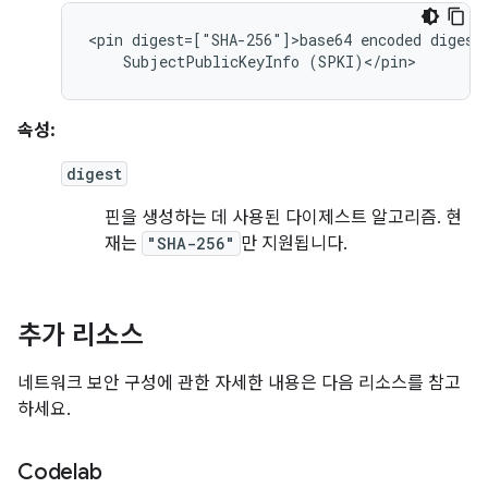
<pin
digest=["SHA-256"]>base64
encoded
digest
SubjectPublicKeyInfo
(SPKI)</pin>
속성:
digest
핀을 생성하는 데 사용된 다이제스트 알고리즘. 현
재는
"SHA-256"
만 지원됩니다.
추가 리소스
네트워크 보안 구성에 관한 자세한 내용은 다음 리소스를 참고
하세요.
Codelab