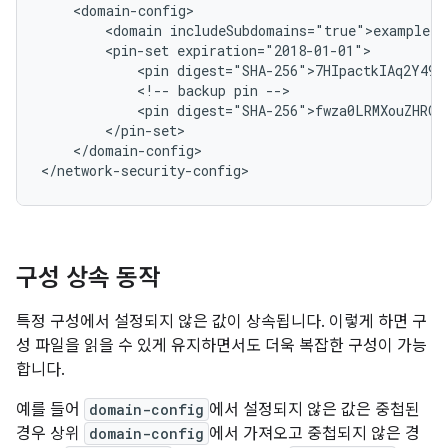
<domain
<pin-set
<pin
<!--
backup
pin
<pin
</domain-config>

</network-security-config>
구성 상속 동작
특정 구성에서 설정되지 않은 값이 상속됩니다. 이렇게 하면 구
성 파일을 읽을 수 있게 유지하면서도 더욱 복잡한 구성이 가능
합니다.
예를 들어
domain-config
에서 설정되지 않은 값은 중첩된
경우 상위
domain-config
에서 가져오고 중첩되지 않은 경