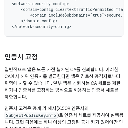
<domain-config
<domain
</domain-config>

</network-security-config>
인증서 고정
일반적으로 앱은 모든 사전 설치된 CA를 신뢰합니다. 이러한
CA에서 허위 인증서를 발급한다면 앱은 경로상 공격자로부터
위험에 처할 수 있습니다. 일부 앱은 신뢰하는 CA 세트를 제한
하거나 인증서를 고정하는 방식으로 허용하는 인증서 세트를
제한합니다.
인증서 고정은 공개 키 해시(X.509 인증서의
SubjectPublicKeyInfo
)로 인증서 세트를 제공하여 실행됩
니다. 그런 다음에는 하나 이상의 고정된 공개 키가 있어야만 인