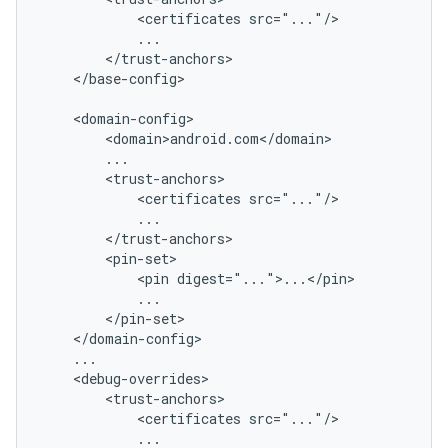
<certificates
</base-config>

<certificates
<pin
<certificates