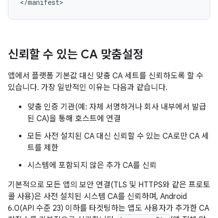
</manifest>
신뢰할 수 있는 CA 맞춤설정
앱에서 플랫폼 기본값 대신 맞춤 CA 세트를 신뢰하도록 할 수
있습니다. 가장 일반적인 이유는 다음과 같습니다.
맞춤 인증 기관(예: 자체 서명하거나 회사 내부에서 발급
된 CA)을 통해 호스트에 연결
모든 사전 설치된 CA 대신 신뢰할 수 있는 CA로만 CA 세
트를 제한
시스템에 포함되지 않은 추가 CA를 신뢰
기본적으로 모든 앱의 보안 연결(TLS 및 HTTPS와 같은 프로토
콜 사용)은 사전 설치된 시스템 CA를 신뢰하며, Android
6.0(API 수준 23) 이하를 타겟팅하는 앱도 사용자가 추가한 CA