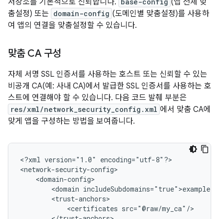
저장소를 기본적으로 신뢰합니다.
base-config
(앱 전체 맞
춤설정) 또는
domain-config
(도메인별 맞춤설정)를 사용하
여 앱의 연결을 맞춤설정할 수 있습니다.
맞춤 CA 구성
자체 서명 SSL 인증서를 사용하는 호스트 또는 신뢰할 수 있는
비공개 CA(예: 사내 CA)에서 발급한 SSL 인증서를 사용하는 호
스트에 연결해야 할 수 있습니다. 다음 코드 발췌 부분은
res/xml/network_security_config.xml
에서 맞춤 CA에
맞게 앱을 구성하는 방법을 보여줍니다.
<?xml
version="1.0"
encoding="utf-8"?>

<domain
<certificates