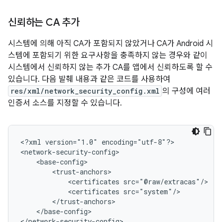
신뢰하는 CA 추가
시스템에 의해 아직 CA가 포함되지 않았거나 CA가 Android 시
스템에 포함되기 위한 요구사항을 충족하지 않는 경우와 같이
시스템에서 신뢰하지 않는 추가 CA를 앱에서 신뢰하도록 할 수
있습니다. 다음 발췌 내용과 같은 코드를 사용하여
res/xml/network_security_config.xml
의 구성에 여러
인증서 소스를 지정할 수 있습니다.
<?xml
version="1.0"
encoding="utf-8"?>

<certificates
<certificates
</base-config>

</network-security-config>