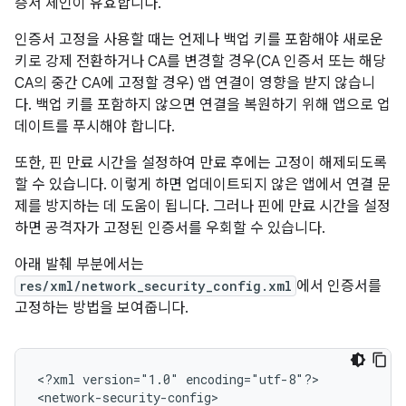
증서 체인이 유효합니다.
인증서 고정을 사용할 때는 언제나 백업 키를 포함해야 새로운
키로 강제 전환하거나 CA를 변경할 경우(CA 인증서 또는 해당
CA의 중간 CA에 고정할 경우) 앱 연결이 영향을 받지 않습니
다. 백업 키를 포함하지 않으면 연결을 복원하기 위해 앱으로 업
데이트를 푸시해야 합니다.
또한, 핀 만료 시간을 설정하여 만료 후에는 고정이 해제되도록
할 수 있습니다. 이렇게 하면 업데이트되지 않은 앱에서 연결 문
제를 방지하는 데 도움이 됩니다. 그러나 핀에 만료 시간을 설정
하면 공격자가 고정된 인증서를 우회할 수 있습니다.
아래 발췌 부분에서는
res/xml/network_security_config.xml
에서 인증서를
고정하는 방법을 보여줍니다.
<?xml
version="1.0"
encoding="utf-8"?>
