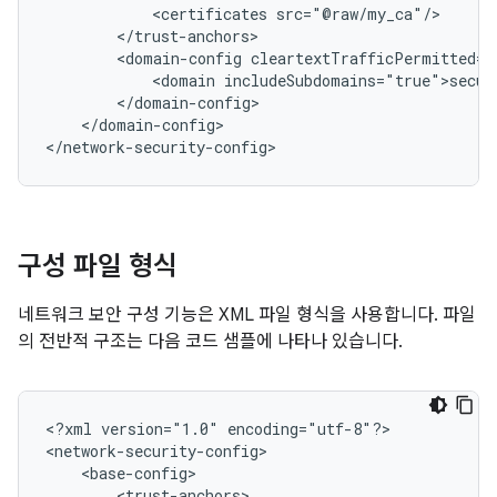
<certificates
<domain-config
<domain
</domain-config>

</network-security-config>
구성 파일 형식
네트워크 보안 구성 기능은 XML 파일 형식을 사용합니다. 파일
의 전반적 구조는 다음 코드 샘플에 나타나 있습니다.
<?xml
version="1.0"
encoding="utf-8"?>
