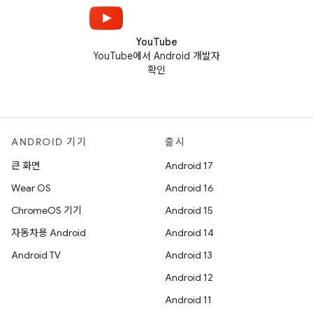
YouTube
YouTube에서 Android 개발자
확인
ANDROID 기기
출시
큰 화면
Android 17
Wear OS
Android 16
ChromeOS 기기
Android 15
자동차용 Android
Android 14
Android TV
Android 13
Android 12
Android 11