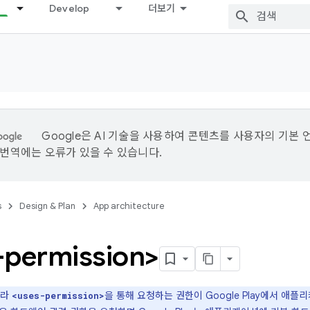
Develop
더보기
Google은 AI 기술을 사용하여 콘텐츠를 사용자의 기본 
I 번역에는 오류가 있을 수 있습니다.
s
Design & Plan
App architecture
-permission>
따라
을 통해 요청하는 권한이 Google Play에서 애
<uses-permission>