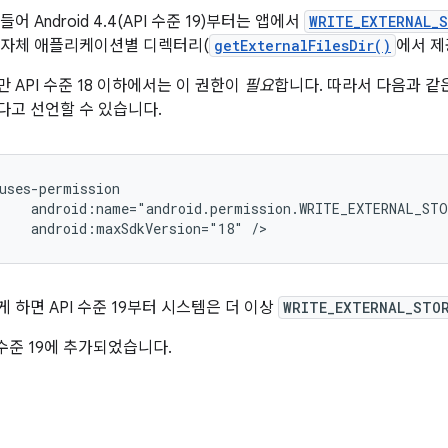
들어 Android 4.4(API 수준 19)부터는 앱에서
WRITE_EXTERNAL_
 자체 애플리케이션별 디렉터리(
getExternalFilesDir()
에서 제
 API 수준 18 이하에서는 이 권한이
필요
합니다. 따라서 다음과 같은
다고 선언할 수 있습니다.
android:maxSdkVersion="18"
/>
 하면 API 수준 19부터 시스템은 더 이상
WRITE_EXTERNAL_STO
 수준 19에 추가되었습니다.