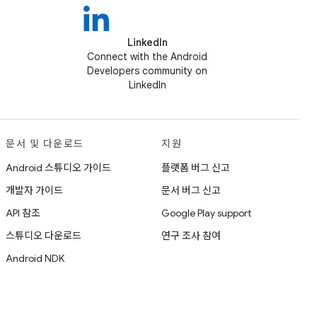
LinkedIn
Connect with the Android
Developers community on
LinkedIn
문서 및 다운로드
지원
Android 스튜디오 가이드
플랫폼 버그 신고
개발자 가이드
문서 버그 신고
API 참조
Google Play support
스튜디오 다운로드
연구 조사 참여
Android NDK