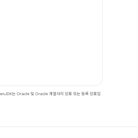
JDK는 Oracle 및 Oracle 계열사의 상표 또는 등록 상표입