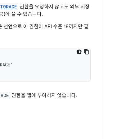
STORAGE
권한을 요청하지 않고도 외부 저장
공)에 쓸 수 있습니다.
 선언으로 이 권한이 API 수준 18까지만 필
RAGE
권한을 앱에 부여하지 않습니다.