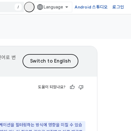
/
Android 스튜디오
로그인
언어로 번
도움이 되었나요?
플리케이션을 필터링하는 방식에 영향을 미칠 수 있습