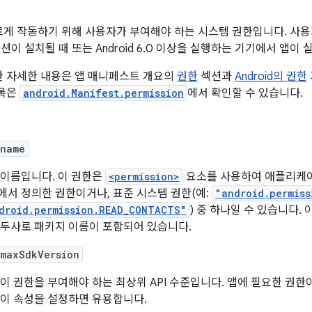
게 작동하기 위해 사용자가 부여해야 하는 시스템 권한입니다. 사용자는 
이 설치될 때 또는 Android 6.0 이상을 실행하는 기기에서 앱이
한 자세한 내용은 앱 매니페스트 개요의
권한
섹션과
Android의 권한
목록은
android.Manifest.permission
에서 확인할 수 있습니다.
:name
 이름입니다. 이 권한은
<permission>
요소를 사용하여 애플리케이
에서 정의한 권한이거나, 표준 시스템 권한(예:
"android.permiss
droid.permission.READ_CONTACTS"
) 중 하나일 수 있습니다.
접두사로 패키지 이름이 포함되어 있습니다.
:maxSdkVersion
 이 권한을 부여해야 하는 최상위 API 수준입니다. 앱에 필요한 권한이
 이 속성을 설정하면 유용합니다.