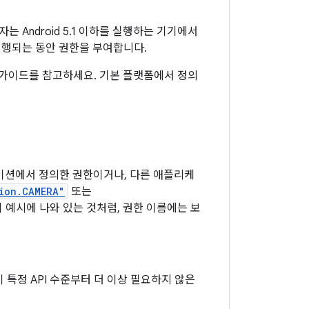
Android 5.1 이하를 실행하는 기기에서
 실행되는 동안 권한을 부여합니다.
가이드를 참고하세요. 기본 플랫폼에서 정의
션에서 정의한 권한이거나, 다른 애플리케
ion.CAMERA"
또는
 이 예시에 나와 있는 것처럼, 권한 이름에는 보
 특정 API 수준부터 더 이상 필요하지 않은