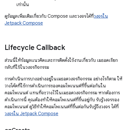
เท่านั้น
ดูข้อมูลเพิ่มเติมเกี่ยวกับ Compose และวงจรได้ที่
วงจรใน
Jetpack Compose
Lifecycle Callback
ส่วนนี้ให้ข้อมูลแนวคิดและการติดตั้งใช้งานเกี่ยวกับ เมธอดเรียก
กลับที่ใช้ในวงจรกิจกรรม
การดำเนินการบางอย่างอยู่ในเมธอดวงจรกิจกรรม อย่างไรก็ตาม ให้
วางโค้ดที่ใช้การดำเนินการของคอมโพเนนต์ที่ขึ้นต่อกันใน
คอมโพเนนต์ แทนที่จะวางไว้ในเมธอดวงจรกิจกรรม หากต้องการ
ดำเนินการนี้ คุณต้องทำให้คอมโพเนนต์ที่ขึ้นอยู่กับ รับรู้วงจรของ
คอมโพเนนต์ ดูวิธีทำให้คอมโพเนนต์ที่ขึ้นต่อกันรับรู้ถึงวงจร ได้ที่
วงจรใน Jetpack Compose