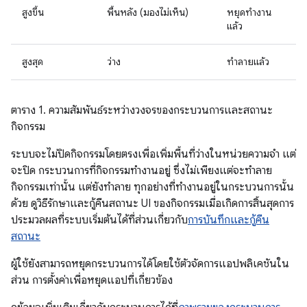
สูงขึ้น
พื้นหลัง (มองไม่เห็น)
หยุดทำงาน
แล้ว
สูงสุด
ว่าง
ทำลายแล้ว
ตาราง 1. ความสัมพันธ์ระหว่างวงจรของกระบวนการและสถานะ
กิจกรรม
ระบบจะไม่ปิดกิจกรรมโดยตรงเพื่อเพิ่มพื้นที่ว่างในหน่วยความจำ แต่
จะปิด กระบวนการที่กิจกรรมทำงานอยู่ ซึ่งไม่เพียงแต่จะทำลาย
กิจกรรมเท่านั้น แต่ยังทำลาย ทุกอย่างที่ทำงานอยู่ในกระบวนการนั้น
ด้วย ดูวิธีรักษาและกู้คืนสถานะ UI ของกิจกรรมเมื่อเกิดการสิ้นสุดการ
ประมวลผลที่ระบบเริ่มต้นได้ที่ส่วนเกี่ยวกับ
การบันทึกและกู้คืน
สถานะ
ผู้ใช้ยังสามารถหยุดกระบวนการได้โดยใช้ตัวจัดการแอปพลิเคชันใน
ส่วน การตั้งค่าเพื่อหยุดแอปที่เกี่ยวข้อง