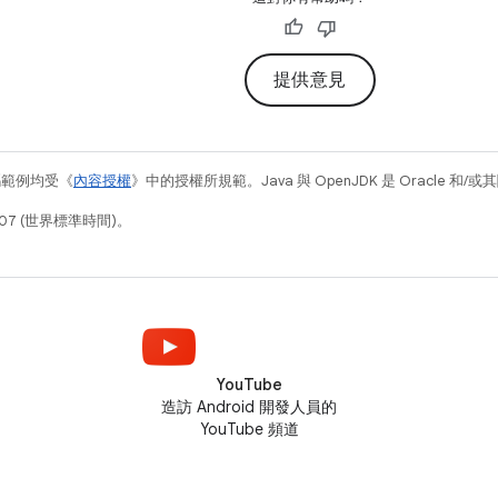
提供意見
碼範例均受《
內容授權
》中的授權所規範。Java 與 OpenJDK 是 Oracle 
07 (世界標準時間)。
YouTube
造訪 Android 開發人員的
YouTube 頻道