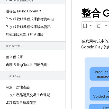
PLAY 帳款服務程式庫
整合 G
遷移至 Billing Library 9
Play 帳款服務程式庫參考資料 ⍈
Play 帳款服務程式庫版本資訊
程式庫版本淘汰常見問題
在應用程式中管理
應用程式整合
Google P
整合程式庫
處理 Billing
Result 回應代碼
一次性產品
關於一次性產品
一次性產品購買交易生命週期
多種購買選項和優惠