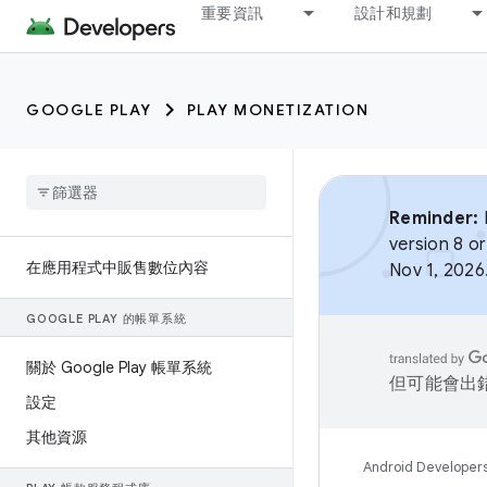
重要資訊
設計和規劃
GOOGLE PLAY
PLAY MONETIZATION
Reminder:
B
version 8 or
在應用程式中販售數位內容
Nov 1, 2026
GOOGLE PLAY 的帳單系統
關於 Google Play 帳單系統
但可能會出
設定
其他資源
Android Developer