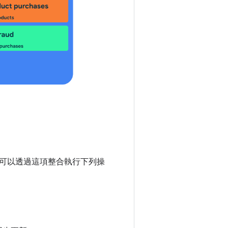
。
可以透過這項整合執行下列操