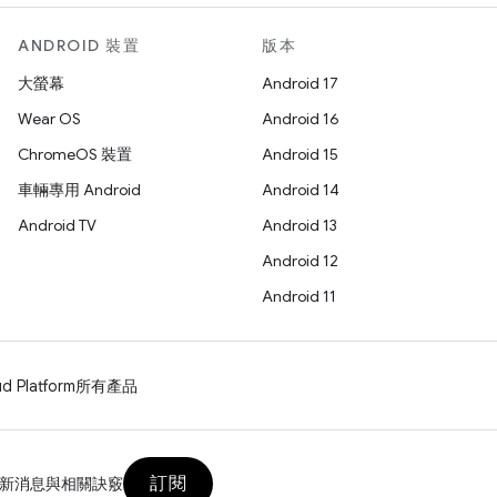
ANDROID 裝置
版本
大螢幕
Android 17
Wear OS
Android 16
ChromeOS 裝置
Android 15
車輛專用 Android
Android 14
Android TV
Android 13
Android 12
Android 11
d Platform
所有產品
訂閱
新消息與相關訣竅