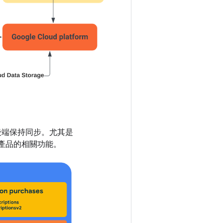
y 後端保持同步。尤其是
數位產品的相關功能。