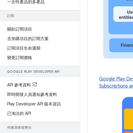
一次性產品的多產品
訂閱
關於訂閱項目
含加購項目的訂閱方案
訂閱項目生命週期
變更訂閱價格
GOOGLE PLAY DEVELOPER API
Google Play De
API 參考資料
Subscriptions a
即時開發人員通知參考資料
Play Developer API 版本資訊
已淘汰的 API
伺服器後端整合