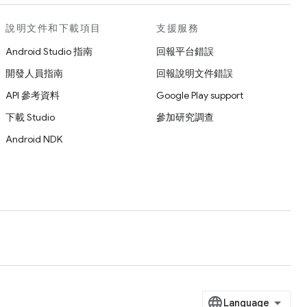
說明文件和下載項目
支援服務
Android Studio 指南
回報平台錯誤
開發人員指南
回報說明文件錯誤
API 參考資料
Google Play support
下載 Studio
參加研究調查
Android NDK