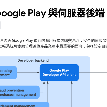
oogle Play 與伺服器後端
透過 Google Play 進行的應用程式內購交易時，安全的伺
lay 的結帳系統可協助管理數位產品業務中最重要的面向，包括設定