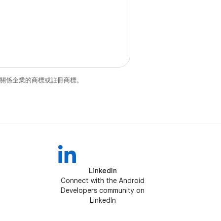
和/或其關係企業的商標或註冊商標。
LinkedIn
Connect with the Android
Developers community on
LinkedIn