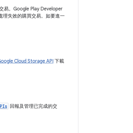
ogle Play Developer
及處理失效的購買交易。如要進一
oogle Cloud Storage API
下載
PIs
回報及管理已完成的交