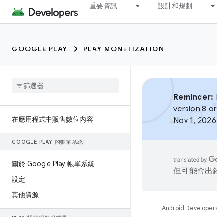
重要資訊
設計和規劃
GOOGLE PLAY
PLAY MONETIZATION
Reminder:
B
version 8 or
在應用程式中販售數位內容
Nov 1, 2026
GOOGLE PLAY 的帳單系統
關於 Google Play 帳單系統
但可能會出
設定
其他資源
Android Developer