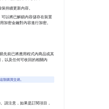
確保持續更新內容。
，可以將已解鎖內容儲存在裝置
置專用加密金鑰對內容進行加密。
易先前已將應用程式內商品或其
因，以及任何可收回的相關內
不會公開這類購買交易。
易)。請注意，如果是訂閱項目，