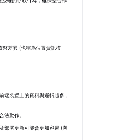
未經授權的存取行為，確保整合作
域貨幣差異 (也稱為位置資訊模
前端裝置上的資料與邏輯越多，
合法動作。
部署更新可能會更加容易 (與