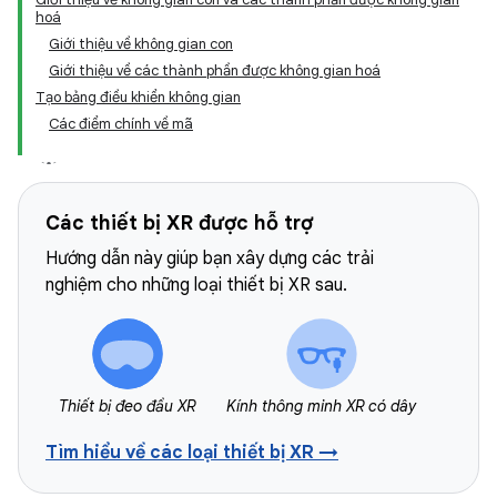
hoá
Giới thiệu về không gian con
Giới thiệu về các thành phần được không gian hoá
Tạo bảng điều khiển không gian
Các điểm chính về mã
Các thiết bị XR được hỗ trợ
Hướng dẫn này giúp bạn xây dựng các trải
nghiệm cho những loại thiết bị XR sau.
Thiết bị đeo đầu XR
Kính thông minh XR có dây
Tìm hiểu về các loại thiết bị XR →