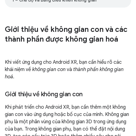
1 – Chế độ và Bảng điều khiển không gian
Giới thiệu về không gian con và các
thành phần được không gian hoá
Khi viết ứng dụng cho Android XR, bạn cần hiểu rõ các
khái niệm về
không gian con
và
thành phần không gian
hoá
.
Giới thiệu về không gian con
Khi phát triển cho Android XR, bạn cần thêm một không
gian con vào ứng dụng hoặc bố cục của mình. Không gian
phụ là một phân vùng của không gian 3D trong ứng dụng
của bạn. Trong không gian phụ, bạn có thể đặt nội dung