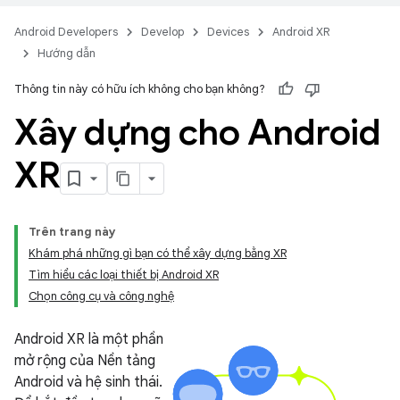
Android Developers
Develop
Devices
Android XR
Hướng dẫn
Thông tin này có hữu ích không cho bạn không?
Xây dựng cho Android
XR
Trên trang này
Khám phá những gì bạn có thể xây dựng bằng XR
Tìm hiểu các loại thiết bị Android XR
Chọn công cụ và công nghệ
Android XR là một phần
mở rộng của Nền tảng
Android và hệ sinh thái.