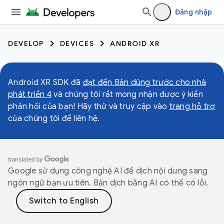
Đăng nhập
DEVELOP
DEVICES
ANDROID XR
Android XR SDK đã
đạt đến Bản dùng trước cho nhà
phát triển 4
và chúng tôi rất mong nhận được ý kiến
phản hồi của bạn! Hãy thử và truy cập vào
trang hỗ trợ
của chúng tôi để liên hệ.
Google sử dụng công nghệ AI để dịch nội dung sang
ngôn ngữ bạn ưu tiên. Bản dịch bằng AI có thể có lỗi.