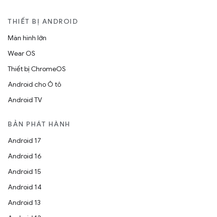
THIẾT BỊ ANDROID
Màn hình lớn
Wear OS
Thiết bị ChromeOS
Android cho Ô tô
Android TV
BẢN PHÁT HÀNH
Android 17
Android 16
Android 15
Android 14
Android 13