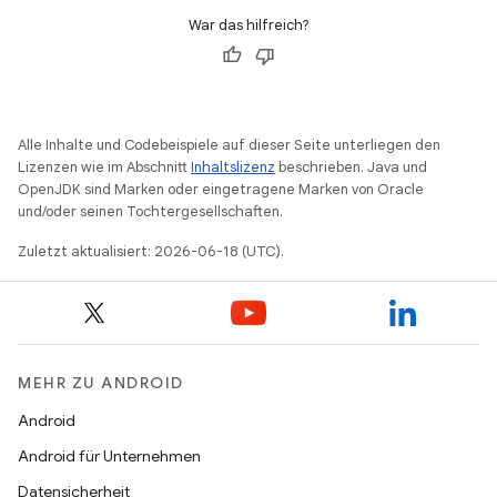
War das hilfreich?
Alle Inhalte und Codebeispiele auf dieser Seite unterliegen den
Lizenzen wie im Abschnitt
Inhaltslizenz
beschrieben. Java und
OpenJDK sind Marken oder eingetragene Marken von Oracle
und/oder seinen Tochtergesellschaften.
Zuletzt aktualisiert: 2026-06-18 (UTC).
MEHR ZU ANDROID
Android
Android für Unternehmen
Datensicherheit