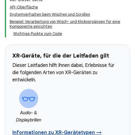
API-Oberfläche
Systemverhalten beim Wischen und Scrollen
Beispiel: Verarbeitung von Wisch- und Klickvorgängen für eine
Komponente einrichten
Wichtige Punkte zum Code
XR‑Geräte, für die der Leitfaden gilt
Dieser Leitfaden hilft Ihnen dabei, Erlebnisse für
die folgenden Arten von XR-Geräten zu
entwickeln.
Audio- &
Displaybrillen
Informationen zu XR-Gerätetypen →