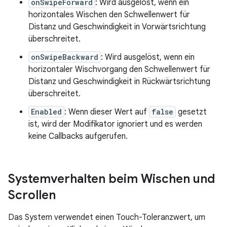
onSwipeForward
: Wird ausgelöst, wenn ein
horizontales Wischen den Schwellenwert für
Distanz und Geschwindigkeit in Vorwärtsrichtung
überschreitet.
onSwipeBackward
: Wird ausgelöst, wenn ein
horizontaler Wischvorgang den Schwellenwert für
Distanz und Geschwindigkeit in Rückwärtsrichtung
überschreitet.
Enabled
: Wenn dieser Wert auf
false
gesetzt
ist, wird der Modifikator ignoriert und es werden
keine Callbacks aufgerufen.
Systemverhalten beim Wischen und
Scrollen
Das System verwendet einen Touch-Toleranzwert, um