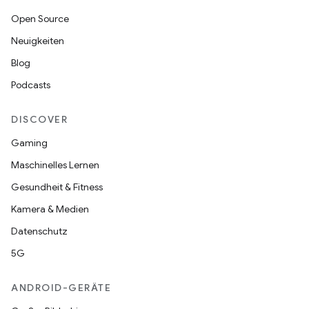
Open Source
Neuigkeiten
Blog
Podcasts
DISCOVER
Gaming
Maschinelles Lernen
Gesundheit & Fitness
Kamera & Medien
Datenschutz
5G
ANDROID-GERÄTE