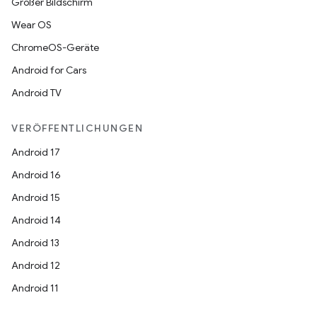
Großer Bildschirm
Wear OS
ChromeOS-Geräte
Android for Cars
Android TV
VERÖFFENTLICHUNGEN
Android 17
Android 16
Android 15
Android 14
Android 13
Android 12
Android 11