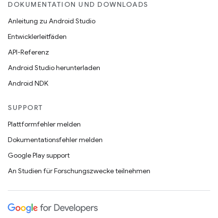
DOKUMENTATION UND DOWNLOADS
Anleitung zu Android Studio
Entwicklerleitfäden
API-Referenz
Android Studio herunterladen
Android NDK
SUPPORT
Plattformfehler melden
Dokumentationsfehler melden
Google Play support
An Studien für Forschungszwecke teilnehmen