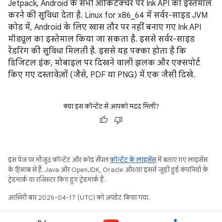
Jetpack, Android के सभी आर्किटेक्चर पर Ink API का इस्तेमाल
करने की सुविधा देता है. Linux for x86_64 में सर्वर-साइड JVM
कोड में, Android के लिए खास तौर पर नहीं बनाए गए Ink API
मॉड्यूल का इस्तेमाल किया जा सकता है. इससे सर्वर-साइड
रेंडरिंग की सुविधा मिलती है. इससे यह पक्का होता है कि
डिजिटल इंक, मोबाइल पर दिखने वाली झलक और एक्सपोर्ट
किए गए दस्तावेज़ों (जैसे, PDF या PNG) में एक जैसी दिखे.
क्या इस कॉन्टेंट से आपको मदद मिली?
इस पेज पर मौजूद कॉन्टेंट और कोड सैंपल
कॉन्टेंट के लाइसेंस
में बताए गए लाइसेंस
के हिसाब से हैं. Java और OpenJDK, Oracle और/या इससे जुड़ी हुई कंपनियों के
ट्रेडमार्क या रजिस्टर किए हुए ट्रेडमार्क हैं.
आखिरी बार 2026-04-17 (UTC) को अपडेट किया गया.