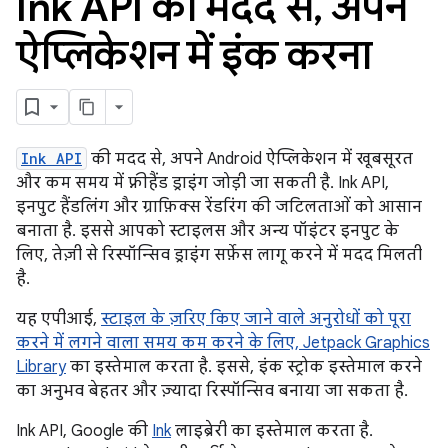
Ink API की मदद से
,
अपने
ऐप्लिकेशन में इंक करना
Ink API
की मदद से, अपने Android ऐप्लिकेशन में खूबसूरत
और कम समय में फ़्रीहैंड ड्राइंग जोड़ी जा सकती है. Ink API,
इनपुट हैंडलिंग और ग्राफ़िक्स रेंडरिंग की जटिलताओं को आसान
बनाता है. इससे आपको स्टाइलस और अन्य पॉइंटर इनपुट के
लिए, तेज़ी से रिस्पॉन्सिव ड्राइंग सर्फ़ेस लागू करने में मदद मिलती
है.
यह एपीआई,
स्टाइल के ज़रिए किए जाने वाले अनुरोधों को पूरा
करने में लगने वाला समय कम करने के लिए, Jetpack Graphics
Library
का इस्तेमाल करता है. इससे, इंक स्ट्रोक इस्तेमाल करने
का अनुभव बेहतर और ज़्यादा रिस्पॉन्सिव बनाया जा सकता है.
Ink API, Google की
Ink
लाइब्रेरी का इस्तेमाल करता है.