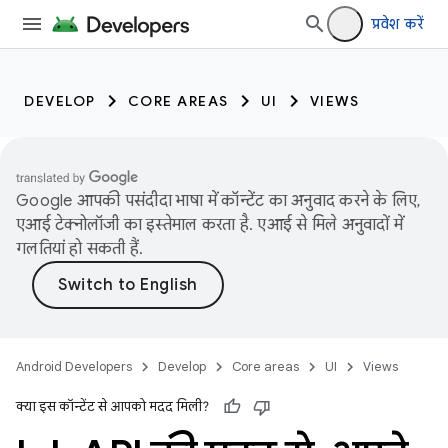
प्रवेश करें
DEVELOP
CORE AREAS
UI
VIEWS
Google आपकी पसंदीदा भाषा में कॉन्टेंट का अनुवाद करने के लिए,
एआई टेक्नोलॉजी का इस्तेमाल करता है. एआई से मिले अनुवादों में
गलतियां हो सकती हैं.
Android Developers
Develop
Core areas
UI
Views
क्या इस कॉन्टेंट से आपको मदद मिली?