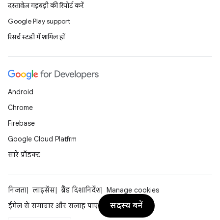
दस्तावेज़ गड़बड़ी की रिपोर्ट करें
Google Play support
रिसर्च स्टडी में शामिल हों
Android
Chrome
Firebase
Google Cloud Platform
सारे प्रॉडक्ट
निजता
लाइसेंस
ब्रैंड दिशानिर्देश
Manage cookies
सदस्य बनें
ईमेल से समाचार और सलाह पाएं