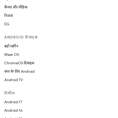
कैमरा और मीडिया
निजता
5G
ANDROID डिवाइस
बड़ी स्क्रीन
Wear OS
ChromeOS डिवाइस
कार के लिए Android
Android TV
रिलीज़
Android 17
Android 16