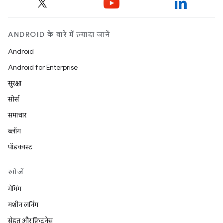
ANDROID के बारे में ज़्यादा जानें
Android
Android for Enterprise
सुरक्षा
सोर्स
समाचार
ब्लॉग
पॉडकास्ट
खोजें
गेमिंग
मशीन लर्निंग
सेहत और फ़िटनेस