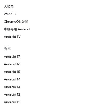
大螢幕
Wear OS
ChromeOS 裝置
車輛專用 Android
Android TV
版本
Android 17
Android 16
Android 15
Android 14
Android 13
Android 12
Android 11