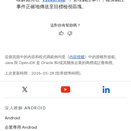
事件正確地傳送至目標檢視區塊。
這對你有幫助嗎？
這個頁面中的內容和程式碼範例均受《
內容授權
》中的授權所規範。
Java 與 OpenJDK 是 Oracle 和/或其關係企業的商標或註冊商標。
上次更新時間：2026-05-28 (世界標準時間)。
深入瞭解 ANDROID
Android
企業專用 Android