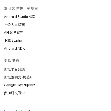
說明文件和下載項目
Android Studio 指南
開發人員指南
API 參考資料
下載 Studio
Android NDK
支援服務
回報平台錯誤
回報說明文件錯誤
Google Play support
參加研究調查