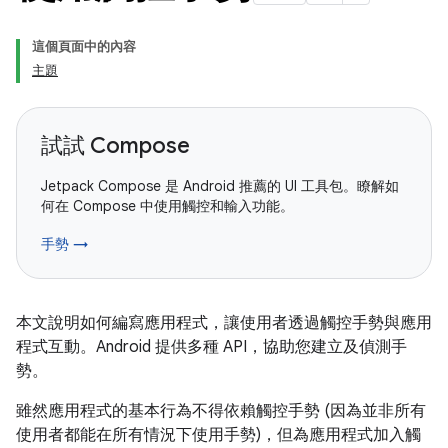
這個頁面中的內容
主題
試試 Compose
Jetpack Compose 是 Android 推薦的 UI 工具包。瞭解如
何在 Compose 中使用觸控和輸入功能。
手勢 →
本文說明如何編寫應用程式，讓使用者透過觸控手勢與應用
程式互動。Android 提供多種 API，協助您建立及偵測手
勢。
雖然應用程式的基本行為不得依賴觸控手勢 (因為並非所有
使用者都能在所有情況下使用手勢)，但為應用程式加入觸