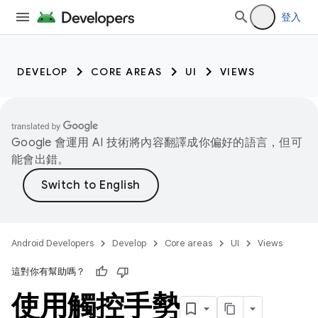
登入
DEVELOP
CORE AREAS
UI
VIEWS
Google 會運用 AI 技術將內容翻譯成你偏好的語言，但可
能會出錯。
Android Developers
Develop
Core areas
UI
Views
這對你有幫助嗎？
使用觸控手勢