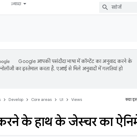
ज़्यादा
Google आपकी पसंदीदा भाषा में कॉन्टेंट का अनुवाद करने के
नोलॉजी का इस्तेमाल करता है. एआई से मिले अनुवादों में गलतियां हो
s
Develop
Core areas
UI
Views
क्या इ
 करने के हाथ के जेस्चर का ऐन