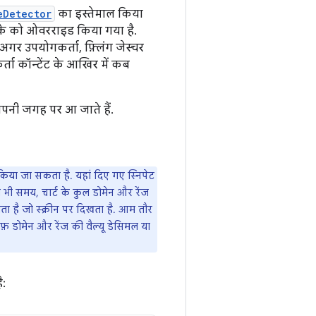
eDetector
का इस्तेमाल किया
े को ओवरराइड किया गया है.
अगर उपयोगकर्ता, फ़्लिंग जेस्चर
र्ता कॉन्टेंट के आखिर में कब
 अपनी जगह पर आ जाते हैं.
ल किया जा सकता है. यहां दिए गए स्निपेट
ी भी समय, चार्ट के कुल डोमेन और रेंज
ता है जो स्क्रीन पर दिखता है. आम तौर
राफ़ डोमेन और रेंज की वैल्यू डेसिमल या
ै: