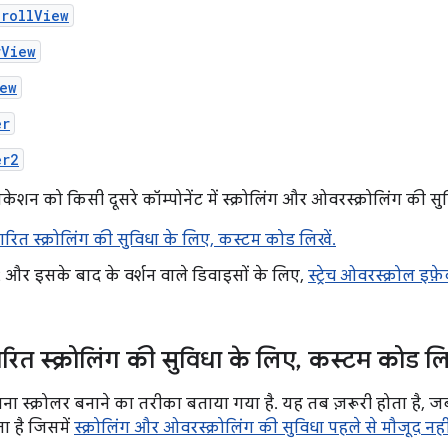
rollView
rView
ew
er
er2
शन को किसी दूसरे कॉम्पोनेंट में स्क्रोलिंग और ओवरस्क्रोलिंग की सु
ित स्क्रोलिंग की सुविधा के लिए, कस्टम कोड लिखें.
 और इसके बाद के वर्शन वाले डिवाइसों के लिए,
स्ट्रेच ओवरस्क्रोल इफ़े
त स्क्रोलिंग की सुविधा के लिए
,
कस्टम कोड ल
पना स्क्रोलर बनाने का तरीका बताया गया है. यह तब ज़रूरी होता है, 
ा है जिसमें
स्क्रोलिंग और ओवरस्क्रोलिंग की सुविधा पहले से मौजूद नही