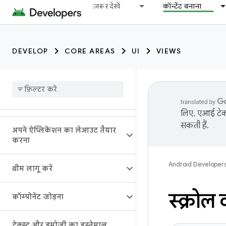
ज़रूर देखें
कॉन्टेंट बनाना
DEVELOP
CORE AREAS
UI
VIEWS
लिए, एआई टेक्
सकती हैं.
अपने ऐप्लिकेशन का लेआउट तैयार
करना
Android Developer
थीम लागू करें
स्क्रोल
कॉम्पोनेंट जोड़ना
टेक्स्ट और इमोजी का इस्तेमाल