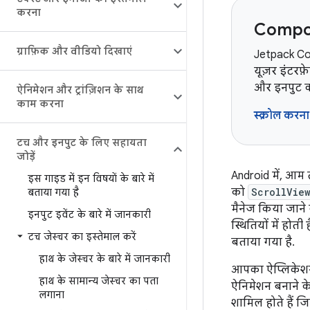
करना
Compos
ग्राफ़िक और वीडियो दिखाएं
Jetpack Co
यूज़र इंटरफ
और इनपुट का
ऐनिमेशन और ट्रांज़िशन के साथ
काम करना
स्क्रोल करन
टच और इनपुट के लिए सहायता
जोड़ें
Android में, आम 
इस गाइड में इन विषयों के बारे में
को
ScrollVie
बताया गया है
मैनेज किया जाने 
इनपुट इवेंट के बारे में जानकारी
स्थितियों में होती 
टच जेस्चर का इस्तेमाल करें
बताया गया है.
हाथ के जेस्चर के बारे में जानकारी
आपका ऐप्लिकेशन
हाथ के सामान्य जेस्चर का पता
ऐनिमेशन बनाने के 
लगाना
शामिल होते हैं ज