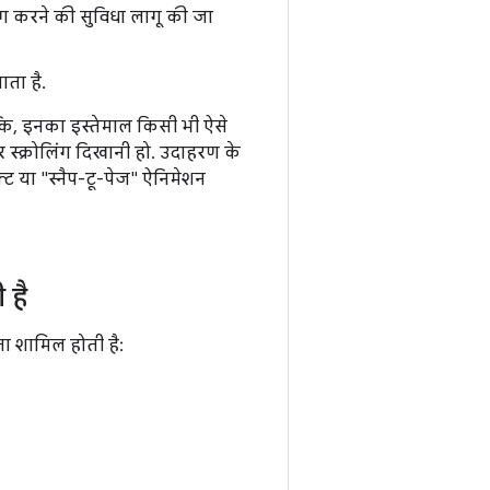
ंग करने की सुविधा लागू की जा
ता है.
ंकि, इनका इस्तेमाल किसी भी ऐसे
र स्क्रोलिंग दिखानी हो. उदाहरण के
क्ट या "स्नैप-टू-पेज" ऐनिमेशन
 है
ता शामिल होती है: