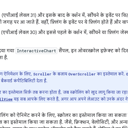
(एपीआई लेवल 31) और इसके बाद के वर्शन में, खींचने के इवेंट पर विज़ुअ
जगह पर आ जाते हैं. वहीं, फ़्लिंग के इवेंट पर ये फ़्लिंग होते हैं और
(एपीआई लेवल 30) और इससे पहले के वर्शन में, खींचने या फ़्लिंग जेस्च
 दिया गया
InteractiveChart
सैंपल, इन ओवरस्क्रोल इफ़ेक्ट को दि
 है.
िंग ऐनिमेशन के लिए,
के बजाय
का इस्तेमाल करें.
Scroller
OverScroller
ैकवर्ड कंपैटिबिलिटी देता है.
र का इस्तेमाल सिर्फ़ तब करना होता है, जब स्क्रोलिंग को खुद लागू किया जा रहा
यह सब आपके लिए करते हैं, अगर आप अपने लेआउट को उनके अंदर नेस्ट
llView
लिंग को ऐनिमेट करने के लिए, स्क्रोलर का इस्तेमाल किया जा सकता है. इ
क्स का इस्तेमाल किया जा सकता है. जैसे, फ़्रिक्शन, वेलोसिटी, और अन्य