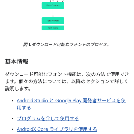
図 1.
ダウンロード可能なフォントのプロセス。
基本情報
ダウンロード可能なフォント機能は、次の方法で使用でき
ます。個々の方法については、以降のセクションで詳しく
説明します。
Android Studio と Google Play 開発者サービスを使
用する
プログラムを介して使用する
AndroidX Core ライブラリを使用する