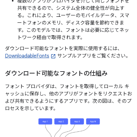
複数のアプリがプロバイダを介して同じフォントを
共有できるので、システム全体の健全性が向上す
る。これにより、ユーザーのモバイルデータ、スマ
ートフォンのメモリ、ディスク容量を節約できま
す。このモデルでは、フォントは必要に応じてネッ
トワーク経由で取得されます。
ダウンロード可能なフォントを実際に使用するには、
DownloadableFonts
サンプルアプリをご覧ください。
ダウンロード可能なフォントの仕組み
フォント プロバイダは、フォントを取得してローカル キ
ャッシュに保存し、他のアプリがフォントをリクエストお
よび共有できるようにするアプリです。次の図は、そのプ
ロセスを示しています。