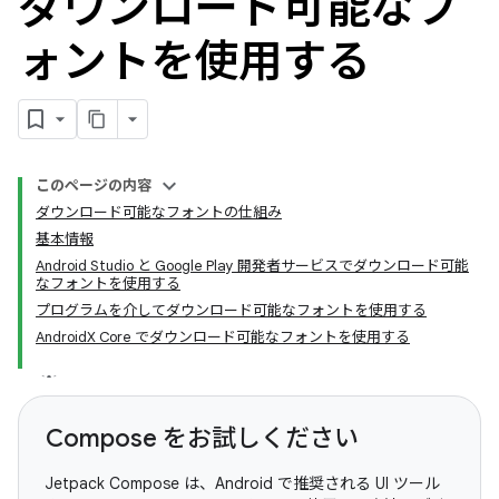
ダウンロード可能なフ
ォントを使用する
このページの内容
ダウンロード可能なフォントの仕組み
基本情報
Android Studio と Google Play 開発者サービスでダウンロード可能
なフォントを使用する
プログラムを介してダウンロード可能なフォントを使用する
AndroidX Core でダウンロード可能なフォントを使用する
Compose をお試しください
Jetpack Compose は、Android で推奨される UI ツール