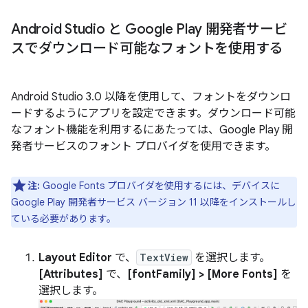
Android Studio と Google Play 開発者サービ
スでダウンロード可能なフォントを使用する
Android Studio 3.0 以降を使用して、フォントをダウンロ
ードするようにアプリを設定できます。ダウンロード可能
なフォント機能を利用するにあたっては、Google Play 開
発者サービスのフォント プロバイダを使用できます。
注:
Google Fonts プロバイダを使用するには、デバイスに
Google Play 開発者サービス バージョン 11 以降をインストールし
ている必要があります。
Layout Editor
で、
TextView
を選択します。
[Attributes]
で、
[fontFamily] > [More Fonts]
を
選択します。