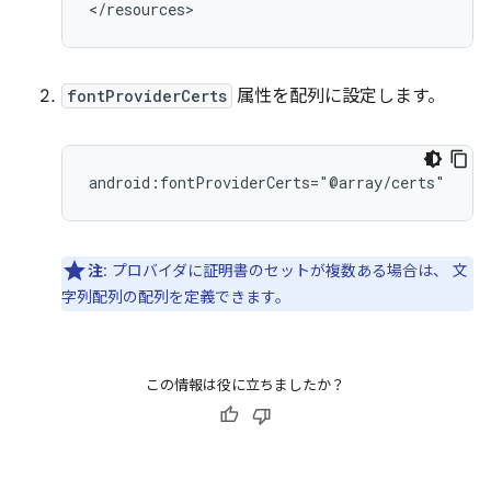
</resources>
fontProviderCerts
属性を配列に設定します。
android:fontProviderCerts="@array/certs"
注
: プロバイダに証明書のセットが複数ある場合は、 文
字列配列の配列を定義できます。
この情報は役に立ちましたか？