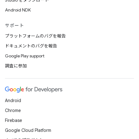
Studio をダウンロード
Android NDK
サポート
プラットフォームのバグを報告
ドキュメントのバグを報告
Google Play support
調査に参加
Android
Chrome
Firebase
Google Cloud Platform