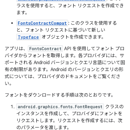
ラスを使用すると、フォント リクエストを作成でき
ます。
FontsContractCompat
: このクラスを使用する
と、フォント リクエストに基づいて新しい
Typeface
オブジェクトを作成できます。
アプリは、
FontsContract
API を使用してフォント プロ
バイダからフォントを取得します。各プロバイダには、サ
ポートされる Android バージョンとクエリ言語について固
有の制限があります。Android のバージョンとクエリの形
式については、プロバイダのドキュメントをご覧くださ
い。
フォントをダウンロードする手順は次のとおりです。
android.graphics.fonts.FontRequest
クラスの
インスタンスを作成して、プロバイダにフォントを
リクエストします。リクエストを作成するには、次
のパラメータを渡します。