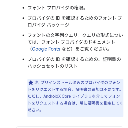
フォント プロバイダの権限。
プロバイダの ID を確認するためのフォント プ
ロバイダ パッケージ
フォントの文字列クエリ。クエリの形式につい
ては、フォント プロバイダのドキュメント
（
Google Fonts
など）をご覧ください。
プロバイダの ID を確認するための、証明書の
ハッシュセットのリスト
注
: プリインストール済みのプロバイダのフォン
トをリクエストする場合、証明書の追加は不要です。
ただし、AndroidX Core ライブラリを介してフォン
トをリクエストする場合は、常に証明書を指定してく
ださい。