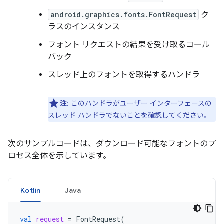
android.graphics.fonts.FontRequest
ク
ラスのインスタンス
フォント リクエストの結果を受け取るコール
バック
スレッド上のフォントを取得するハンドラ
注
: このハンドラがユーザー インターフェースの
スレッド ハンドラでないことを確認してください。
次のサンプルコードは、ダウンロード可能なフォントのプ
ロセス全体を示しています。
Kotlin
Java
val
request
=
FontRequest
(