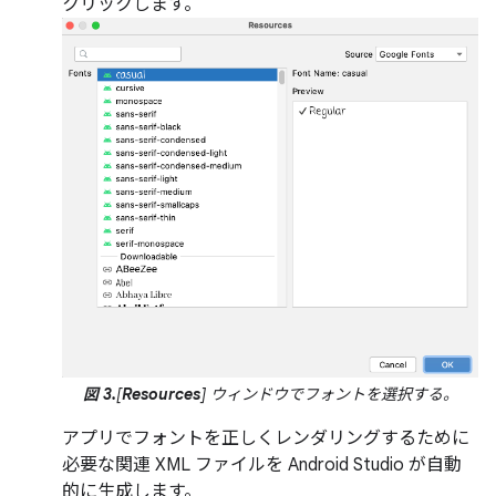
クリックします。
図 3.
[
Resources
] ウィンドウでフォントを選択する。
アプリでフォントを正しくレンダリングするために
必要な関連 XML ファイルを Android Studio が自動
的に生成します。