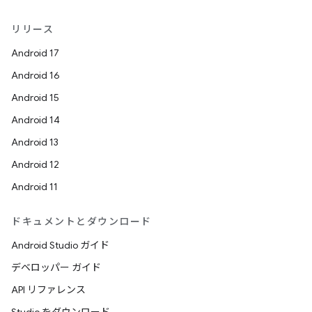
リリース
Android 17
Android 16
Android 15
Android 14
Android 13
Android 12
Android 11
ドキュメントとダウンロード
Android Studio ガイド
デベロッパー ガイド
API リファレンス