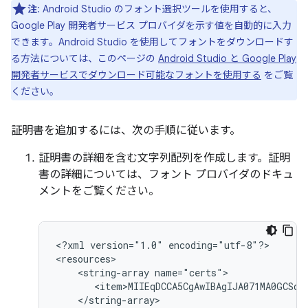
注
: Android Studio のフォント選択ツールを使用すると、
Google Play 開発者サービス プロバイダを示す値を自動的に入力
できます。Android Studio を使用してフォントをダウンロードす
る方法については、このページの
Android Studio と Google Play
開発者サービスでダウンロード可能なフォントを使用する
をご覧
ください。
証明書を追加するには、次の手順に従います。
証明書の詳細を含む文字列配列を作成します。証明
書の詳細については、フォント プロバイダのドキュ
メントをご覧ください。
<?xml
version="1.0"
encoding="utf-8"?>

<string-array
</string-array>
