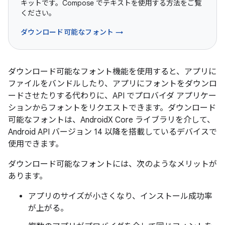
キットです。Compose でテキストを使用する方法をご覧
ください。
ダウンロード可能なフォント →
ダウンロード可能なフォント機能を使用すると、アプリに
ファイルをバンドルしたり、アプリにフォントをダウンロ
ードさせたりする代わりに、API でプロバイダ アプリケー
ションからフォントをリクエストできます。ダウンロード
可能なフォントは、AndroidX Core ライブラリを介して、
Android API バージョン 14 以降を搭載しているデバイスで
使用できます。
ダウンロード可能なフォントには、次のようなメリットが
あります。
アプリのサイズが小さくなり、インストール成功率
が上がる。