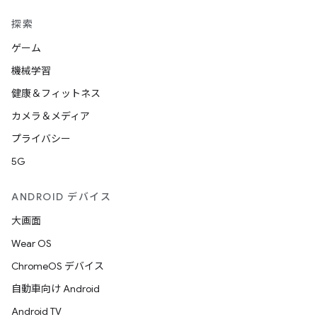
探索
ゲーム
機械学習
健康＆フィットネス
カメラ＆メディア
プライバシー
5G
ANDROID デバイス
大画面
Wear OS
ChromeOS デバイス
自動車向け Android
Android TV