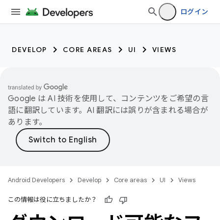
ログイン
DEVELOP
CORE AREAS
UI
VIEWS
Google は AI 技術を使用して、コンテンツをご希望の言
語に翻訳しています。AI 翻訳には誤りが含まれる場合が
あります。
Android Developers
Develop
Core areas
UI
Views
この情報は役に立ちましたか？