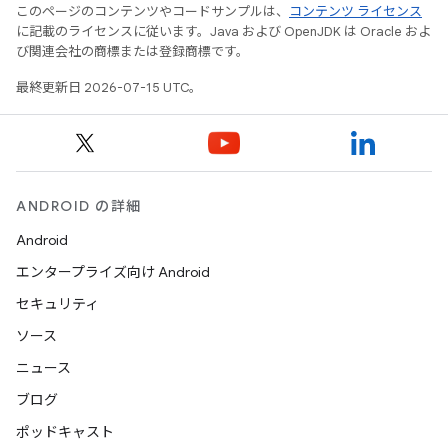
このページのコンテンツやコードサンプルは、
コンテンツ ライセンス
に記載のライセンスに従います。Java および OpenJDK は Oracle およ
び関連会社の商標または登録商標です。
最終更新日 2026-07-15 UTC。
ANDROID の詳細
Android
エンタープライズ向け Android
セキュリティ
ソース
ニュース
ブログ
ポッドキャスト