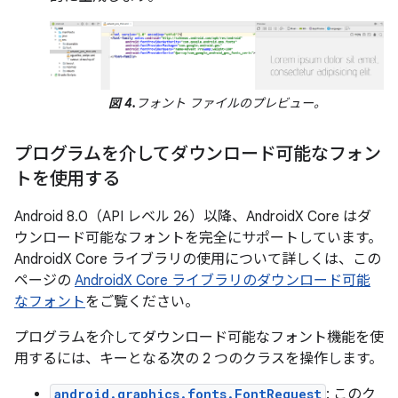
図 4.
フォント ファイルのプレビュー。
プログラムを介してダウンロード可能なフォン
トを使用する
Android 8.0（API レベル 26）以降、AndroidX Core はダ
ウンロード可能なフォントを完全にサポートしています。
AndroidX Core ライブラリの使用について詳しくは、この
ページの
AndroidX Core ライブラリのダウンロード可能
なフォント
をご覧ください。
プログラムを介してダウンロード可能なフォント機能を使
用するには、キーとなる次の 2 つのクラスを操作します。
android.graphics.fonts.FontRequest
: このク