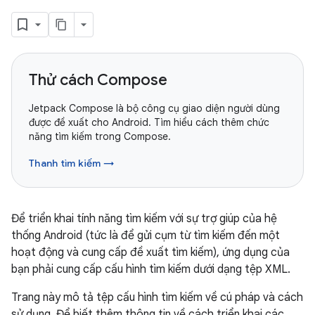
Thử cách Compose
Jetpack Compose là bộ công cụ giao diện người dùng
được đề xuất cho Android. Tìm hiểu cách thêm chức
năng tìm kiếm trong Compose.
Thanh tìm kiếm →
Để triển khai tính năng tìm kiếm với sự trợ giúp của hệ
thống Android (tức là để gửi cụm từ tìm kiếm đến một
hoạt động và cung cấp đề xuất tìm kiếm), ứng dụng của
bạn phải cung cấp cấu hình tìm kiếm dưới dạng tệp XML.
Trang này mô tả tệp cấu hình tìm kiếm về cú pháp và cách
sử dụng. Để biết thêm thông tin về cách triển khai các