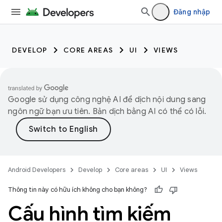
Đăng nhập
DEVELOP
CORE AREAS
UI
VIEWS
Google sử dụng công nghệ AI để dịch nội dung sang
ngôn ngữ bạn ưu tiên. Bản dịch bằng AI có thể có lỗi.
Android Developers
Develop
Core areas
UI
Views
Thông tin này có hữu ích không cho bạn không?
Cấu hình tìm kiếm