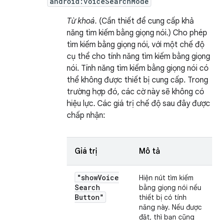
android:voiceSearchMode
Từ khoá
. (Cần thiết để cung cấp khả
năng tìm kiếm bằng giọng nói.) Cho phép
tìm kiếm bằng giọng nói, với một chế độ
cụ thể cho tính năng tìm kiếm bằng giọng
nói. Tính năng tìm kiếm bằng giọng nói có
thể không được thiết bị cung cấp. Trong
trường hợp đó, các cờ này sẽ không có
hiệu lực. Các giá trị chế độ sau đây được
chấp nhận:
Giá trị
Mô tả
"show
Voice
Hiện nút tìm kiếm
Search
bằng giọng nói nếu
Button"
thiết bị có tính
năng này. Nếu được
đặt, thì bạn cũng