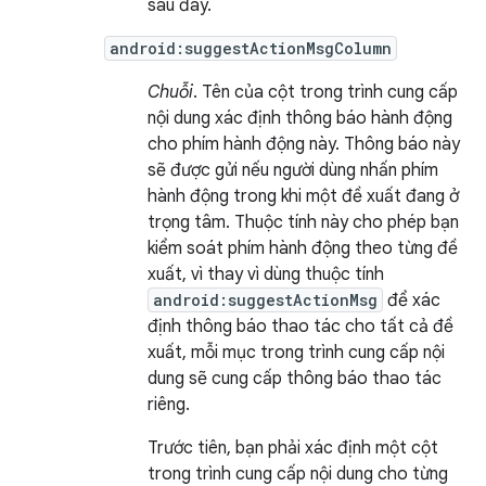
sau đây.
android:suggestActionMsgColumn
Chuỗi
. Tên của cột trong trình cung cấp
nội dung xác định thông báo hành động
cho phím hành động này. Thông báo này
sẽ được gửi nếu người dùng nhấn phím
hành động trong khi một đề xuất đang ở
trọng tâm. Thuộc tính này cho phép bạn
kiểm soát phím hành động theo từng đề
xuất, vì thay vì dùng thuộc tính
android:suggestActionMsg
để xác
định thông báo thao tác cho tất cả đề
xuất, mỗi mục trong trình cung cấp nội
dung sẽ cung cấp thông báo thao tác
riêng.
Trước tiên, bạn phải xác định một cột
trong trình cung cấp nội dung cho từng