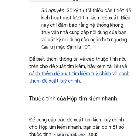
Số nguyên
. Số ký tự tối thiểu cần thiết để
kích hoạt một lượt tìm kiếm đề xuất. Điều
này chỉ đảm bảo rằng hệ thống không
truy vấn nhà cung cấp nội dung của bạn
về bất kỳ nội dung nào ngắn hơn ngưỡng.
Giá trị mặc định là "0".
Để biết thêm thông tin về các thuộc tính nêu
trên cho đề xuất tìm kiếm, hãy xem tài liệu về
cách thêm đề xuất tìm kiếm tuỳ chỉnh
và
cách
thêm đề xuất tuỳ chỉnh
.
Thuộc tính của Hộp tìm kiếm nhanh
Để cung cấp các đề xuất tìm kiếm tuỳ chỉnh
cho Hộp tìm kiếm nhanh, bạn cần có một số
thuộc tính
<searchable>
sau: