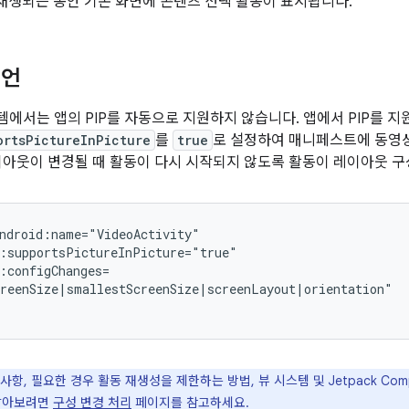
재생되는 동안 기본 화면에 콘텐츠 선택 활동이 표시됩니다.
선언
에서는 앱의 PIP를 자동으로 지원하지 않습니다. 앱에서 PIP를 
ortsPictureInPicture
를
true
로 설정하여 매니페스트에 동영상 
이아웃이 변경될 때 활동이 다시 시작되지 않도록 활동이 레이아웃 
항, 필요한 경우 활동 재생성을 제한하는 방법, 뷰 시스템 및 Jetpack Co
 알아보려면
구성 변경 처리
페이지를 참고하세요.