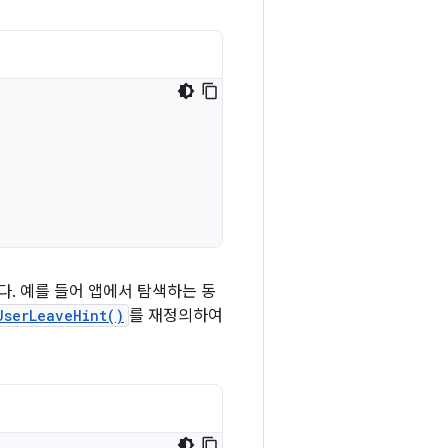
다. 예를 들어 앱에서 탐색하는 동
UserLeaveHint()
를 재정의하여