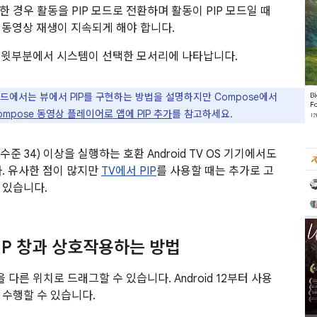
 경우 활동을 PIP 모드로 전환하며 활동이 PIP 모드일 때
고 동영상 재생이 지속되게 해야 합니다.
 맨 윗부분에서 시스템이 선택한 모서리에 나타납니다.
드에서는 뷰에서 PIP를 구현하는 방법을 설명하지만 Compose에서
ompose 동영상 플레이어로 앱에 PIP 추가
를 참고하세요.
API 수준 34) 이상을 실행하는 호환 Android TV OS 기기에서도
다. 유사한 점이 많지만
TV에서 PIP
를 사용할 때는 추가로 고
 있습니다.
IP 창과 상호작용하는 방법
을 다른 위치로 드래그할 수 있습니다. Android 12부터 사용
 수행할 수 있습니다.