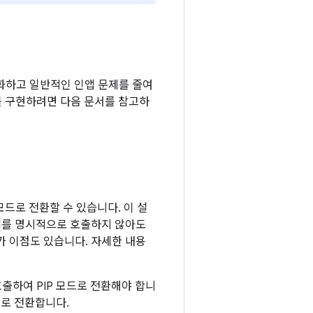
소화하고 일반적인 인앱 문제를 줄여
P를 구현하려면 다음 문서를 참고하
모드로 전환할 수 있습니다. 이 설
를 명시적으로 호출하지 않아도
가 이점도 있습니다. 자세한 내용
호출하여 PIP 모드로 전환해야 합니
드로 전환합니다.