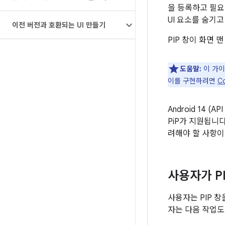
을 등록하고 필요한
UI 요소를 숨기
이전 버전과 호환되는 UI 만들기
PIP 창이 화면
도움말:
이 가이
이를 구현하려면
C
Android 14 (
PiP가 지원됩니
려해야 할 사항이
사용자가 P
사용자는 PIP 창
자는 다음 작업도