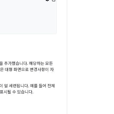
사항을 추가했습니다. 해당하는 모든
같은 대형 화면으로 변경사항이 자
이 덜 세련됩니다. 예를 들어 전체
 표시될 수 있습니다.