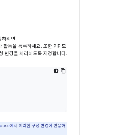
지원하려면
활동을 등록하세요. 또한 PIP 모
구성 변경을 처리하도록 지정합니다.
mpose에서 이러한 구성 변경에 반응하