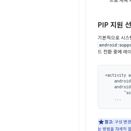
드로 계속 
PIP 지원 
기본적으로 시스템
android:supp
드 전환 중에 레
<activity
참고:
구성 변경사
는 방법을 자세히