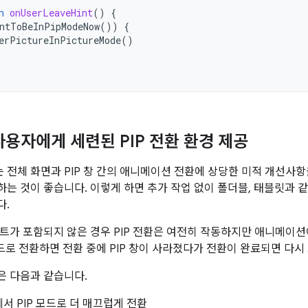
n
onUserLeaveHint
()
{
ntToBeInPipModeNow
())
{
erPictureInPictureMode
()
사용자에게 세련된 PIP 전환 환경 제공
에서는 전체 화면과 PIP 창 간의 애니메이션 전환에 상당한 미적 개선
는 것이 좋습니다. 이렇게 하면 추가 작업 없이 폴더블, 태블릿과 
다.
트가 포함되지 않은 경우 PIP 전환은 여전히 작동하지만 애니메이션
모드로 전환하면 전환 중에 PIP 창이 사라졌다가 전환이 완료되면 다시
은 다음과 같습니다.
서 PIP 모드로 더 매끄럽게 전환