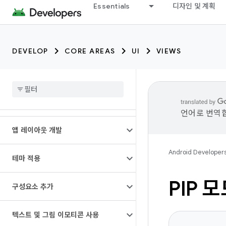
Essentials
디자인 및 계획
DEVELOP
CORE AREAS
UI
VIEWS
언어로 번역합
앱 레이아웃 개발
Android Developer
테마 적용
PIP 
구성요소 추가
텍스트 및 그림 이모티콘 사용