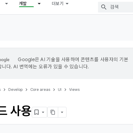
개발
더보기
Google은 AI 기술을 사용하여 콘텐츠를 사용자의 기본
니다. AI 번역에는 오류가 있을 수 있습니다.
s
Develop
Core areas
UI
Views
모드 사용