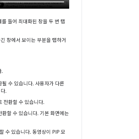
 예를 들어 최대화된 창을 두 번 탭
숨긴 창에서 보이는 부분을 탭하거
.
환될 수 있습니다. 사용자가 다른
다.
로 전환할 수 있습니다.
전환할 수 있습니다. 기본 화면에는
수 있습니다. 동영상이 PIP 모