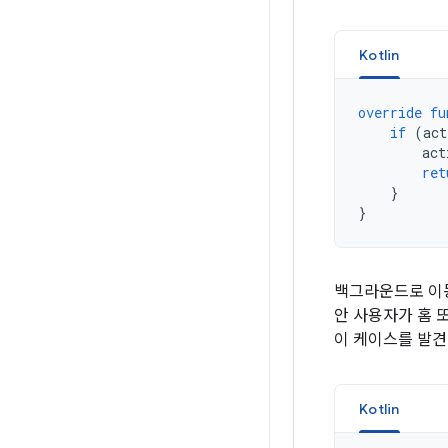
Kotlin
override
fu
if
(
act
act
ret
}
}
백그라운드로 이동
안 사용자가 홈 또
이 케이스를 발견
Kotlin