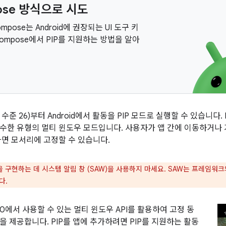
ose 방식으로 시도
Compose는 Android에 권장되는 UI 도구 키
ompose에서 PIP를 지원하는 방법을 알아
(API 수준 26)부터 Android에서 활동을 PIP 모드로 실행할 수 있습니다
수한 유형의 멀티 윈도우 모드입니다. 사용자가 앱 간에 이동하거나
화면 모서리에 고정할 수 있습니다.
경을 구현하는 데 시스템 알림 창 (SAW)을 사용하지 마세요. SAW는 프레임워
다.
d 7.0에서 사용할 수 있는 멀티 윈도우 API를 활용하여 고정 동
을 제공합니다. PIP를 앱에 추가하려면 PIP를 지원하는 활동