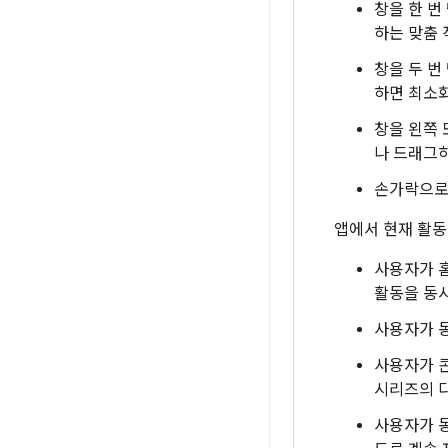
창을 한 번
하는 맞춤 
창을 두 번
하면 최소
창을 왼쪽 
나 드래그하
손가락으로 
앱에서 현재 활동
사용자가 홈
활동을 동시
사용자가 동
사용자가 콘
시리즈의 다
사용자가 동