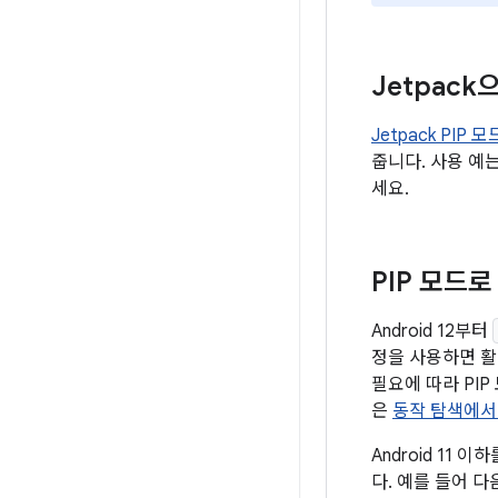
Jetpack
Jetpack PIP
줍니다. 사용 예
세요.
PIP 모드로
Android 12부터
정을 사용하면 
필요에 따라 PI
은
동작 탐색에서 
Android 11
다. 예를 들어 다