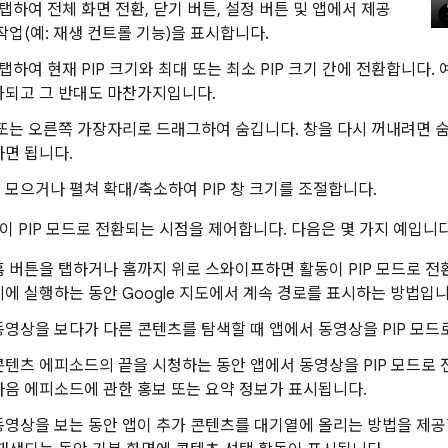
 탭하여 전체 화면 전환, 닫기 버튼, 설정 버튼 및 앱에서 제공
작업(예: 재생 컨트롤 기능)을 표시합니다.
 탭하여 현재 PIP 크기와 최대 또는 최소 PIP 크기 간에 전환합니다.
화되고 그 반대도 마찬가지입니다.
또는 오른쪽 가장자리로 드래그하여 숨깁니다. 창을 다시 꺼내려면 
면 됩니다.
모으거나 펼쳐 확대/축소하여 PIP 창 크기를 조절합니다.
이 PIP 모드로 전환되는 시점을 제어합니다. 다음은 몇 가지 예입니다
 버튼을 탭하거나 홈까지 위로 스와이프하면 활동이 PIP 모드로 전
에 실행하는 동안 Google 지도에서 계속 경로를 표시하는 방법입니
영상을 보다가 다른 콘텐츠를 탐색할 때 앱에서 동영상을 PIP 모드
텐츠 에피소드의 끝을 시청하는 동안 앱에서 동영상을 PIP 모드로 
음 에피소드에 관한 홍보 또는 요약 정보가 표시됩니다.
영상을 보는 동안 앱이 추가 콘텐츠를 대기열에 올리는 방법을 제공할 