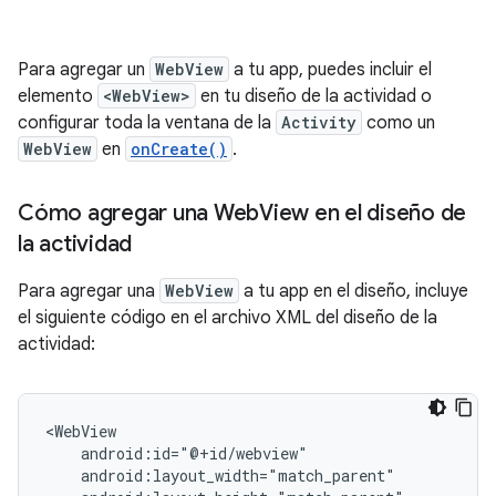
Para agregar un
WebView
a tu app, puedes incluir el
elemento
<WebView>
en tu diseño de la actividad o
configurar toda la ventana de la
Activity
como un
WebView
en
onCreate()
.
Cómo agregar una Web
View en el diseño de
la actividad
Para agregar una
WebView
a tu app en el diseño, incluye
el siguiente código en el archivo XML del diseño de la
actividad: