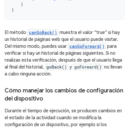
}
}
El método
canGoBack()
muestra el valor "true" si hay
un historial de páginas web que el usuario puede visitar.
Del mismo modo, puedes usar
canGoForward()
para
verificar si hay un historial de páginas siguientes. Si no
realizas esta verificación, después de que el usuario llega
al final del historial,
goBack()
y
goForward()
no llevan
a cabo ninguna acción.
Cómo manejar los cambios de configuración
del dispositivo
Durante el tiempo de ejecución, se producen cambios en
el estado de la actividad cuando se modifica la
configuración de un dispositivo, por ejemplo si los