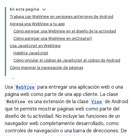
En esta página
Trabaja con WebView en versiones anteriores de Android
Agrega una WebView a tu app
Cómo agregar una WebView en el diseño de la actividad
Cómo agregar una WebView en onCreate()
Usa JavaScript en WebView
Habilita JavaScript
Cómo vincular el código de JavaScript al código de Android
Cómo manejar la navegación de páginas
Usa
WebView
para entregar una aplicación web o una
página web como parte de una app cliente. La clase
WebView
es una extensión de la clase
View
de Android
que te permite mostrar páginas web como parte del
diseño de tu actividad. No incluye las funciones de un
navegador web completamente desarrollado, como
controles de navegación o una barra de direcciones. De