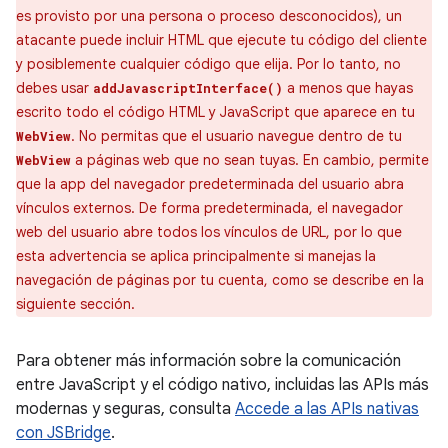
es provisto por una persona o proceso desconocidos), un
atacante puede incluir HTML que ejecute tu código del cliente
y posiblemente cualquier código que elija. Por lo tanto, no
debes usar
a menos que hayas
addJavascriptInterface()
escrito todo el código HTML y JavaScript que aparece en tu
. No permitas que el usuario navegue dentro de tu
WebView
a páginas web que no sean tuyas. En cambio, permite
WebView
que la app del navegador predeterminada del usuario abra
vínculos externos. De forma predeterminada, el navegador
web del usuario abre todos los vínculos de URL, por lo que
esta advertencia se aplica principalmente si manejas la
navegación de páginas por tu cuenta, como se describe en la
siguiente sección.
Para obtener más información sobre la comunicación
entre JavaScript y el código nativo, incluidas las APIs más
modernas y seguras, consulta
Accede a las APIs nativas
con JSBridge
.