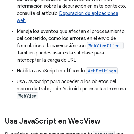
información sobre la depuración en este contexto,
consulta el artículo
Depuración de aplicaciones
web
.
Maneja los eventos que afectan el procesamiento
del contenido, como los errores en el envío de
formularios o la navegación con
WebViewClient
.
También puedes usar esta subclase para
interceptar la carga de URL.
Habilita JavaScript modificando
WebSettings
.
Usa JavaScript para acceder a los objetos del
marco de trabajo de Android que insertaste en una
WebView
.
Usa Java
Script en Web
View