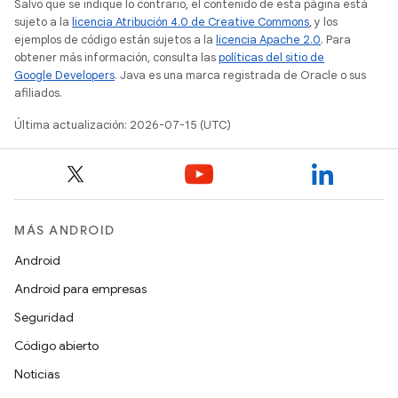
Salvo que se indique lo contrario, el contenido de esta página está
sujeto a la
licencia Atribución 4.0 de Creative Commons
, y los
ejemplos de código están sujetos a la
licencia Apache 2.0
. Para
obtener más información, consulta las
políticas del sitio de
Google Developers
. Java es una marca registrada de Oracle o sus
afiliados.
Última actualización: 2026-07-15 (UTC)
MÁS ANDROID
Android
Android para empresas
Seguridad
Código abierto
Noticias