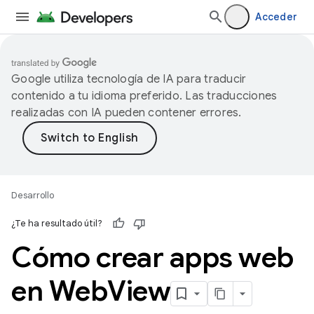
Acceder
Google utiliza tecnología de IA para traducir
contenido a tu idioma preferido. Las traducciones
realizadas con IA pueden contener errores.
Desarrollo
¿Te ha resultado útil?
Cómo crear apps web
en Web
View