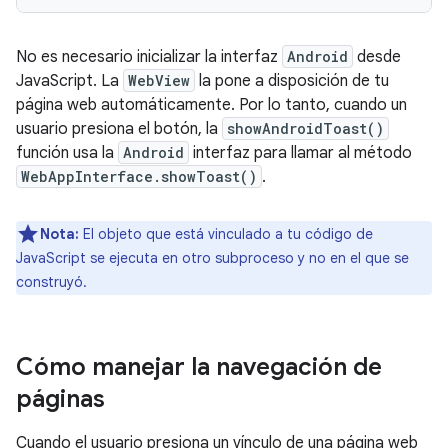
No es necesario inicializar la interfaz
Android
desde
JavaScript. La
WebView
la pone a disposición de tu
página web automáticamente. Por lo tanto, cuando un
usuario presiona el botón, la
showAndroidToast()
función usa la
Android
interfaz para llamar al método
WebAppInterface.showToast()
.
Nota:
El objeto que está vinculado a tu código de
JavaScript se ejecuta en otro subproceso y no en el que se
construyó.
Cómo manejar la navegación de
páginas
Cuando el usuario presiona un vínculo de una página web