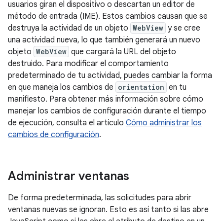
usuarios giran el dispositivo o descartan un editor de
método de entrada (IME). Estos cambios causan que se
destruya la actividad de un objeto
WebView
y se cree
una actividad nueva, lo que también generará un nuevo
objeto
WebView
que cargará la URL del objeto
destruido. Para modificar el comportamiento
predeterminado de tu actividad, puedes cambiar la forma
en que maneja los cambios de
orientation
en tu
manifiesto. Para obtener más información sobre cómo
manejar los cambios de configuración durante el tiempo
de ejecución, consulta el artículo
Cómo administrar los
cambios de configuración
.
Administrar ventanas
De forma predeterminada, las solicitudes para abrir
ventanas nuevas se ignoran. Esto es así tanto si las abre