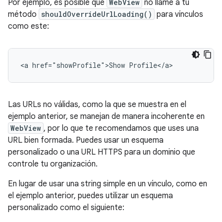
Por ejemplo, es posible que
WebView
no llame a tu
método
shouldOverrideUrlLoading()
para vínculos
como este:
Las URLs no válidas, como la que se muestra en el
ejemplo anterior, se manejan de manera incoherente en
WebView
, por lo que te recomendamos que uses una
URL bien formada. Puedes usar un esquema
personalizado o una URL HTTPS para un dominio que
controle tu organización.
En lugar de usar una string simple en un vínculo, como en
el ejemplo anterior, puedes utilizar un esquema
personalizado como el siguiente: