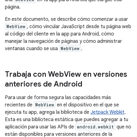
página.
En este documento, se describe cómo comenzar a usar
WebView
, cómo vincular JavaScript desde tu página web
al código del cliente en la app para Android, cómo
manejar la navegación de páginas y cómo administrar
ventanas cuando se usa
WebView
.
Trabaja con Web
View en versiones
anteriores de Android
Para usar de forma segura las capacidades más
recientes de
WebView
en el dispositivo en el que se
ejecuta tu app, agrega la biblioteca de
Jetpack Webkit
.
Esta es una biblioteca estática que puedes agregar a tu
aplicación para usar las APIs de
android.webkit
que no
están disponibles para versiones anteriores de la