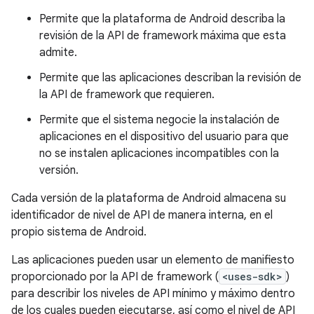
Permite que la plataforma de Android describa la
revisión de la API de framework máxima que esta
admite.
Permite que las aplicaciones describan la revisión de
la API de framework que requieren.
Permite que el sistema negocie la instalación de
aplicaciones en el dispositivo del usuario para que
no se instalen aplicaciones incompatibles con la
versión.
Cada versión de la plataforma de Android almacena su
identificador de nivel de API de manera interna, en el
propio sistema de Android.
Las aplicaciones pueden usar un elemento de manifiesto
proporcionado por la API de framework (
<uses-sdk>
)
para describir los niveles de API mínimo y máximo dentro
de los cuales pueden ejecutarse, así como el nivel de API