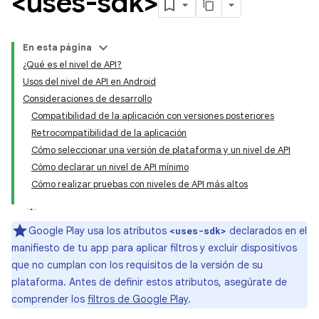
<uses-sdk>
En esta página
¿Qué es el nivel de API?
Usos del nivel de API en Android
Consideraciones de desarrollo
Compatibilidad de la aplicación con versiones posteriores
Retrocompatibilidad de la aplicación
Cómo seleccionar una versión de plataforma y un nivel de API
Cómo declarar un nivel de API mínimo
Cómo realizar pruebas con niveles de API más altos
Google Play usa los atributos
declarados en el
<uses-sdk>
manifiesto de tu app para aplicar filtros y excluir dispositivos
que no cumplan con los requisitos de la versión de su
plataforma. Antes de definir estos atributos, asegúrate de
comprender los
filtros de Google Play
.