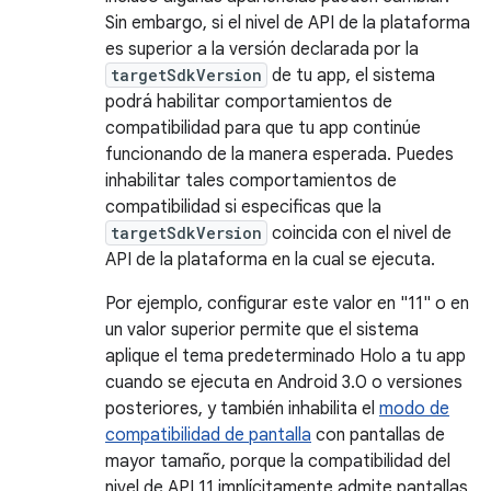
Sin embargo, si el nivel de API de la plataforma
es superior a la versión declarada por la
targetSdkVersion
de tu app, el sistema
podrá habilitar comportamientos de
compatibilidad para que tu app continúe
funcionando de la manera esperada. Puedes
inhabilitar tales comportamientos de
compatibilidad si especificas que la
targetSdkVersion
coincida con el nivel de
API de la plataforma en la cual se ejecuta.
Por ejemplo, configurar este valor en "11" o en
un valor superior permite que el sistema
aplique el tema predeterminado Holo a tu app
cuando se ejecuta en Android 3.0 o versiones
posteriores, y también inhabilita el
modo de
compatibilidad de pantalla
con pantallas de
mayor tamaño, porque la compatibilidad del
nivel de API 11 implícitamente admite pantallas