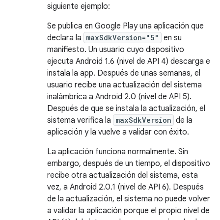
siguiente ejemplo:
Se publica en Google Play una aplicación que
declara la
maxSdkVersion="5"
en su
manifiesto. Un usuario cuyo dispositivo
ejecuta Android 1.6 (nivel de API 4) descarga e
instala la app. Después de unas semanas, el
usuario recibe una actualización del sistema
inalámbrica a Android 2.0 (nivel de API 5).
Después de que se instala la actualización, el
sistema verifica la
maxSdkVersion
de la
aplicación y la vuelve a validar con éxito.
La aplicación funciona normalmente. Sin
embargo, después de un tiempo, el dispositivo
recibe otra actualización del sistema, esta
vez, a Android 2.0.1 (nivel de API 6). Después
de la actualización, el sistema no puede volver
a validar la aplicación porque el propio nivel de