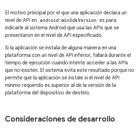
El motivo principal por el que una aplicación declara un
nivel de API en
android:minSdkVersion
es para
indicarle al sistema Android que usa las APIs que se
presentaron
en el nivel de API especificado.
Si la aplicación se instala de alguna manera en una
plataforma con un nivel de API inferior, fallará durante el
tiempo de ejecución cuando intente acceder a las APIs
que no existen. El sistema evita este resultado porque no
permite que la aplicación se instale si el nivel de API
mínimo requerido es superior al de la versión de la
plataforma del dispositivo de destino.
Consideraciones de desarrollo