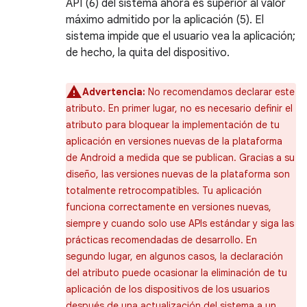
API (6) del sistema ahora es superior al valor
máximo admitido por la aplicación (5). El
sistema impide que el usuario vea la aplicación;
de hecho, la quita del dispositivo.
Advertencia:
No recomendamos declarar este
atributo. En primer lugar, no es necesario definir el
atributo para bloquear la implementación de tu
aplicación en versiones nuevas de la plataforma
de Android a medida que se publican. Gracias a su
diseño, las versiones nuevas de la plataforma son
totalmente retrocompatibles. Tu aplicación
funciona correctamente en versiones nuevas,
siempre y cuando solo use APIs estándar y siga las
prácticas recomendadas de desarrollo. En
segundo lugar, en algunos casos, la declaración
del atributo puede ocasionar la eliminación de tu
aplicación de los dispositivos de los usuarios
después de una actualización del sistema a un