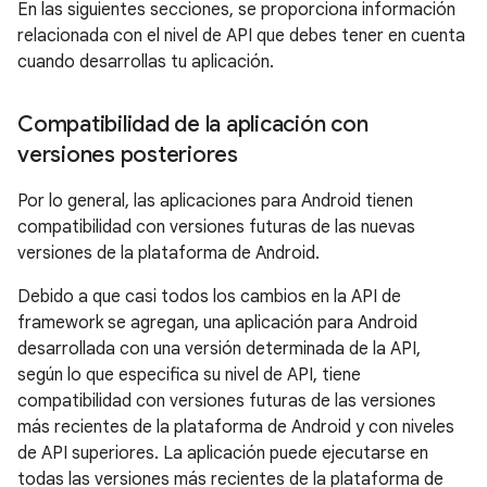
En las siguientes secciones, se proporciona información
relacionada con el nivel de API que debes tener en cuenta
cuando desarrollas tu aplicación.
Compatibilidad de la aplicación con
versiones posteriores
Por lo general, las aplicaciones para Android tienen
compatibilidad con versiones futuras de las nuevas
versiones de la plataforma de Android.
Debido a que casi todos los cambios en la API de
framework se agregan, una aplicación para Android
desarrollada con una versión determinada de la API,
según lo que especifica su nivel de API, tiene
compatibilidad con versiones futuras de las versiones
más recientes de la plataforma de Android y con niveles
de API superiores. La aplicación puede ejecutarse en
todas las versiones más recientes de la plataforma de