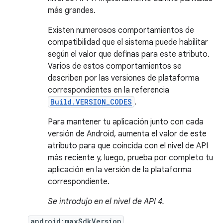
más grandes.
Existen numerosos comportamientos de
compatibilidad que el sistema puede habilitar
según el valor que definas para este atributo.
Varios de estos comportamientos se
describen por las versiones de plataforma
correspondientes en la referencia
Build.VERSION_CODES
.
Para mantener tu aplicación junto con cada
versión de Android, aumenta el valor de este
atributo para que coincida con el nivel de API
más reciente y, luego, prueba por completo tu
aplicación en la versión de la plataforma
correspondiente.
Se introdujo en el nivel de API 4.
android:maxSdkVersion