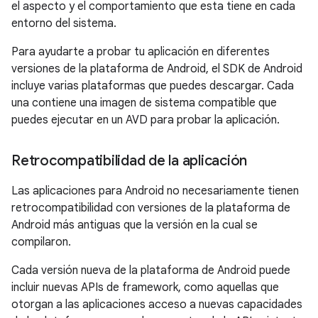
el aspecto y el comportamiento que esta tiene en cada
entorno del sistema.
Para ayudarte a probar tu aplicación en diferentes
versiones de la plataforma de Android, el SDK de Android
incluye varias plataformas que puedes descargar. Cada
una contiene una imagen de sistema compatible que
puedes ejecutar en un AVD para probar la aplicación.
Retrocompatibilidad de la aplicación
Las aplicaciones para Android no necesariamente tienen
retrocompatibilidad con versiones de la plataforma de
Android más antiguas que la versión en la cual se
compilaron.
Cada versión nueva de la plataforma de Android puede
incluir nuevas APIs de framework, como aquellas que
otorgan a las aplicaciones acceso a nuevas capacidades