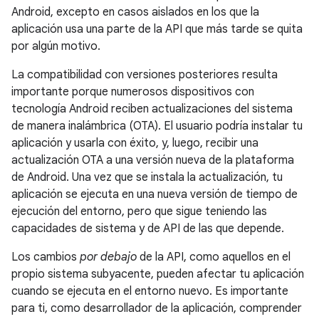
Android, excepto en casos aislados en los que la
aplicación usa una parte de la API que más tarde se quita
por algún motivo.
La compatibilidad con versiones posteriores resulta
importante porque numerosos dispositivos con
tecnología Android reciben actualizaciones del sistema
de manera inalámbrica (OTA). El usuario podría instalar tu
aplicación y usarla con éxito, y, luego, recibir una
actualización OTA a una versión nueva de la plataforma
de Android. Una vez que se instala la actualización, tu
aplicación se ejecuta en una nueva versión de tiempo de
ejecución del entorno, pero que sigue teniendo las
capacidades de sistema y de API de las que depende.
Los cambios
por debajo
de la API, como aquellos en el
propio sistema subyacente, pueden afectar tu aplicación
cuando se ejecuta en el entorno nuevo. Es importante
para ti, como desarrollador de la aplicación, comprender