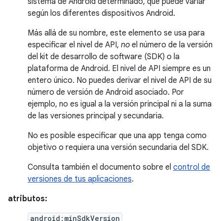
sistema de Android determinado, que puede variar
según los diferentes dispositivos Android.
Más allá de su nombre, este elemento se usa para
especificar el nivel de API,
no
el número de la versión
del kit de desarrollo de software (SDK) o la
plataforma de Android. El nivel de API siempre es un
entero único. No puedes derivar el nivel de API de su
número de versión de Android asociado. Por
ejemplo, no es igual a la versión principal ni a la suma
de las versiones principal y secundaria.
No es posible especificar que una app tenga como
objetivo o requiera una versión secundaria del SDK.
Consulta también el documento sobre el
control de
versiones de tus aplicaciones
.
atributos:
android:minSdkVersion