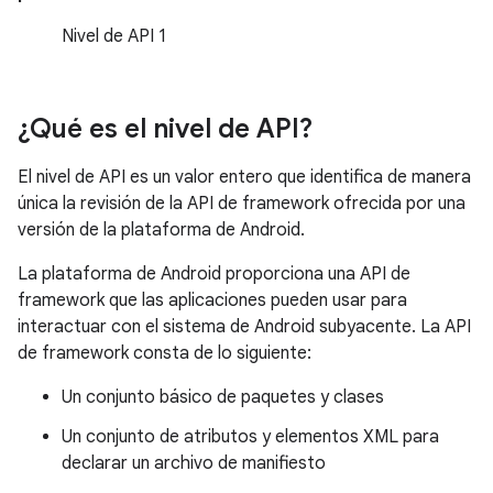
Nivel de API 1
¿Qué es el nivel de API?
El nivel de API es un valor entero que identifica de manera
única la revisión de la API de framework ofrecida por una
versión de la plataforma de Android.
La plataforma de Android proporciona una API de
framework que las aplicaciones pueden usar para
interactuar con el sistema de Android subyacente. La API
de framework consta de lo siguiente:
Un conjunto básico de paquetes y clases
Un conjunto de atributos y elementos XML para
declarar un archivo de manifiesto