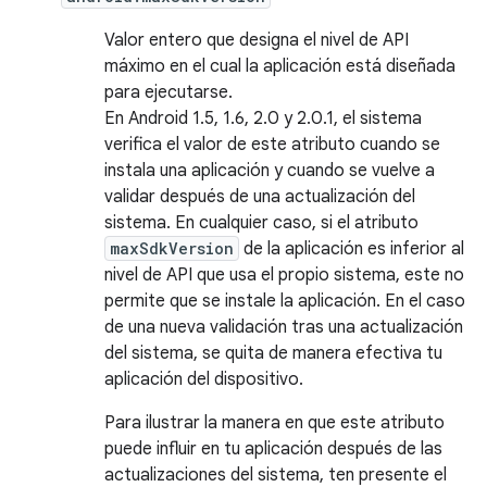
Valor entero que designa el nivel de API
máximo en el cual la aplicación está diseñada
para ejecutarse.
En Android 1.5, 1.6, 2.0 y 2.0.1, el sistema
verifica el valor de este atributo cuando se
instala una aplicación y cuando se vuelve a
validar después de una actualización del
sistema. En cualquier caso, si el atributo
maxSdkVersion
de la aplicación es inferior al
nivel de API que usa el propio sistema, este no
permite que se instale la aplicación. En el caso
de una nueva validación tras una actualización
del sistema, se quita de manera efectiva tu
aplicación del dispositivo.
Para ilustrar la manera en que este atributo
puede influir en tu aplicación después de las
actualizaciones del sistema, ten presente el