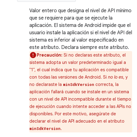
Valor entero que designa el nivel de API mínimo
que se requiere para que se ejecute la
aplicación. El sistema de Android impide que el
usuario instale la aplicación si el nivel de API del
sistema es inferior al valor especificado en
este atributo. Declara siempre este atributo.
Precaución:
Si no declaras este atributo, el
sistema adopta un valor predeterminado igual a
"1", el cual indica que tu aplicación es compatible
con todas las versiones de Android. Si
no lo es
, y
no declaraste la
correcta, la
minSdkVersion
aplicación fallará cuando se instale en un sistema
con un nivel de API incompatible durante el tiempo
de ejecución cuando intente acceder a las APIs no
disponibles. Por este motivo, asegúrate de
declarar el nivel de API adecuado en el atributo
.
minSdkVersion