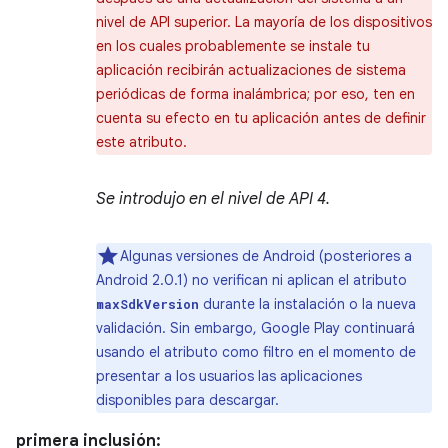
nivel de API superior. La mayoría de los dispositivos
en los cuales probablemente se instale tu
aplicación recibirán actualizaciones de sistema
periódicas de forma inalámbrica; por eso, ten en
cuenta su efecto en tu aplicación antes de definir
este atributo.
Se introdujo en el nivel de API 4.
Algunas versiones de Android (posteriores a
Android 2.0.1) no verifican ni aplican el atributo
durante la instalación o la nueva
maxSdkVersion
validación. Sin embargo, Google Play continuará
usando el atributo como filtro en el momento de
presentar a los usuarios las aplicaciones
disponibles para descargar.
primera inclusión: