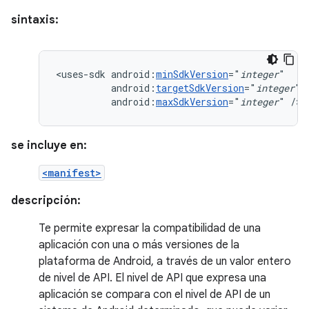
sintaxis:
<uses-sdk
android:
minSdkVersion
="
integer
android:
targetSdkVersion
="
integer
android:
maxSdkVersion
="
integer
"
/>
se incluye en:
<manifest>
descripción:
Te permite expresar la compatibilidad de una
aplicación con una o más versiones de la
plataforma de Android, a través de un valor entero
de nivel de API. El nivel de API que expresa una
aplicación se compara con el nivel de API de un