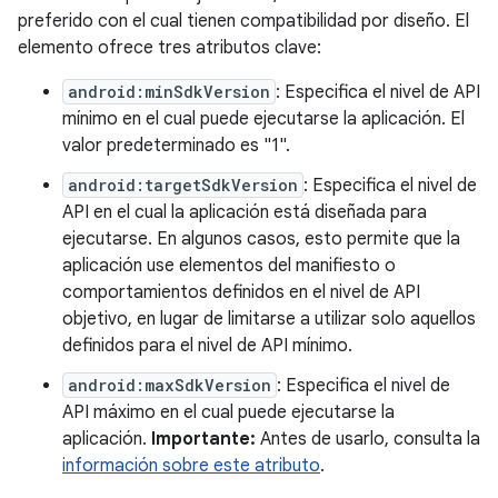
preferido con el cual tienen compatibilidad por diseño. El
elemento ofrece tres atributos clave:
android:minSdkVersion
: Especifica el nivel de API
mínimo en el cual puede ejecutarse la aplicación. El
valor predeterminado es "1".
android:targetSdkVersion
: Especifica el nivel de
API en el cual la aplicación está diseñada para
ejecutarse. En algunos casos, esto permite que la
aplicación use elementos del manifiesto o
comportamientos definidos en el nivel de API
objetivo, en lugar de limitarse a utilizar solo aquellos
definidos para el nivel de API mínimo.
android:maxSdkVersion
: Especifica el nivel de
API máximo en el cual puede ejecutarse la
aplicación.
Importante:
Antes de usarlo, consulta la
información sobre este atributo
.