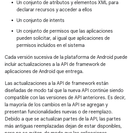
Un conjunto de atributos y elementos XML para
declarar recursos y acceder a ellos
Un conjunto de intents
Un conjunto de permisos que las aplicaciones
pueden solicitar, al igual que aplicaciones de
permisos incluidos en el sistema
Cada versión sucesiva de la plataforma de Android puede
incluir actualizaciones a la API de framework de
aplicaciones de Android que entrega.
Las actualizaciones a la API de framework están
diseñadas de modo tal que la nueva API continúe siendo
compatible con las versiones de API anteriores. Es decir,
la mayoría de los cambios en la API se agregan y
presentan funcionalidades nuevas o de reemplazo.
Debido a que se actualizan partes de la API, las partes
más antiguas reemplazadas dejan de estar disponibles,