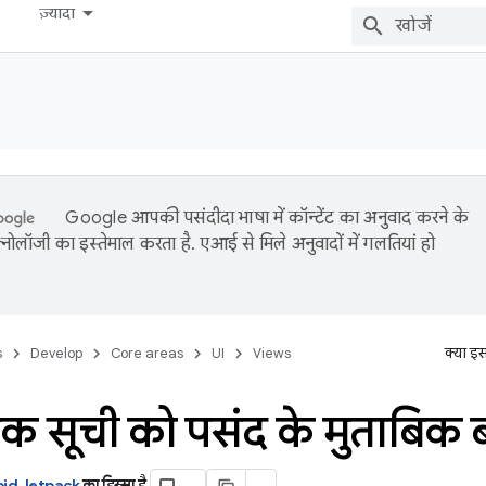
ज़्यादा
Google आपकी पसंदीदा भाषा में कॉन्टेंट का अनुवाद करने के
नोलॉजी का इस्तेमाल करता है. एआई से मिले अनुवादों में गलतियां हो
s
Develop
Core areas
UI
Views
क्या इ
िक सूची को पसंद के मुताबिक
id Jetpack
का हिस्सा है
.