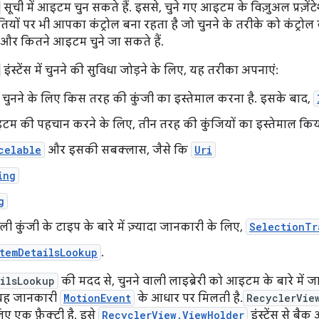
सूची में आइटम चुन सकते हैं. इससे, चुने गए आइटम के विज़ुअल प्रज़े
ीतियों पर भी आपका कंट्रोल बना रहता है जो चुनने के तरीके को कंट्रो
 और कितने आइटम चुने जा सकते हैं.
इंस्टेंस में चुनने की सुविधा जोड़ने के लिए, यह तरीका अपनाएं:
 चुनने के लिए किस तरह की कुंजी का इस्तेमाल करना है. इसके बाद,
इटम की पहचान करने के लिए, तीन तरह की कुंजियों का इस्तेमाल किय
celable
और इसकी सबक्लास, जैसे कि
Uri
ing
g
ाली कुंजी के टाइप के बारे में ज़्यादा जानकारी के लिए,
SelectionTr
temDetailsLookup
.
ilsLookup
की मदद से, चुनने वाली लाइब्रेरी को आइटम के बारे में
 यह जानकारी
MotionEvent
के आधार पर मिलती है.
RecyclerVie
लिए एक फ़ैक्ट्री है. इसे
RecyclerView.ViewHolder
इंस्टेंस से बै