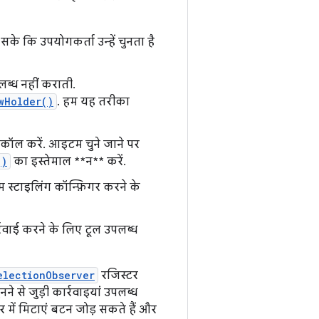
के कि उपयोगकर्ता उन्हें चुनता है
लब्ध नहीं कराती.
wHolder()
. हम यह तरीका
कॉल करें. आइटम चुने जाने पर
()
का इस्तेमाल **न** करें.
हम स्टाइलिंग कॉन्फ़िगर करने के
वाई करने के लिए टूल उपलब्ध
electionObserver
रजिस्टर
 से जुड़ी कार्रवाइयां उपलब्ध
 में मिटाएं बटन जोड़ सकते हैं और