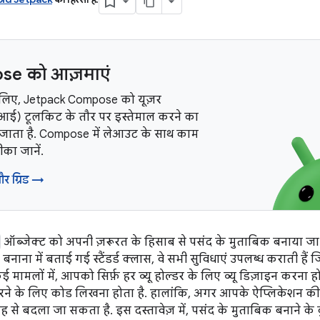
e को आज़माएं
 लिए, Jetpack Compose को यूज़र
ूआई) टूलकिट के तौर पर इस्तेमाल करने का
 जाता है. Compose में लेआउट के साथ काम
का जानें.
और ग्रिड →
ऑब्जेक्ट को अपनी ज़रूरत के हिसाब से पसंद के मुताबिक बनाया ज
 बनाना में बताई गई स्टैंडर्ड क्लास, वे सभी सुविधाएं उपलब्ध कराती है
ई मामलों में, आपको सिर्फ़ हर व्यू होल्डर के लिए व्यू डिज़ाइन करना हो
े के लिए कोड लिखना होता है. हालांकि, अगर आपके ऐप्लिकेशन की कुछ ख
से बदला जा सकता है. इस दस्तावेज़ में, पसंद के मुताबिक बनाने के क