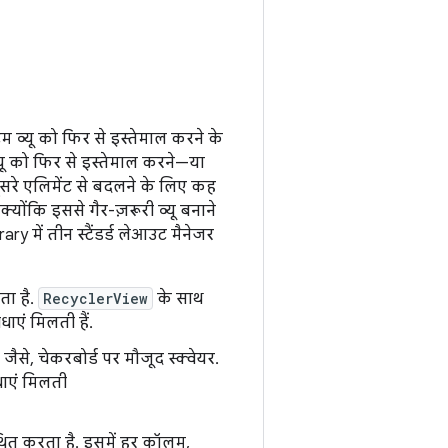
यू को फिर से इस्तेमाल करने के
यू को फिर से इस्तेमाल करने—या
दूसरे एलिमेंट से बदलने के लिए कह
योंकि इससे गैर-ज़रूरी व्यू बनाने
 में तीन स्टैंडर्ड लेआउट मैनेजर
ता है.
RecyclerView
के साथ
ाएं मिलती हैं.
जैसे, चेकरबोर्ड पर मौजूद स्क्वेयर.
ाएं मिलती
्थित करता है. इसमें हर कॉलम,