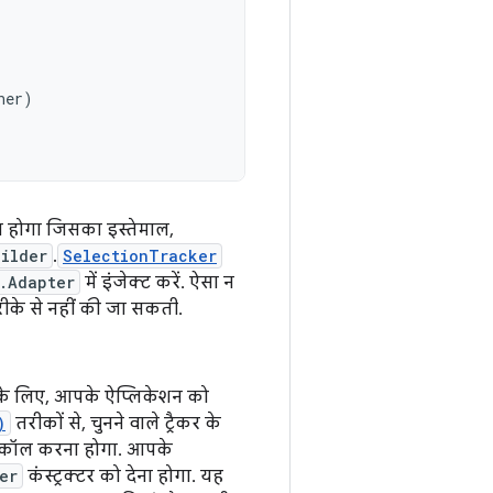
ner
)
ा होगा जिसका इस्तेमाल,
ilder
.
SelectionTracker
.Adapter
में इंजेक्ट करें. ऐसा न
ीके से नहीं की जा सकती.
 के लिए, आपके ऐप्लिकेशन को
)
तरीकों से, चुनने वाले ट्रैकर के
 कॉल करना होगा. आपके
er
कंस्ट्रक्टर को देना होगा. यह