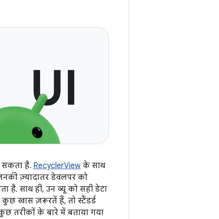
ा सकता है.
RecyclerView
के साथ
ं जिनकी ज़्यादातर डेवलपर को
ता है. साथ ही, उन व्यू को सही डेटा
ास ज़रूरतें हैं, तो स्टैंडर्ड
ुछ तरीकों के बारे में बताया गया