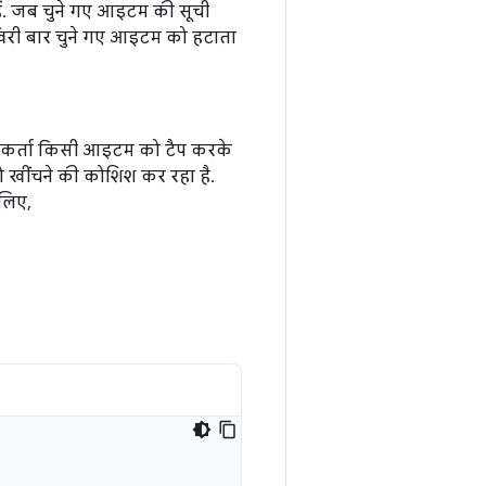
ैं. जब चुने गए आइटम की सूची
खिरी बार चुने गए आइटम को हटाता
योगकर्ता किसी आइटम को टैप करके
 खींचने की कोशिश कर रहा है.
 लिए,