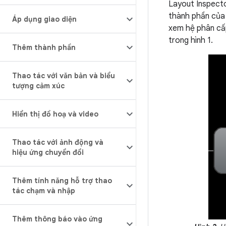
Layout Inspecto
thành phần của
Áp dụng giao diện
xem hệ phân cấp
trong hình 1.
Thêm thành phần
Thao tác với văn bản và biểu
tượng cảm xúc
Hiển thị đồ hoạ và video
Thao tác với ảnh động và
hiệu ứng chuyển đổi
Thêm tính năng hỗ trợ thao
tác chạm và nhập
Thêm thông báo vào ứng