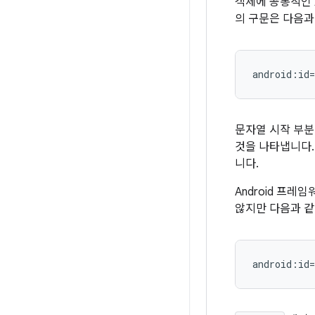
객체에 공통적인 
의 구문은 다음과
android:id
문자열 시작 부
것을 나타냅니다
니다.
Android 프레
않지만 다음과 
android:id