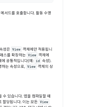
 메서드를 호출합니다. 활동 수명
 속성은
View
객체에만 적용됩니
 클래스를 확장하는
View
객체에
에 공통적입니다(예:
id
속성).
명하는 속성으로,
View
객체의 상
을 수 있습니다. 앱을 컴파일할 때
 할당됩니다. 이는 모든
View