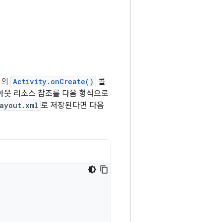
앱의
Activity.onCreate()
콜
아웃 리소스 참조를 다음 형식으로
ayout.xml
로 저장된다면 다음