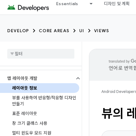
Essentials
디자인 및 계획
DEVELOP
CORE AREAS
UI
VIEWS
언어로 번역합
앱 레이아웃 개발
레이아웃 정보
Android Developer
뷰를 사용하여 반응형
/
적응형 디자인
만들기
뷰의 
표준 레이아웃
창 크기 클래스 사용
멀티 윈도우 모드 지원