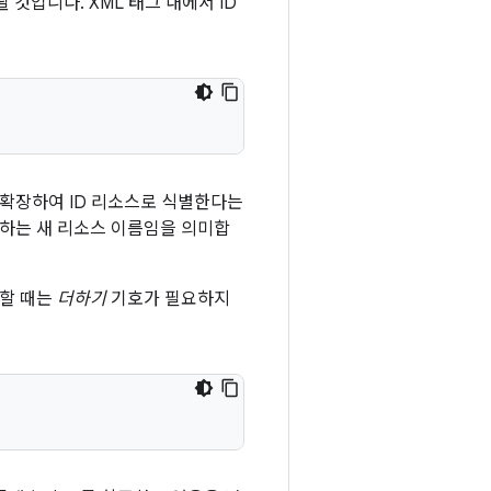
것입니다. XML 태그 내에서 ID
고 확장하여 ID 리소스로 식별한다는
하는 새 리소스 이름임을 의미합
조할 때는
더하기
기호가 필요하지