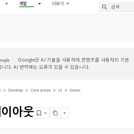
개발
더보기
Google은 AI 기술을 사용하여 콘텐츠를 사용자의 기본
니다. AI 번역에는 오류가 있을 수 있습니다.
s
Develop
Core areas
UI
Views
레이아웃