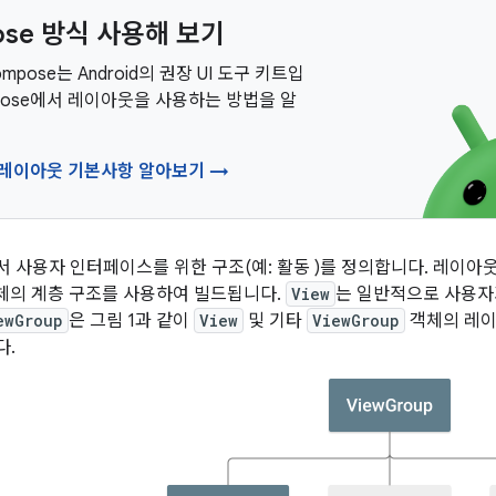
ose 방식 사용해 보기
Compose는 Android의 권장 UI 도구 키트입
mpose에서 레이아웃을 사용하는 방법을 알
e 레이아웃 기본사항 알아보기 →
 사용자 인터페이스를 위한 구조(예: 활동
)를 정의합니다. 레이아
체의 계층 구조를 사용하여 빌드됩니다.
View
는 일반적으로 사용자
ewGroup
은 그림 1과 같이
View
및 기타
ViewGroup
객체의 레이
다.