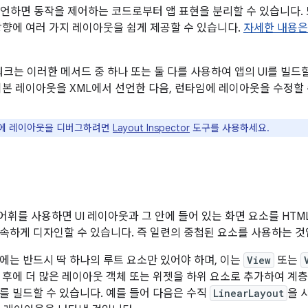
 선언하면 동작을 제어하는 코드로부터 앱 표현을 분리할 수 있습니다. 
방향에 여러 가지 레이아웃을 쉽게 제공할 수 있습니다.
자세한 내용은
임워크는 이러한 메서드 중 하나 또는 둘 다를 사용하여 앱의 UI를 빌
기본 레이아웃을 XML에서 선언한 다음, 런타임에 레이아웃을 수정할 
에 레이아웃을 디버그하려면
Layout Inspector
도구를 사용하세요.
ML 어휘를 사용하면 UI 레이아웃과 그 안에 들어 있는 화면 요소를 H
속하게 디자인할 수 있습니다. 즉 일련의 중첩된 요소를 사용하는 것
에는 반드시 딱 하나의 루트 요소만 있어야 하며, 이는
View
또는
 후에 더 많은 레이아웃 객체 또는 위젯을 하위 요소로 추가하여 
를 빌드할 수 있습니다. 예를 들어 다음은 수직
LinearLayout
을 