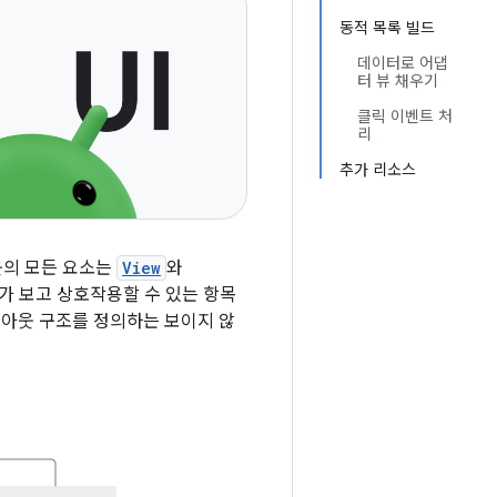
동적 목록 빌드
데이터로 어댑
터 뷰 채우기
클릭 이벤트 처
리
추가 리소스
웃의 모든 요소는
View
와
가 보고 상호작용할 수 있는 항목
아웃 구조를 정의하는 보이지 않