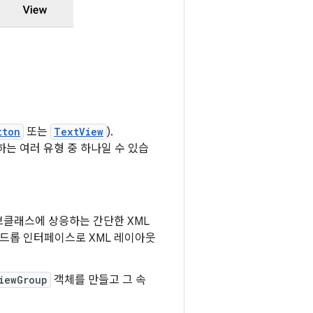
tton
또는
TextView
).
는 여러 유형 중 하나일 수 있습
클래스에 상응하는 간단한 XML
 드롭 인터페이스로 XML 레이아웃
iewGroup
객체를 만들고 그 속