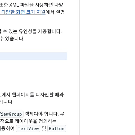
또한 XML 파일을 사용하면 다양
 다양한 화면 크기 지원
에서 설명
드할 수 있는 유연성을 제공합니다.
수 있습니다.
TML에서 웹페이지를 디자인할 때와
입니다.
ViewGroup
객체여야 합니다. 루
계층적으로 레이아웃을 정의하는
사용하여
TextView
및
Button