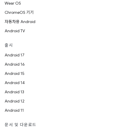
Wear OS
ChromeOS 기기
자동차용 Android
Android TV
출시
Android 17
Android 16
Android 15
Android 14
Android 13
Android 12
Android 11
문서 및 다운로드