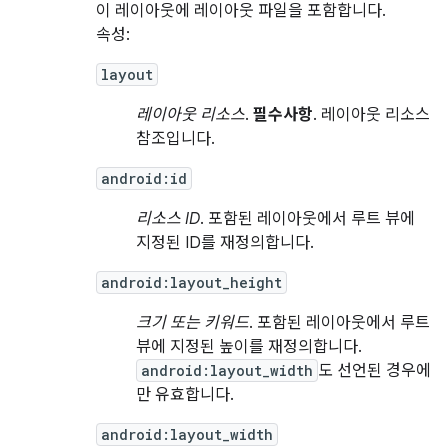
이 레이아웃에 레이아웃 파일을 포함합니다.
속성:
layout
레이아웃 리소스
.
필수사항
. 레이아웃 리소스
참조입니다.
android:id
리소스 ID
. 포함된 레이아웃에서 루트 뷰에
지정된 ID를 재정의합니다.
android:layout_height
크기 또는 키워드
. 포함된 레이아웃에서 루트
뷰에 지정된 높이를 재정의합니다.
android:layout_width
도 선언된 경우에
만 유효합니다.
android:layout_width