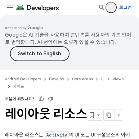
로그인
Google은 AI 기술을 사용하여 콘텐츠를 사용자의 기본 언어
로 번역합니다. AI 번역에는 오류가 있을 수 있습니다.
Android Developers
Develop
Core areas
UI
Views
가이드
도움이 되었나요?
레이아웃 리소스
레이아웃 리소스는
Activity
의 UI 또는 UI 구성요소의 아키