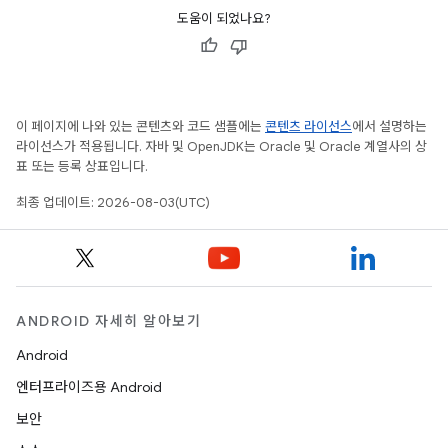
도움이 되었나요?
이 페이지에 나와 있는 콘텐츠와 코드 샘플에는
콘텐츠 라이선스
에서 설명하는
라이선스가 적용됩니다. 자바 및 OpenJDK는 Oracle 및 Oracle 계열사의 상
표 또는 등록 상표입니다.
최종 업데이트: 2026-08-03(UTC)
ANDROID 자세히 알아보기
Android
엔터프라이즈용 Android
보안