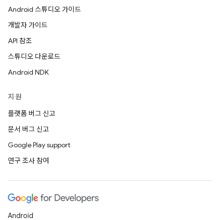
Android 스튜디오 가이드
개발자 가이드
API 참조
스튜디오 다운로드
Android NDK
지원
플랫폼 버그 신고
문서 버그 신고
Google Play support
연구 조사 참여
Android