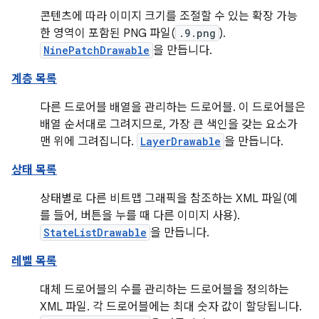
콘텐츠에 따라 이미지 크기를 조절할 수 있는 확장 가능
한 영역이 포함된 PNG 파일(
.9.png
).
NinePatchDrawable
을 만듭니다.
계층 목록
다른 드로어블 배열을 관리하는 드로어블. 이 드로어블은
배열 순서대로 그려지므로, 가장 큰 색인을 갖는 요소가
맨 위에 그려집니다.
LayerDrawable
을 만듭니다.
상태 목록
상태별로 다른 비트맵 그래픽을 참조하는 XML 파일(예
를 들어, 버튼을 누를 때 다른 이미지 사용).
StateListDrawable
을 만듭니다.
레벨 목록
대체 드로어블의 수를 관리하는 드로어블을 정의하는
XML 파일. 각 드로어블에는 최대 숫자 값이 할당됩니다.