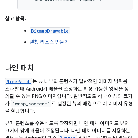
참고 항목:
BitmapDrawable
별칭 리소스 만들기
나인 패치
NinePatch
는 뷰 내부의 콘텐츠가 일반적인 이미지 범위를
초과할 때 Android가 배율을 조정하는 확장 가능한 영역을 정
의할 수 있는 PNG 이미지입니다. 일반적으로 하나 이상의 크기
가
"wrap_content"
로 설정된 뷰의 배경으로 이 이미지 유형
을 할당합니다.
뷰가 콘텐츠를 수용하도록 확장되면 나인 패치 이미지도 뷰의
크기에 맞게 배율이 조정됩니다. 나인 패치 이미지를 사용하는