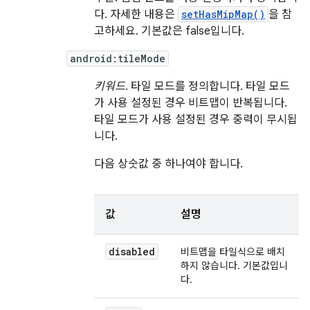
다. 자세한 내용은
setHasMipMap()
을 참
고하세요. 기본값은 false입니다.
android:tileMode
키워드
. 타일 모드를 정의합니다. 타일 모드
가 사용 설정된 경우 비트맵이 반복됩니다.
타일 모드가 사용 설정된 경우 중력이 무시됩
니다.
다음 상숫값 중 하나여야 합니다.
값
설명
disabled
비트맵을 타일식으로 배치
하지 않습니다. 기본값입니
다.