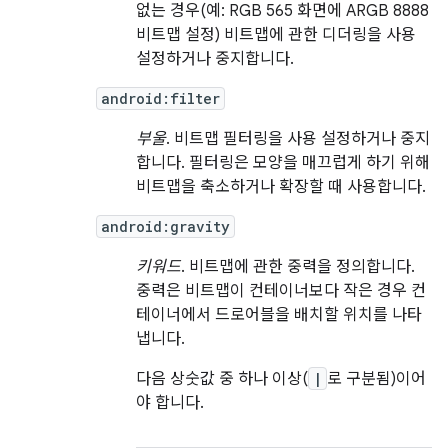
없는 경우(예: RGB 565 화면에 ARGB 8888
비트맵 설정) 비트맵에 관한 디더링을 사용
설정하거나 중지합니다.
android:filter
부울
. 비트맵 필터링을 사용 설정하거나 중지
합니다. 필터링은 모양을 매끄럽게 하기 위해
비트맵을 축소하거나 확장할 때 사용합니다.
android:gravity
키워드
. 비트맵에 관한 중력을 정의합니다.
중력은 비트맵이 컨테이너보다 작은 경우 컨
테이너에서 드로어블을 배치할 위치를 나타
냅니다.
다음 상숫값 중 하나 이상(
|
로 구분됨)이어
야 합니다.