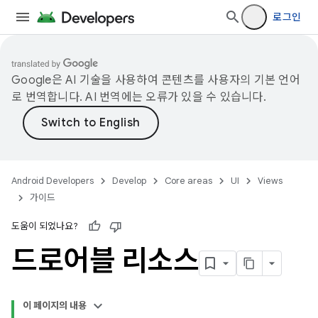
로그인
Google은 AI 기술을 사용하여 콘텐츠를 사용자의 기본 언어
로 번역합니다. AI 번역에는 오류가 있을 수 있습니다.
Android Developers
Develop
Core areas
UI
Views
가이드
도움이 되었나요?
드로어블 리소스
이 페이지의 내용