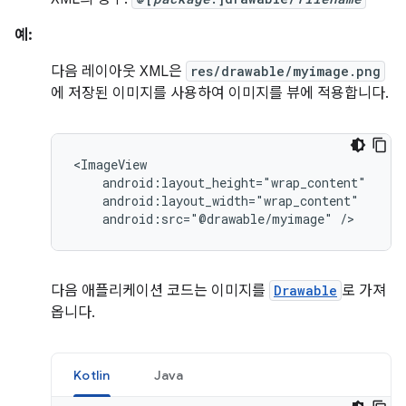
예:
다음 레이아웃 XML은
res/drawable/myimage.png
에 저장된 이미지를 사용하여 이미지를 뷰에 적용합니다.
android:src="@drawable/myimage"
/>
다음 애플리케이션 코드는 이미지를
Drawable
로 가져
옵니다.
Kotlin
Java