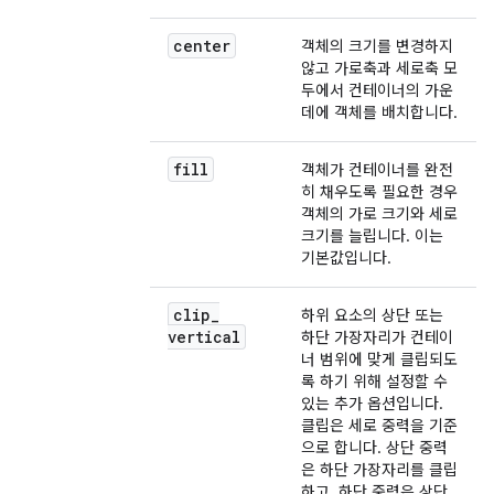
center
객체의 크기를 변경하지
않고 가로축과 세로축 모
두에서 컨테이너의 가운
데에 객체를 배치합니다.
fill
객체가 컨테이너를 완전
히 채우도록 필요한 경우
객체의 가로 크기와 세로
크기를 늘립니다. 이는
기본값입니다.
clip
_
하위 요소의 상단 또는
vertical
하단 가장자리가 컨테이
너 범위에 맞게 클립되도
록 하기 위해 설정할 수
있는 추가 옵션입니다.
클립은 세로 중력을 기준
으로 합니다. 상단 중력
은 하단 가장자리를 클립
하고, 하단 중력은 상단