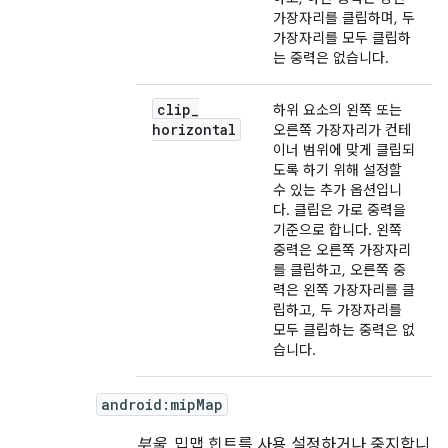
가장자리를 클립하며, 두
가장자리를 모두 클립하
는 중력은 없습니다.
clip
_
하위 요소의 왼쪽 또는
horizontal
오른쪽 가장자리가 컨테
이너 범위에 맞게 클립되
도록 하기 위해 설정할
수 있는 추가 옵션입니
다. 클립은 가로 중력을
기준으로 합니다. 왼쪽
중력은 오른쪽 가장자리
를 클립하고, 오른쪽 중
력은 왼쪽 가장자리를 클
립하고, 두 가장자리를
모두 클립하는 중력은 없
습니다.
android:mipMap
부울
. 밉맵 힌트를 사용 설정하거나 중지합니