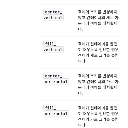
center
_
객체의 크기를 변경하지
vertical
않고 컨테이너의 세로 가
운데에 객체를 배치합니
다.
fill
_
객체가 컨테이너를 완전
vertical
히 채우도록 필요한 경우
객체의 세로 크기를 늘립
니다.
center
_
객체의 크기를 변경하지
horizontal
않고 컨테이너의 가로 가
운데에 객체를 배치합니
다.
fill
_
객체가 컨테이너를 완전
horizontal
히 채우도록 필요한 경우
객체의 가로 크기를 늘립
니다.