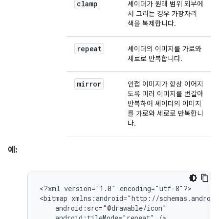
clamp
셰이더가 원래 범위 외부에
서 그리는 경우 가장자리
색을 복제합니다.
repeat
셰이더의 이미지를 가로와
세로로 반복합니다.
mirror
인접 이미지가 항상 이어지
도록 미러 이미지를 번갈아
반복하여 셰이더의 이미지
를 가로와 세로로 반복합니
다.
예:
<?xml
version="1.0"
encoding="utf-8"?>

<bitmap
android:tileMode="repeat"
/>