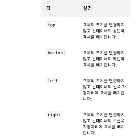
값
설명
top
객체의 크기를 변경하지
않고 컨테이너의 상단에
객체를 배치합니다.
bottom
객체의 크기를 변경하지
않고 컨테이너의 하단에
객체를 배치합니다.
left
객체의 크기를 변경하지
않고 컨테이너의 왼쪽 가
장자리에 객체를 배치합
니다.
right
객체의 크기를 변경하지
않고 컨테이너의 오른쪽
가장자리에 객체를 배치
합니다.