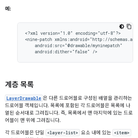
예:
<?xml
version="1.0"
encoding="utf-8"?>

<nine-patch
android:dither="false"
/>
계층 목록
LayerDrawable
은 다른 드로어블로 구성된 배열을 관리하는
드로어블 객체입니다. 목록에 포함된 각 드로어블은 목록에 나
열된 순서대로 그려집니다. 즉, 목록에서 맨 마지막에 있는 드로
어블이 맨 위에 그려집니다.
각 드로어블은 단일
<layer-list>
요소 내에 있는
<item>