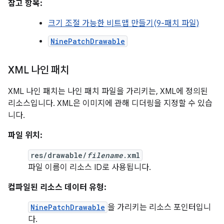
참고 항목:
크기 조절 가능한 비트맵 만들기(9-패치 파일)
NinePatchDrawable
XML 나인 패치
XML 나인 패치는 나인 패치 파일을 가리키는, XML에 정의된
리소스입니다. XML은 이미지에 관해 디더링을 지정할 수 있습
니다.
파일 위치:
res/drawable/
filename
.xml
파일 이름이 리소스 ID로 사용됩니다.
컴파일된 리소스 데이터 유형:
NinePatchDrawable
을 가리키는 리소스 포인터입니
다.