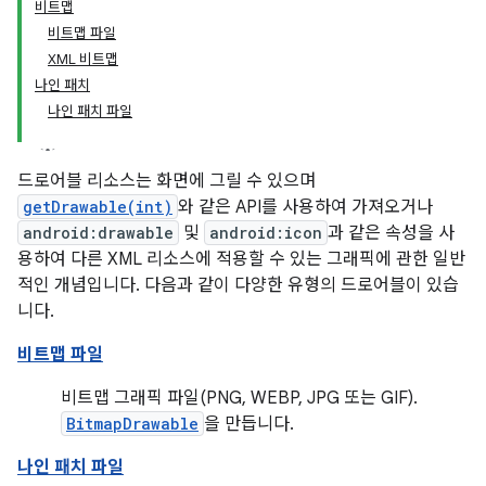
비트맵
비트맵 파일
XML 비트맵
나인 패치
나인 패치 파일
드로어블 리소스는 화면에 그릴 수 있으며
getDrawable(int)
와 같은 API를 사용하여 가져오거나
android:drawable
및
android:icon
과 같은 속성을 사
용하여 다른 XML 리소스에 적용할 수 있는 그래픽에 관한 일반
적인 개념입니다. 다음과 같이 다양한 유형의 드로어블이 있습
니다.
비트맵 파일
비트맵 그래픽 파일(PNG, WEBP, JPG 또는 GIF).
BitmapDrawable
을 만듭니다.
나인 패치 파일