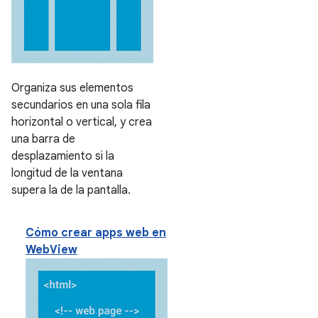
Organiza sus elementos
secundarios en una sola fila
horizontal o vertical, y crea
una barra de
desplazamiento si la
longitud de la ventana
supera la de la pantalla.
Cómo crear apps web en
WebView