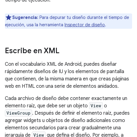
tiempo de ejecución.
Sugerencia:
Para depurar tu diseño durante el tiempo de
ejecución, usa la herramienta
Inspector de diseño
.
Escribe en XML
Con el vocabulario XML de Android, puedes diseñar
rápidamente diseños de IU y los elementos de pantalla
que contienen, de la misma manera en que creas páginas
web en HTML con una serie de elementos anidados.
Cada archivo de diseño debe contener exactamente un
elemento raíz, que debe ser un objeto
View
o
ViewGroup
. Después de definir el elemento raíz, puedes
agregar widgets u objetos de diseño adicionales como
elementos secundarios para crear gradualmente una
jerarquía de
View
que defina el diseño. Por ejemplo, a