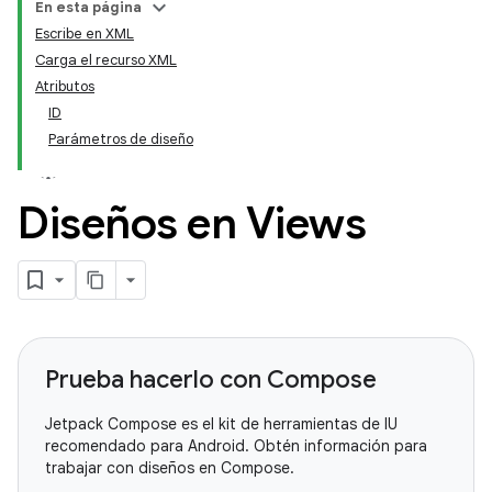
En esta página
Escribe en XML
Carga el recurso XML
Atributos
ID
Parámetros de diseño
Diseños en Views
Prueba hacerlo con Compose
Jetpack Compose es el kit de herramientas de IU
recomendado para Android. Obtén información para
trabajar con diseños en Compose.