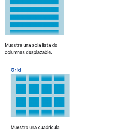
Muestra una sola lista de
columnas desplazable.
Grid
Muestra una cuadrícula