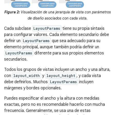
Figura 2:
Visualización de una jerarquía de vista con parámetros
de diseño asociados con cada vista.
Cada subclase
LayoutParams
tiene su propia sintaxis
para configurar valores. Cada elemento secundario debe
definir un
LayoutParams
que sea adecuado para su
elemento principal, aunque también podría definir un
LayoutParams
diferente para sus propios elementos
secundarios.
Todos los grupos de vistas incluyen un ancho y una altura,
con
layout_width
y
layout_height
, y cada vista
debe definirlos. Muchos
LayoutParams
incluyen
márgenes y bordes opcionales.
Puedes especificar el ancho y la altura con medidas
exactas, pero no es recomendable hacerlo con mucha
frecuencia. Generalmente, se usa una de estas