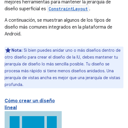
mejores herramientas para mantener la jerarquía de
diseño superficial es
ConstraintLayout
.
A continuación, se muestran algunos de los tipos de
diseño más comunes integrados en la plataforma de
Android.
Nota:
Si bien puedes anidar uno o más diseños dentro de
otro diseño para crear el diseño de la IU, debes mantener tu
jerarquía de diseño lo más sencilla posible. Tu diseño se
procesa más rápido si tiene menos diseños anidados. Una
jerarquía de vistas ancha es mejor que una jerarquía de vistas
profunda.
Cómo crear un diseño
lineal