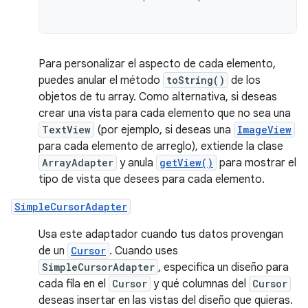
Para personalizar el aspecto de cada elemento,
puedes anular el método
toString()
de los
objetos de tu array. Como alternativa, si deseas
crear una vista para cada elemento que no sea una
TextView
(por ejemplo, si deseas una
ImageView
para cada elemento de arreglo), extiende la clase
ArrayAdapter
y anula
getView()
para mostrar el
tipo de vista que desees para cada elemento.
SimpleCursorAdapter
Usa este adaptador cuando tus datos provengan
de un
Cursor
. Cuando uses
SimpleCursorAdapter
, especifica un diseño para
cada fila en el
Cursor
y qué columnas del
Cursor
deseas insertar en las vistas del diseño que quieras.