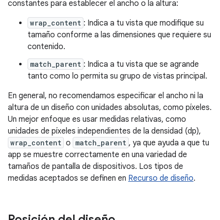
constantes para establecer el ancho o la altura:
wrap_content
: Indica a tu vista que modifique su
tamaño conforme a las dimensiones que requiere su
contenido.
match_parent
: Indica a tu vista que se agrande
tanto como lo permita su grupo de vistas principal.
En general, no recomendamos especificar el ancho ni la
altura de un diseño con unidades absolutas, como píxeles.
Un mejor enfoque es usar medidas relativas, como
unidades de píxeles independientes de la densidad (dp),
wrap_content
o
match_parent
, ya que ayuda a que tu
app se muestre correctamente en una variedad de
tamaños de pantalla de dispositivos. Los tipos de
medidas aceptados se definen en
Recurso de diseño
.
Posición del diseño