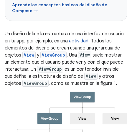
Aprende los conceptos básicos del diseño de
Compose →
Un diseño define la estructura de una interfaz de usuario
en tu app, por ejemplo, en una
actividad
. Todos los
elementos del diseño se crean usando una jerarquía de
objetos
View
y
ViewGroup
. Una
View
suele mostrar
un elemento que el usuario puede ver y con el que puede
interactuar. Un
ViewGroup
es un contenedor invisible
que define la estructura de diseño de
View
y otros
objetos
ViewGroup
, como se muestra en la figura 1.