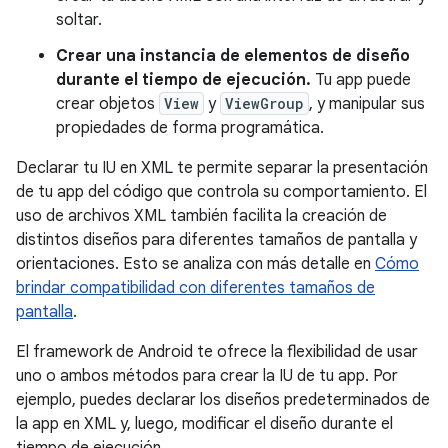
soltar.
Crear una instancia de elementos de diseño
durante el tiempo de ejecución.
Tu app puede
crear objetos
View
y
ViewGroup
, y manipular sus
propiedades de forma programática.
Declarar tu IU en XML te permite separar la presentación
de tu app del código que controla su comportamiento. El
uso de archivos XML también facilita la creación de
distintos diseños para diferentes tamaños de pantalla y
orientaciones. Esto se analiza con más detalle en
Cómo
brindar compatibilidad con diferentes tamaños de
pantalla
.
El framework de Android te ofrece la flexibilidad de usar
uno o ambos métodos para crear la IU de tu app. Por
ejemplo, puedes declarar los diseños predeterminados de
la app en XML y, luego, modificar el diseño durante el