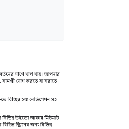
পরিবর্তনের সাথে খাপ খায়। আপনার
, সামগ্রী যোগ করতে বা সরাতে
ে বিচ্ছিন্ন হয়৷ নেভিগেশন সহ
ত্র বিভিন্ন উইন্ডো আকার মিটমাট
িন্ন স্ক্রিনের জন্য বিভিন্ন