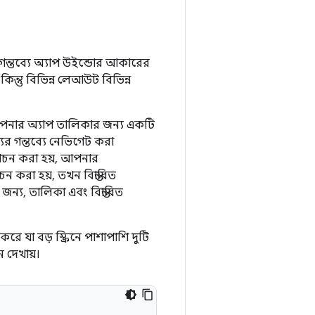
্তব্যে অ্যাপ উইন্ডোর আকারের
ন্তু বিভিন্ন লেআউট বিভিন্ন
আপনার অ্যাপ তালিকার জন্য একটি
যের গন্তব্যে নেভিগেট করা
্বাচন করা হয়, আপনার
বাচন করা হয়, তখন বিস্তারিত
ন্য, তালিকা এবং বিস্তারিত
যা বড় স্ক্রিনে পাশাপাশি দুটি
ন দেখায়।