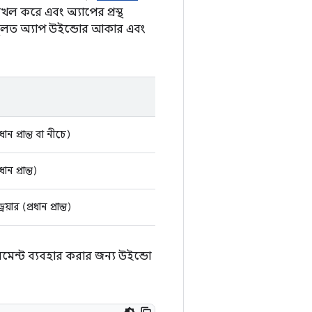
 দখল করে এবং অ্যাপের প্রস্থ
 মূলত অ্যাপ উইন্ডোর আকার এবং
ান প্রান্ত বা নীচে)
ান প্রান্ত)
ার (প্রধান প্রান্ত)
মেন্ট ব্যবহার করার জন্য উইন্ডো