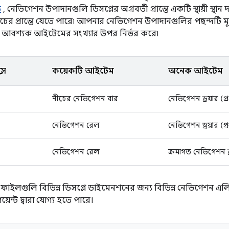
ে
, নেভিগেশন উপাদানগুলি ডিসপ্লের অগ্রবর্তী প্রান্তে একটি স্থায়ী স্থান
ীচের প্রান্তে যেতে পারে৷ আপনার নেভিগেশন উপাদানগুলির পছন্দটি
 আবশ্যক আইটেমের সংখ্যার উপর নির্ভর করে৷
াস
কয়েকটি আইটেম
অনেক আইটেম
নীচের নেভিগেশন বার
নেভিগেশন ড্রয়ার (প্রধ
নেভিগেশন রেল
নেভিগেশন ড্রয়ার (প্রধ
নেভিগেশন রেল
ক্রমাগত নেভিগেশন ড্রয়
াইলগুলি বিভিন্ন ডিসপ্লে ডাইমেনশনের জন্য বিভিন্ন নেভিগেশন এলি
য়েন্ট দ্বারা যোগ্য হতে পারে।