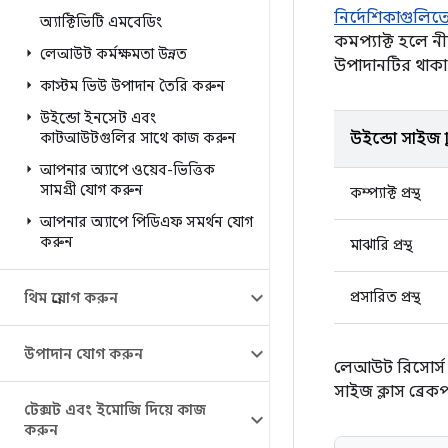
নির্দেশিকাগুলিত
অ্যাক্টিভিটি এমবেডিং
কমপ্যাক্ট হলে ন
লেআউট কর্মক্ষমতা উন্নত
উপাদানটির থাকা
কাস্টম ভিউ উপাদান তৈরি করুন
উইন্ডো ইনসেট এবং
কাটআউটগুলির সাথে কাজ করুন
উইন্ডো সাইজ ক্ল
আপনার অ্যাপে ওয়েব-ভিত্তিক
সামগ্রী যোগ করুন
কম্প্যাক্ট প্রস্থ
আপনার অ্যাপে পিডিএফ সমর্থন যোগ
করুন
মাঝারি প্রস্থ
প্রসারিত প্রস্থ
থিম প্রয়োগ করুন
উপাদান যোগ করুন
লেআউট রিসোর্স ফ
সাইজ ক্লাস ব্রেকপ
টেক্সট এবং ইমোজি দিয়ে কাজ
করুন