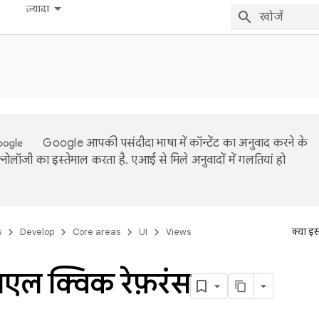
ज़्यादा
Google आपकी पसंदीदा भाषा में कॉन्टेंट का अनुवाद करने के
नोलॉजी का इस्तेमाल करता है. एआई से मिले अनुवादों में गलतियां हो
s
Develop
Core areas
UI
Views
क्या इ
ल क्विक रेफ़रंस