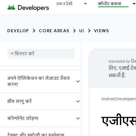
ज़रूर देखें
कॉन्टेंट बनाना
DEVELOP
CORE AREAS
UI
VIEWS
लिए, एआई टेक्
सकती हैं.
अपने ऐप्लिकेशन का लेआउट तैयार
करना
Android Developer
थीम लागू करें
एजीएसए
कॉम्पोनेंट जोड़ना
टेक्स्ट और इमोजी का इस्तेमाल