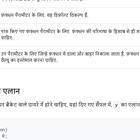
फ़ंक्शन पैरामीटर के लिए. यह डिफ़ॉल्ट विकल्प है.
पास किए गए फ़ंक्शन पैरामीटर के लिए. फ़ंक्शन की परिभाषा के हिसाब से ही स
चाहिए.
उन पैरामीटर के लिए जिन्हें फ़ंक्शन में डाला और बाहर निकाला जाता है. फ़ंक्
वैल्यू का इस्तेमाल करना चाहिए.
ा एलान
 ब्रैकेट वाले दायरे में होने चाहिए. यहां दिए गए सैंपल में,
y
का एलान 
on)
