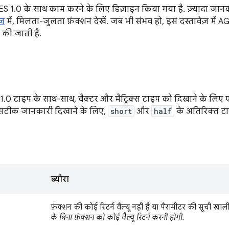
 1.0 के साथ काम करने के लिए डिज़ाइन किया गया है. ज़्यादा जान
ज़
में, मिलता-जुलता फ़ंक्शन देखें. जब भी संभव हो, इस दस्तावेज़ मे
की जाती है.
.0 टाइप के साथ-साथ, वैक्टर और मैट्रिक्स टाइप को दिखाने के लि
 सटीक जानकारी दिखाने के लिए,
short
और
half
के अतिरिक्त टा
ब्यौरा
फ़ंक्शन की कोई रिटर्न वैल्यू नहीं है या पैरामीटर की सूची खाली
के बिना फ़ंक्शन को कोई वैल्यू रिटर्न करनी होगी.