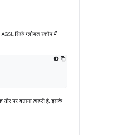
AGSL सिर्फ़ ग्लोबल स्कोप में
़ तौर पर बताना ज़रूरी है. इसके