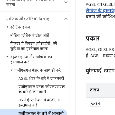
AGSL को GLSL ES
करना
लैंग्वेज के दस्तावे
बताने की कोशिश 
ग्राफ़िक और वीडियो दिखाएं
स्टैटिक इमेज
मीडिया प्लेबैक कंट्रोल जोड़ें
प्रकार
पिक्चर में पिक्चर (पीआईपी) की
सुविधा का इस्तेमाल करना
AGSL, GLSL ES 1
है. AGSL, मध्यम
बेहतर इमेज और ग्राफ़िक का
इस्तेमाल करें
बुनियादी टाइप
एजीएसएल शेडर के साथ ड्रॉ करें
AGSL शेडर के बारे में जानकारी
एजीएसएल बनाम जीएलएसएल
टाइप
के बारे में जानकारी
अपने ऐप्लिकेशन में AGSL का
void
इस्तेमाल करें
एजीएसएल के बारे में आसानी