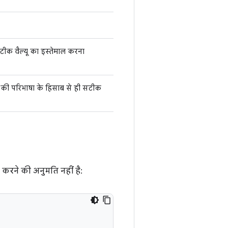
टीक वैल्यू का इस्तेमाल करना
शन की परिभाषा के हिसाब से ही सटीक
करने की अनुमति नहीं है: