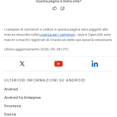
Questa pagina è stata utile?
I campioni di contenuti e codice in questa pagina sono soggetti alle
licenze descritte nella
Licenza per i contenuti
. Java e OpenJDK sono
marchi o marchi registrati di Oracle e/o delle sue società consociate.
Ultimo aggiornamento 2026-05-28 UTC.
ULTERIORI INFORMAZIONI SU ANDROID
Android
Android for Enterprise
Sicurezza
Source