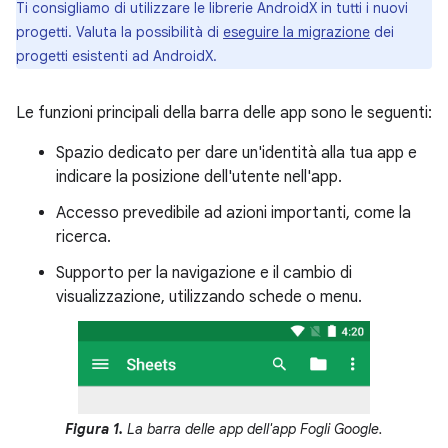
Ti consigliamo di utilizzare le librerie AndroidX in tutti i nuovi
progetti. Valuta la possibilità di
eseguire la migrazione
dei
progetti esistenti ad AndroidX.
Le funzioni principali della barra delle app sono le seguenti:
Spazio dedicato per dare un'identità alla tua app e
indicare la posizione dell'utente nell'app.
Accesso prevedibile ad azioni importanti, come la
ricerca.
Supporto per la navigazione e il cambio di
visualizzazione, utilizzando schede o menu.
Figura 1.
La barra delle app dell'app Fogli Google.