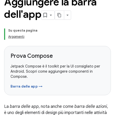
Aggiungere la barra
dell'app
Su questa pagina
Argomenti
Prova Compose
Jetpack Compose è il toolkit per la UI consigliato per
Android. Scopri come aggiungere componenti in
Compose.
Barra delle app →
La
barra delle app
, nota anche come
barra delle azioni
,
è uno degli elementi di design più importanti nelle attività