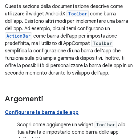
Questa sezione della documentazione descrive come
utilizzare il widget AndroidX
Toolbar
come barra
dell'app. Esistono altri modi per implementare una barra
dell'app. Ad esempio, alcuni temi configurano un
ActionBar
come barra dell'app per impostazione
predefinita, ma l'utilizzo di AppCompat
Toolbar
semplifica la configurazione di una barra dell'app che
funziona sulla più ampia gamma di dispositivi. Inoltre, ti
offre la possibilità di personalizzare la barra delle app in un
secondo momento durante lo sviluppo dell'app.
Argomenti
Configurare la barra delle app
Scopri come aggiungere un widget
Toolbar
alla
tua attività e impostarlo come barra delle app