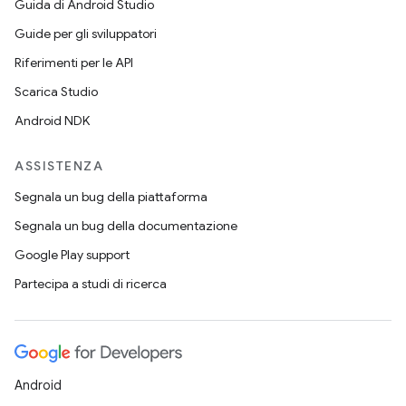
Guida di Android Studio
Guide per gli sviluppatori
Riferimenti per le API
Scarica Studio
Android NDK
ASSISTENZA
Segnala un bug della piattaforma
Segnala un bug della documentazione
Google Play support
Partecipa a studi di ricerca
Android