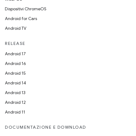
Dispositivi ChromeOS
Android for Cars
Android TV
RELEASE
Android 17
Android 16
Android 15
Android 14
Android 13
Android 12
Android 11
DOCUMENTAZIONE E DOWNLOAD