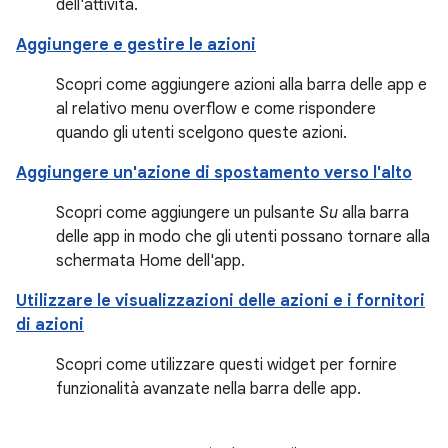
dell'attività.
Aggiungere e gestire le azioni
Scopri come aggiungere azioni alla barra delle app e
al relativo menu overflow e come rispondere
quando gli utenti scelgono queste azioni.
Aggiungere un'azione di spostamento verso l'alto
Scopri come aggiungere un pulsante
Su
alla barra
delle app in modo che gli utenti possano tornare alla
schermata Home dell'app.
Utilizzare le visualizzazioni delle azioni e i fornitori
di azioni
Scopri come utilizzare questi widget per fornire
funzionalità avanzate nella barra delle app.