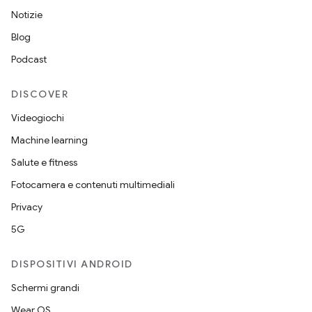
Notizie
Blog
Podcast
DISCOVER
Videogiochi
Machine learning
Salute e fitness
Fotocamera e contenuti multimediali
Privacy
5G
DISPOSITIVI ANDROID
Schermi grandi
Wear OS