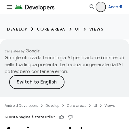
Accedi
DEVELOP
CORE AREAS
UI
VIEWS
Google utilizza la tecnologia AI per tradurre i contenuti
nella tua lingua preferita. Le traduzioni generate dall'AI
potrebbero contenere errori.
Android Developers
Develop
Core areas
UI
Views
Questa pagina è stata utile?