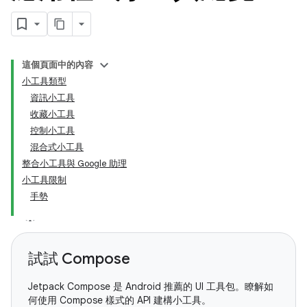
這個頁面中的內容
小工具類型
資訊小工具
收藏小工具
控制小工具
混合式小工具
整合小工具與 Google 助理
小工具限制
手勢
試試 Compose
Jetpack Compose 是 Android 推薦的 UI 工具包。瞭解如
何使用 Compose 樣式的 API 建構小工具。