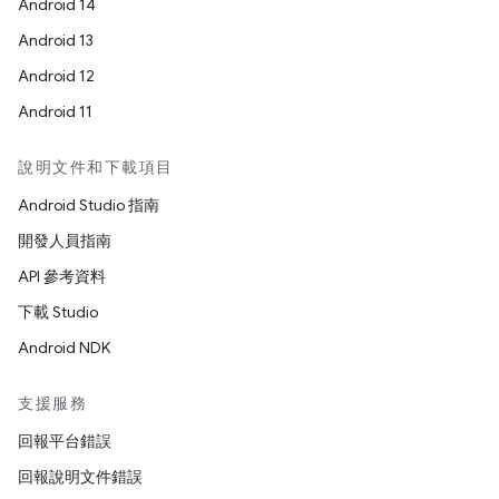
Android 14
Android 13
Android 12
Android 11
說明文件和下載項目
Android Studio 指南
開發人員指南
API 參考資料
下載 Studio
Android NDK
支援服務
回報平台錯誤
回報說明文件錯誤