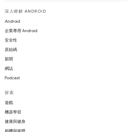
深入瞭解 ANDROID
Android
企業專用 Android
安全性
原始碼
新聞
網誌
Podcast
探索
遊戲
機器學習
健康與健身
相機與媒體