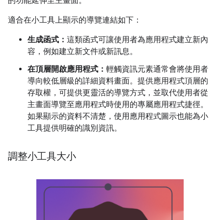
的功能延伸至主畫面。
適合在小工具上顯示的導覽連結如下：
生成函式：
這類函式可讓使用者為應用程式建立新內
容，例如建立新文件或新訊息。
在頂層開啟應用程式：
輕觸資訊元素通常會將使用者
導向較低層級的詳細資料畫面。提供應用程式頂層的
存取權，可提供更靈活的導覽方式，並取代使用者從
主畫面導覽至應用程式時使用的專屬應用程式捷徑。
如果顯示的資料不清楚，使用應用程式圖示也能為小
工具提供明確的識別資訊。
調整小工具大小