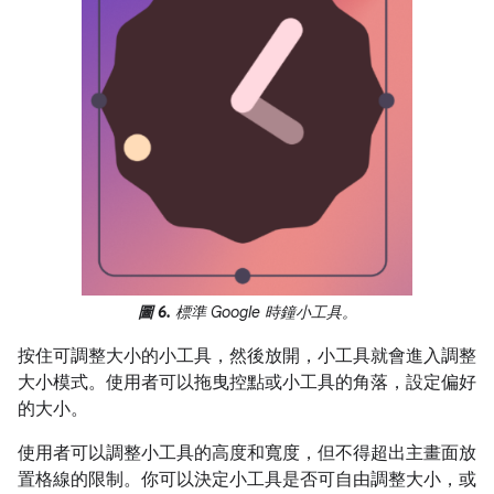
圖 6.
標準 Google 時鐘小工具。
按住可調整大小的小工具，然後放開，小工具就會進入調整
大小模式。使用者可以拖曳控點或小工具的角落，設定偏好
的大小。
使用者可以調整小工具的高度和寬度，但不得超出主畫面放
置格線的限制。你可以決定小工具是否可自由調整大小，或