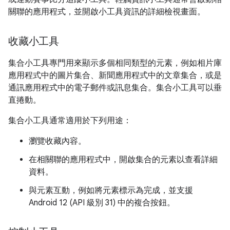
關聯的應用程式，並開啟小工具資訊的詳細檢視畫面。
收藏小工具
集合小工具專門用來顯示多個相同類型的元素，例如相片庫
應用程式中的圖片集合、新聞應用程式中的文章集合，或是
通訊應用程式中的電子郵件或訊息集合。集合小工具可以垂
直捲動。
集合小工具通常適用於下列用途：
瀏覽收藏內容。
在相關聯的應用程式中，開啟集合的元素以查看詳細
資料。
與元素互動，例如將元素標示為完成，並支援
Android 12 (API 級別 31) 中的複合按鈕。