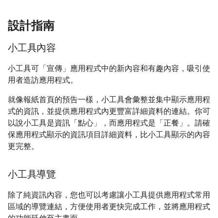
設計指南
小工具內容
小工具可「宣傳」應用程式中的新內容和有趣內容，吸引使
用者造訪應用程式。
就像報紙首頁的預告一樣，小工具會彙整並集中顯示應用程
式的資訊，並提供應用程式內更豐富詳細資料的連結。你可
以說小工具是資訊「點心」，而應用程式是「正餐」。請確
保應用程式顯示的資訊項目詳細資料，比小工具顯示的內容
更完整。
小工具導覽
除了純資訊內容，您也可以考慮讓小工具提供應用程式常用
區域的導覽連結，方便使用者更快完成工作，並將應用程式