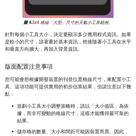
圖 9.
5x4 格線「大型」尺寸的天氣小工具範例。
針對每個小工具大小，決定要顯示多少應用程式資訊。如果
是較小的尺寸，請著重於基本資訊，然後隨著小工具在水平
和垂直方向擴大，再加入背景資訊。
版面配置注意事項
您可能會想根據開發裝置的刊登位置格線尺寸，來配置小工
具。這項功能可提供實用的初步估算結果，但請注意以下幾
點：
規劃小工具大小調整策略時，請以「大小值區」為依
據，而非可變動的格線尺寸，這樣才能獲得最可靠的
結果。
儲存格的數量、大小和間距可能因裝置而異。因此，