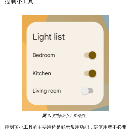
控制小工具
圖 4.
控制項小工具範例。
控制項小工具的主要用途是顯示常用功能，讓使用者不必開