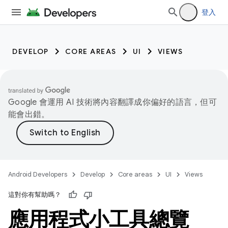
登入
DEVELOP
CORE AREAS
UI
VIEWS
Google 會運用 AI 技術將內容翻譯成你偏好的語言，但可
能會出錯。
Android Developers
Develop
Core areas
UI
Views
這對你有幫助嗎？
應用程式小工具總覽