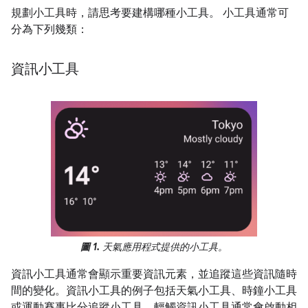
規劃小工具時，請思考要建構哪種小工具。 小工具通常可
分為下列幾類：
資訊小工具
圖 1.
天氣應用程式提供的小工具。
資訊小工具通常會顯示重要資訊元素，並追蹤這些資訊隨時
間的變化。資訊小工具的例子包括天氣小工具、時鐘小工具
或運動賽事比分追蹤小工具。輕觸資訊小工具通常會啟動相