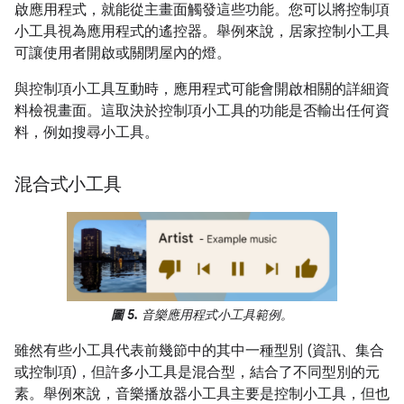
啟應用程式，就能從主畫面觸發這些功能。您可以將控制項
小工具視為應用程式的遙控器。舉例來說，居家控制小工具
可讓使用者開啟或關閉屋內的燈。
與控制項小工具互動時，應用程式可能會開啟相關的詳細資
料檢視畫面。這取決於控制項小工具的功能是否輸出任何資
料，例如搜尋小工具。
混合式小工具
圖 5.
音樂應用程式小工具範例。
雖然有些小工具代表前幾節中的其中一種型別 (資訊、集合
或控制項)，但許多小工具是混合型，結合了不同型別的元
素。舉例來說，音樂播放器小工具主要是控制小工具，但也