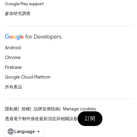
Google Play support
參加研究調查
Android
Chrome
Firebase
Google Cloud Platform
所有產品
隱私權
授權
品牌宣傳指南
Manage cookies
訂閱
透過電子郵件接收最新消息與相關訣竅