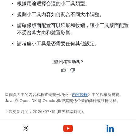
根據用途選擇合適的小工具類型。
規劃小工具內容如何配合不同大小調整。
請確保版面配置可以延展和收縮，讓小工具版面配置
不受螢幕方向和裝置影響。
請考慮小工具是否需要任何其他設定。
這對你有幫助嗎？
這個頁面中的內容和程式碼範例均受《
內容授權
》中的授權所規範。
Java 與 OpenJDK 是 Oracle 和/或其關係企業的商標或註冊商標。
上次更新時間：2026-07-15 (世界標準時間)。