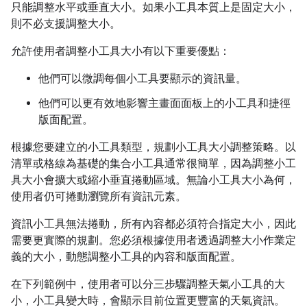
只能調整水平或垂直大小。如果小工具本質上是固定大小，
則不必支援調整大小。
允許使用者調整小工具大小有以下重要優點：
他們可以微調每個小工具要顯示的資訊量。
他們可以更有效地影響主畫面面板上的小工具和捷徑
版面配置。
根據您要建立的小工具類型，規劃小工具大小調整策略。以
清單或格線為基礎的集合小工具通常很簡單，因為調整小工
具大小會擴大或縮小垂直捲動區域。無論小工具大小為何，
使用者仍可捲動瀏覽所有資訊元素。
資訊小工具無法捲動，所有內容都必須符合指定大小，因此
需要更實際的規劃。您必須根據使用者透過調整大小作業定
義的大小，動態調整小工具的內容和版面配置。
在下列範例中，使用者可以分三步驟調整天氣小工具的大
小，小工具變大時，會顯示目前位置更豐富的天氣資訊。