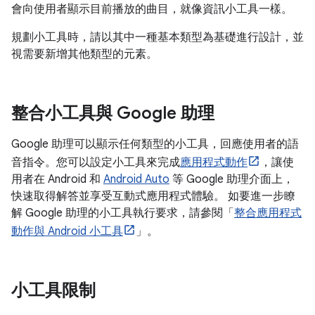
會向使用者顯示目前播放的曲目，就像資訊小工具一樣。
規劃小工具時，請以其中一種基本類型為基礎進行設計，並
視需要新增其他類型的元素。
整合小工具與 Google 助理
Google 助理可以顯示任何類型的小工具，回應使用者的語
音指令。您可以設定小工具來完成
應用程式動作
，讓使
用者在 Android 和
Android Auto
等 Google 助理介面上，
快速取得解答並享受互動式應用程式體驗。 如要進一步瞭
解 Google 助理的小工具執行要求，請參閱「
整合應用程式
動作與 Android 小工具
」。
小工具限制