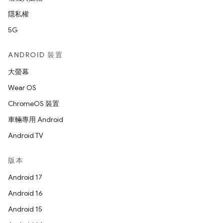
隱私權
5G
ANDROID 裝置
大螢幕
Wear OS
ChromeOS 裝置
車輛專用 Android
Android TV
版本
Android 17
Android 16
Android 15