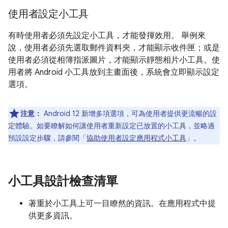
使用者設定小工具
有時使用者必須先設定小工具，才能發揮效用。 舉例來
說，使用者必須先選取郵件資料夾，才能顯示收件匣；或是
使用者必須從相簿指派圖片，才能顯示靜態相片小工具。使
用者將 Android 小工具放到主畫面後，系統會立即顯示設定
選項。
注意：
Android 12 新增多項選項，可為使用者提供更流暢的設
定體驗。如要瞭解如何讓使用者重新設定已放置的小工具，並略過
預設設定步驟，請參閱「
協助使用者設定應用程式小工具
」。
小工具設計檢查清單
著重於小工具上可一目瞭然的資訊。在應用程式中提
供更多資訊。