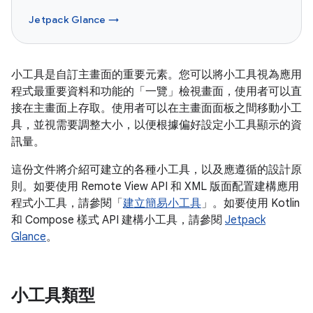
Jetpack Glance →
小工具是自訂主畫面的重要元素。您可以將小工具視為應用
程式最重要資料和功能的「一覽」檢視畫面，使用者可以直
接在主畫面上存取。使用者可以在主畫面面板之間移動小工
具，並視需要調整大小，以便根據偏好設定小工具顯示的資
訊量。
這份文件將介紹可建立的各種小工具，以及應遵循的設計原
則。如要使用 Remote View API 和 XML 版面配置建構應用
程式小工具，請參閱「
建立簡易小工具
」。如要使用 Kotlin
和 Compose 樣式 API 建構小工具，請參閱
Jetpack
Glance
。
小工具類型