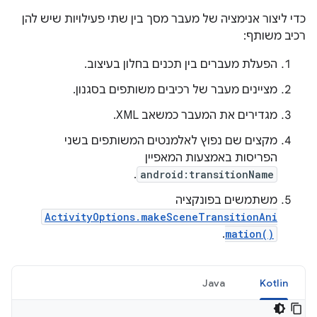
כדי ליצור אנימציה של מעבר מסך בין שתי פעילויות שיש להן
רכיב משותף:
הפעלת מעברים בין תכנים בחלון בעיצוב.
מציינים מעבר של רכיבים משותפים בסגנון.
מגדירים את המעבר כמשאב XML.
מקצים שם נפוץ לאלמנטים המשותפים בשני
הפריסות באמצעות המאפיין
.
android:transitionName
משתמשים בפונקציה
ActivityOptions.makeSceneTransitionAni
.
mation()
Java
Kotlin