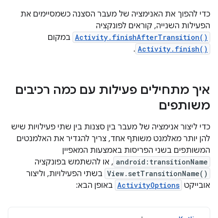
כדי להפוך את האנימציה של מעבר הסצנה כשמסיימים את
הפעילות השנייה, קוראים לפונקציה
Activity.finishAfterTransition()
במקום
.
Activity.finish()
איך מתחילים פעילות עם כמה רכיבים
משותפים
כדי ליצור אנימציה של מעבר בין סצנות בין שתי פעילויות שיש
להן יותר מאלמנט משותף אחד, צריך להגדיר את האלמנטים
המשותפים בשני הפריסות באמצעות המאפיין
android:transitionName
, או להשתמש בפונקציה
View.setTransitionName()
בשתי הפעילויות, וליצור
אובייקט
ActivityOptions
באופן הבא: