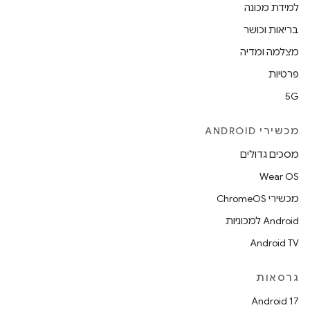
למידת מכונה
בריאות וכושר
מצלמה ומדיה
פרטיות
5G
מכשירי ANDROID
מסכים גדולים
Wear OS
מכשירי ChromeOS
Android למכוניות
Android TV
גרסאות
Android 17