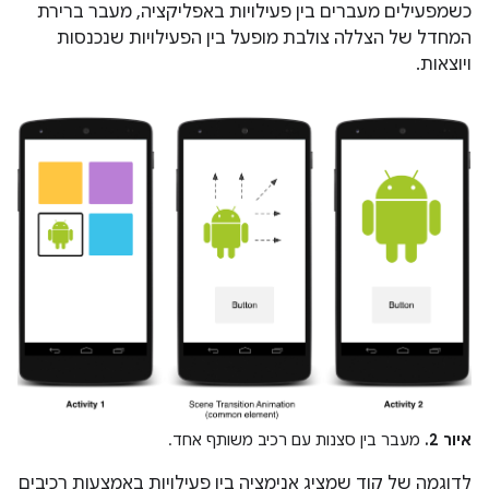
כשמפעילים מעברים בין פעילויות באפליקציה, מעבר ברירת
המחדל של הצללה צולבת מופעל בין הפעילויות שנכנסות
ויוצאות.
איור 2.
מעבר בין סצנות עם רכיב משותף אחד.
לדוגמה של קוד שמציג אנימציה בין פעילויות באמצעות רכיבים