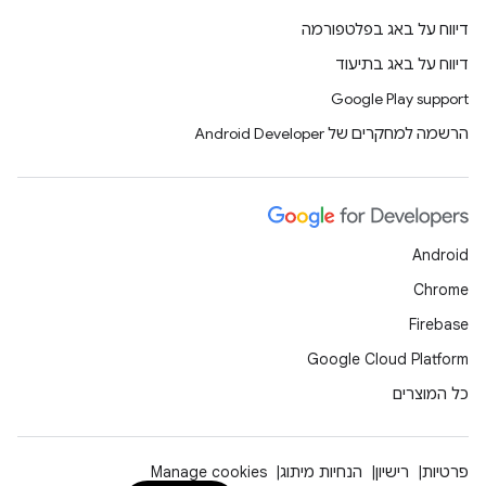
דיווח על באג בפלטפורמה
דיווח על באג בתיעוד
Google Play support
הרשמה למחקרים של Android Developer
Android
Chrome
Firebase
Google Cloud Platform
כל המוצרים
פרטיות
רישיון
הנחיות מיתוג
Manage cookies