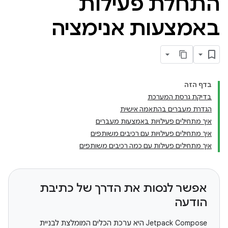
התחלת פעילות
באמצעות אנימציה
בדף הזה
בדיקת גרסת המערכת
הגדרת מעברים בהתאמה אישית
איך מתחילים פעילויות באמצעות מעברים
איך מתחילים פעילויות עם רכיבים משותפים
איך מתחילים פעילות עם כמה רכיבים משותפים
אפשר לנסות את הדרך של כתיבת
הודעה
‫Jetpack Compose היא ערכת הכלים המומלצת לבניית