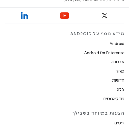
מידע נוסף על ANDROID
Android
Android for Enterprise
אבטחה
מקור
חדשות
בלוג
פודקאסטים
הצעות במיוחד בשבילך
גיימינג