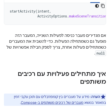
startActivity
(
intent
,
ActivityOptions
.
makeSceneTransitionA
אם מגדירים מעבר כניסה לפעילות השנייה, המעבר הזה
מופעל גם כשמתחילה הפעילות. כדי להשבית את המעברים
כשמתחילים פעילות אחרת, צריך לספק חבילת אפשרויות של
.
null
איך מתחילים פעילויות עם רכיבים
משותפים
הערה:
מידע על מעברים בין קומפוזבלים עם תוכן עקבי זמין
במאמר בנושא
מעברים של רכיבים משותפים ב-Compose
.