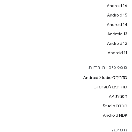
Android 16
Android 15
Android 14
Android 13
Android 12
Android 11
מסמכים והורדות
מדריך ל-Android Studio
מדריכים למפתחים
הפניית API
הורדת Studio
Android NDK
תמיכה