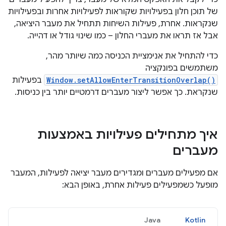
של תוכן חלון בפעילויות שקוראות לפעילויות אחרות ובפעילויות
שנקראות. אחרת, פעילות השיחות תתחיל את מעבר היציאה,
אבל אז תראו את מעברי החלון – כמו שינוי גודל או דהייה.
כדי להתחיל את אנימציית הכניסה כמה שיותר מהר,
משתמשים בפונקציה
Window.setAllowEnterTransitionOverlap()
בפעילות
שנקראת. כך אפשר ליצור מעברים דרמטיים יותר בין כניסות.
איך מתחילים פעילויות באמצעות
מעברים
אם מפעילים מעברים ומגדירים מעבר יציאה לפעילות, המעבר
מופעל כשמפעילים פעילות אחרת, באופן הבא:
Java
Kotlin