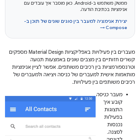
ממשק משתמש ב-Android. כאן מוסבר איך עובדים עם
אנימציות בכתיבת הודעה.
יצירת אנימציה למעבר בין סוגים שונים של תוכן ב-
Compose →
מעברים בין פעילויות באפליקציות Material Design מספקים
קשרים חזותיים בין מצבים שונים באמצעות תנועה
וטרנספורמציות בין רכיבים משותפים. אפשר לציין אנימציות
מותאמות אישית למעברים של כניסה ויציאה ולמעברים של
רכיבים משותפים בין פעילויות.
מעבר
כניסה
קובע איך
התצוגות
בפעילות
נכנסות
לסצנה.
לדוגמה,