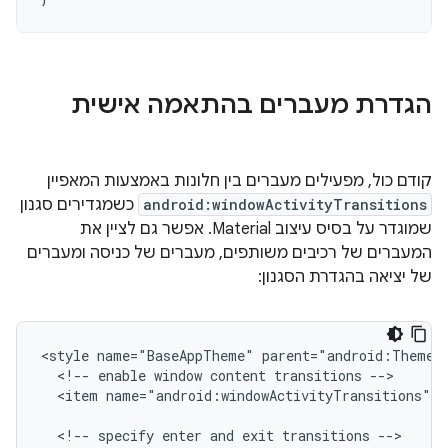
הגדרת מעברים בהתאמה אישית
קודם כול, מפעילים מעברים בין חלונות באמצעות המאפיין
android:windowActivityTransitions
כשמגדירים סגנון
שמוגדר על בסיס עיצוב Material. אפשר גם לציין את
המעברים של רכיבים משותפים, מעברים של כניסה ומעברים
של יציאה בהגדרת הסגנון:
<style
name="BaseAppTheme"
<!--
enable
window
content
transitions
<item
name="android:windowActivityTransitions">t
<!--
specify
enter
and
exit
transitions