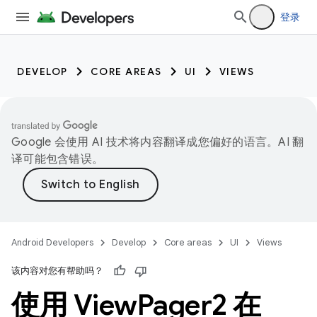
登录
DEVELOP
CORE AREAS
UI
VIEWS
Google 会使用 AI 技术将内容翻译成您偏好的语言。AI 翻
译可能包含错误。
Android Developers
Develop
Core areas
UI
Views
该内容对您有帮助吗？
使用 View
Pager2 在