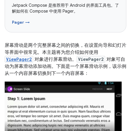
Jetpack Compose 是推荐用于 Android 的界面工具包。了
解如何在 Compose 中使用 Pager。
Pager →
屏幕滑动是两个完整屏幕之间的切换，在设置向导和幻灯片
等界面中很常见。本主题将为您介绍如何使用
ViewPager2
对象进行屏幕滑动。
ViewPager2
对象可自
动为屏幕滑动添加动画。下面是一个屏幕滑动示例，该示例
从一个内容屏幕切换到下一个内容屏幕：