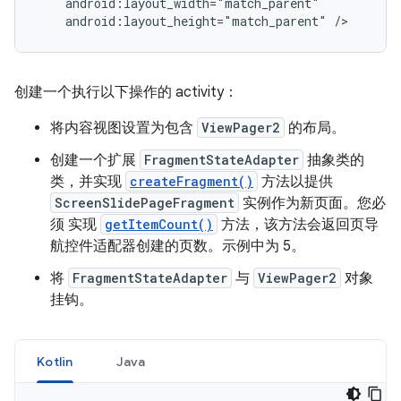
android:layout_height="match_parent"
/>
创建一个执行以下操作的 activity：
将内容视图设置为包含
ViewPager2
的布局。
创建一个扩展
FragmentStateAdapter
抽象类的
类，并实现
createFragment()
方法以提供
ScreenSlidePageFragment
实例作为新页面。您必
须 实现
getItemCount()
方法，该方法会返回页导
航控件适配器创建的页数。示例中为 5。
将
FragmentStateAdapter
与
ViewPager2
对象
挂钩。
Kotlin
Java