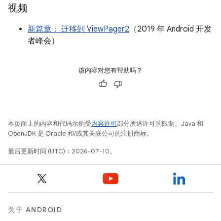
视频
新篇章： 迁移到 ViewPager2
（2019 年 Android 开发
者峰会）
该内容对您有帮助吗？
本页面上的内容和代码示例受
内容许可
部分所述许可的限制。Java 和
OpenJDK 是 Oracle 和/或其关联公司的注册商标。
最后更新时间 (UTC)：2026-07-10。
关于 ANDROID