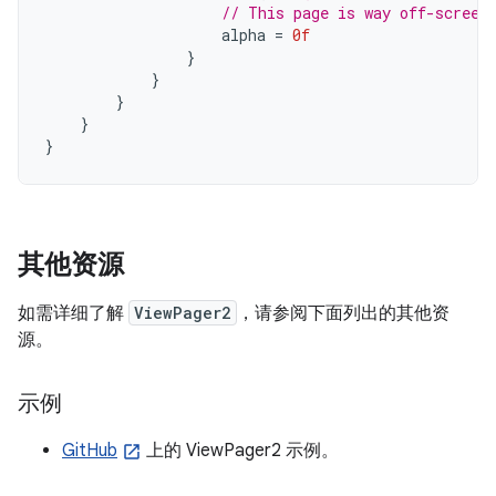
// This page is way off-screen
alpha
=
0f
}
}
}
}
}
其他资源
如需详细了解
ViewPager2
，请参阅下面列出的其他资
源。
示例
GitHub
上的 ViewPager2 示例。