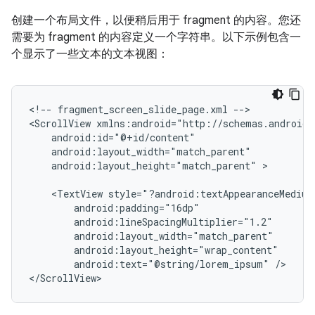
创建一个布局文件，以便稍后用于 fragment 的内容。您还
需要为 fragment 的内容定义一个字符串。以下示例包含一
个显示了一些文本的文本视图：
<!--
fragment_screen_slide_page.xml
-->

<ScrollView
android:layout_height="match_parent"
>

<TextView
android:text="@string/lorem_ipsum"
/>

</ScrollView>