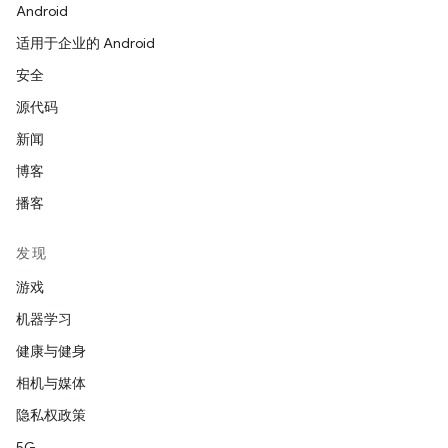
Android
适用于企业的 Android
安全
源代码
新闻
博客
播客
发现
游戏
机器学习
健康与健身
相机与媒体
隐私权政策
5G