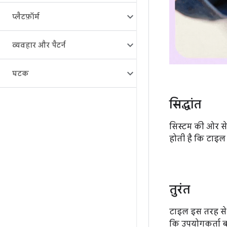
प्लैटफ़ॉर्म
व्यवहार और पैटर्न
घटक
सिद्धांत
सिस्टम की ओर से
होती है कि टाइल 
तुरंत
टाइल इस तरह से 
कि उपयोगकर्ता ब