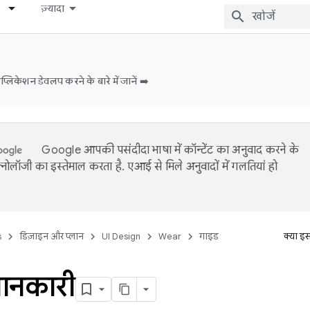
ज़्यादा
िकेशन डेवलप करने के बारे में जानें ➡️
Google आपकी पसंदीदा भाषा में कॉन्टेंट का अनुवाद करने के
नोलॉजी का इस्तेमाल करता है. एआई से मिले अनुवादों में गलतियां हो
s
डिज़ाइन और प्लान
UI Design
Wear
गाइड
क्या इ
ानकारी