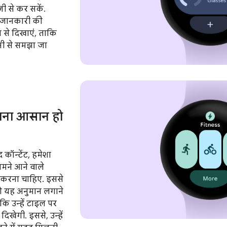
़ी से कर सकें.
ो जानकारी की
 से दिखाएं, ताकि
नी से समझा जा
ाना आसान हो
 कॉन्टेंट, हमेशा
ामने आने वाले
 करना चाहिए. इससे
ो यह अनुमान लगाने
कि उन्हें टाइल पर
खेगी. इससे, उन्हें