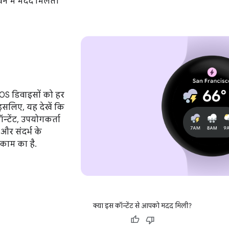
े में मदद मिलती
OS डिवाइसों को हर
 इसलिए, यह देखें कि
न्टेंट, उपयोगकर्ता
 और संदर्भ के
काम का है.
क्या इस कॉन्टेंट से आपको मदद मिली?