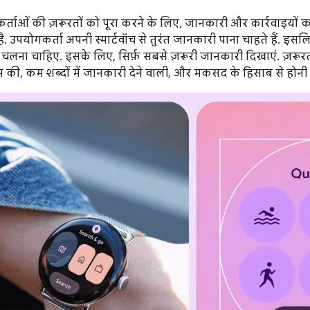
र्ताओं की ज़रूरतों को पूरा करने के लिए, जानकारी और कार्रवाइयों 
. उपयोगकर्ता अपनी स्मार्टवॉच से तुरंत जानकारी पाना चाहते हैं. इ
चलना चाहिए. इसके लिए, सिर्फ़ सबसे ज़रूरी जानकारी दिखाएं. ज़रूरत 
म की, कम शब्दों में जानकारी देने वाली, और मकसद के हिसाब से होनी