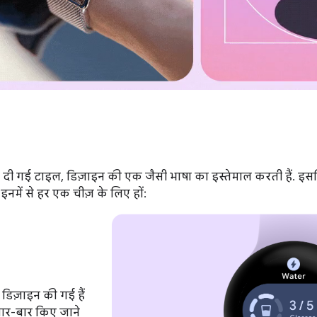
 दी गई टाइल, डिज़ाइन की एक जैसी भाषा का इस्तेमाल करती हैं. इस
इनमें से हर एक चीज़ के लिए हों:
डिज़ाइन की गई हैं
ार-बार किए जाने