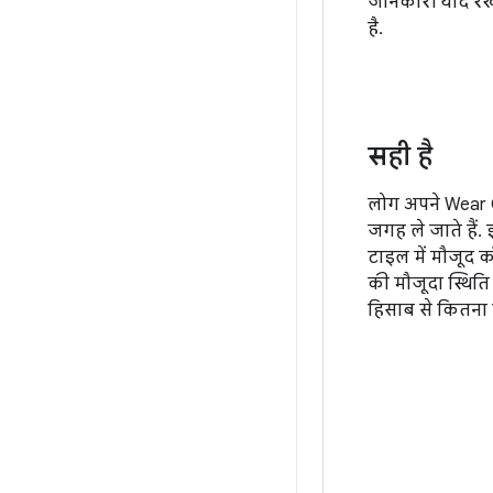
जानकारी याद रखन
है.
सही है
लोग अपने Wear 
जगह ले जाते हैं.
टाइल में मौजूद कॉ
की मौजूदा स्थिति
हिसाब से कितना 