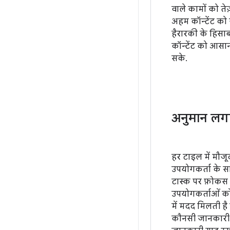
वाले कामों को तेज
अहम कॉन्टेंट क
हैरारकी के हिसाब
कॉन्टेंट को आसा
सके.
अनुमान लग
हर टाइल में मौजूद
उपयोगकर्ता के स
टास्क पर फ़ोकस
उपयोगकर्ताओं क
में मदद मिलती है 
कौनसी जानकारी दि