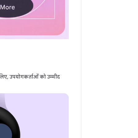
लिए, उपयोगकर्ताओं को उम्मीद