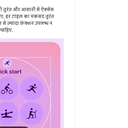
को तुरंत और आसानी से ऐक्सेस
सलिए, हर टाइल का मकसद तुरंत
से ज़्यादा फ़ंक्शन उपलब्ध न
 चाहिए.