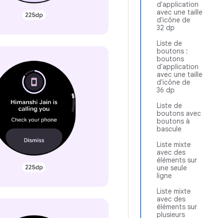
d'application
avec une taille
d'icône de
32 dp
Liste de
boutons :
boutons
d'application
avec une taille
d'icône de
36 dp
Liste de
boutons avec
boutons à
bascule
Liste mixte
avec des
éléments sur
une seule
ligne
Liste mixte
avec des
éléments sur
plusieurs