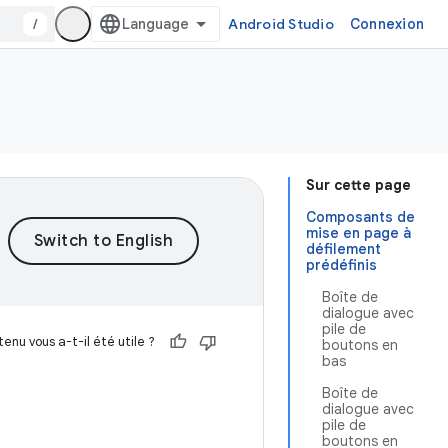
/
Android Studio
Connexion
Sur cette page
Composants de
mise en page à
défilement
prédéfinis
Boîte de
dialogue avec
pile de
enu vous a-t-il été utile ?
boutons en
bas
Boîte de
dialogue avec
pile de
boutons en