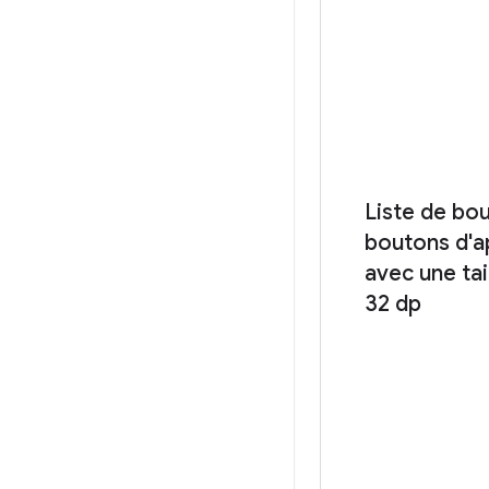
Liste de bou
boutons d'a
avec une tai
32 dp