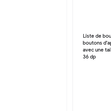
Liste de bou
boutons d'a
avec une tai
36 dp