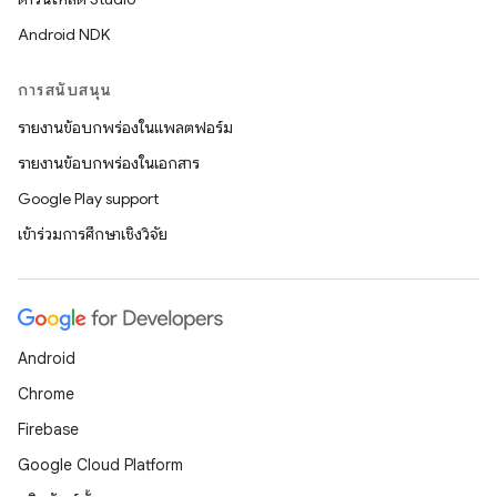
Android NDK
การสนับสนุน
รายงานข้อบกพร่องในแพลตฟอร์ม
รายงานข้อบกพร่องในเอกสาร
Google Play support
เข้าร่วมการศึกษาเชิงวิจัย
Android
Chrome
Firebase
Google Cloud Platform