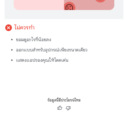
cancel
ไม่ควรทำ
ยอมดูอะไรที่น้อยลง
ออกแบบสำหรับอุปกรณ์เพียงขนาดเดียว
แสดงแอปของคุณให้โดดเด่น
ข้อมูลนี้มีประโยชน์ไหม