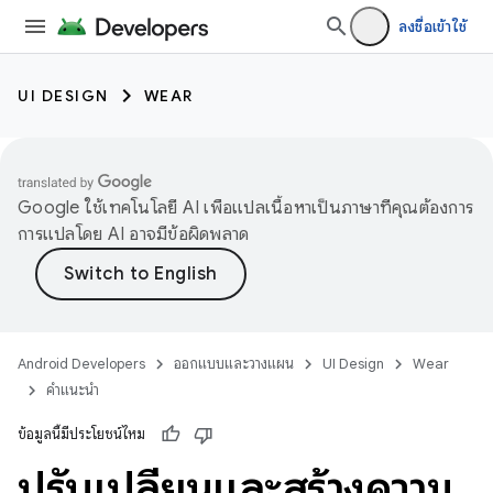
ลงชื่อเข้าใช้
UI DESIGN
WEAR
Google ใช้เทคโนโลยี AI เพื่อแปลเนื้อหาเป็นภาษาที่คุณต้องการ
การแปลโดย AI อาจมีข้อผิดพลาด
Android Developers
ออกแบบและวางแผน
UI Design
Wear
คำแนะนำ
ข้อมูลนี้มีประโยชน์ไหม
ปรับเปลี่ยนและสร้างความ