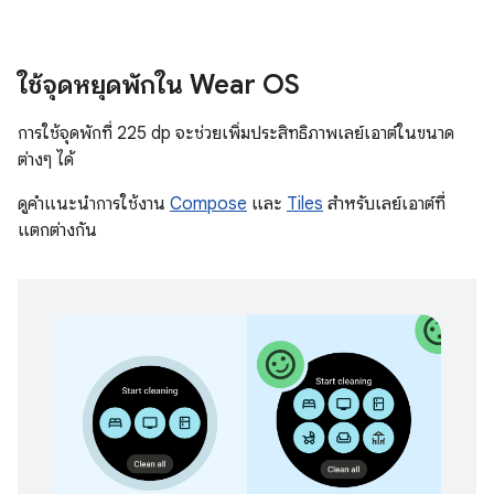
ใช้จุดหยุดพักใน Wear OS
การใช้จุดพักที่ 225 dp จะช่วยเพิ่มประสิทธิภาพเลย์เอาต์ในขนาด
ต่างๆ ได้
ดูคำแนะนำการใช้งาน
Compose
และ
Tiles
สำหรับเลย์เอาต์ที่
แตกต่างกัน