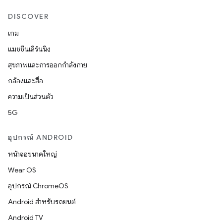
DISCOVER
เกม
แมชชีนเลิร์นนิง
สุขภาพและการออกกำลังกาย
กล้องและสื่อ
ความเป็นส่วนตัว
5G
อุปกรณ์ ANDROID
หน้าจอขนาดใหญ่
Wear OS
อุปกรณ์ ChromeOS
Android สำหรับรถยนต์
Android TV