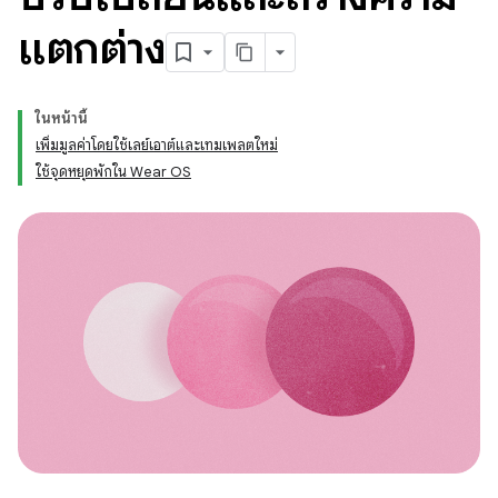
แตกต่าง
ในหน้านี้
เพิ่มมูลค่าโดยใช้เลย์เอาต์และเทมเพลตใหม่
ใช้จุดหยุดพักใน Wear OS