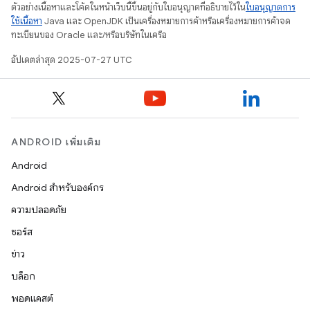
ตัวอย่างเนื้อหาและโค้ดในหน้าเว็บนี้ขึ้นอยู่กับใบอนุญาตที่อธิบายไว้ใน
ใบอนุญาตการ
ใช้เนื้อหา
Java และ OpenJDK เป็นเครื่องหมายการค้าหรือเครื่องหมายการค้าจด
ทะเบียนของ Oracle และ/หรือบริษัทในเครือ
อัปเดตล่าสุด 2025-07-27 UTC
ANDROID เพิ่มเติม
Android
Android สำหรับองค์กร
ความปลอดภัย
ซอร์ส
ข่าว
บล็อก
พอดแคสต์