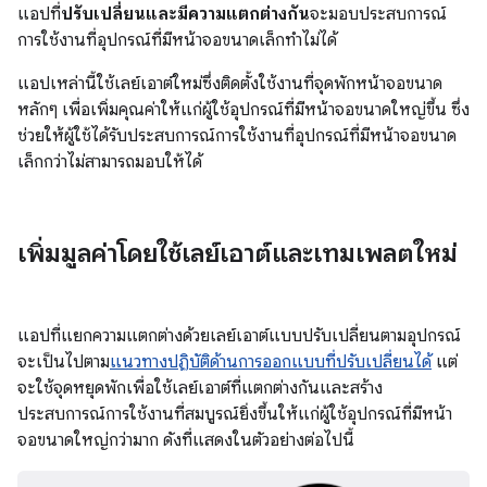
แอปที่
ปรับเปลี่ยนและมีความแตกต่างกัน
จะมอบประสบการณ์
การใช้งานที่อุปกรณ์ที่มีหน้าจอขนาดเล็กทำไม่ได้
แอปเหล่านี้ใช้เลย์เอาต์ใหม่ซึ่งติดตั้งใช้งานที่จุดพักหน้าจอขนาด
หลักๆ เพื่อเพิ่มคุณค่าให้แก่ผู้ใช้อุปกรณ์ที่มีหน้าจอขนาดใหญ่ขึ้น ซึ่ง
ช่วยให้ผู้ใช้ได้รับประสบการณ์การใช้งานที่อุปกรณ์ที่มีหน้าจอขนาด
เล็กกว่าไม่สามารถมอบให้ได้
เพิ่มมูลค่าโดยใช้เลย์เอาต์และเทมเพลตใหม่
แอปที่แยกความแตกต่างด้วยเลย์เอาต์แบบปรับเปลี่ยนตามอุปกรณ์
จะเป็นไปตาม
แนวทางปฏิบัติด้านการออกแบบที่ปรับเปลี่ยนได้
แต่
จะใช้จุดหยุดพักเพื่อใช้เลย์เอาต์ที่แตกต่างกันและสร้าง
ประสบการณ์การใช้งานที่สมบูรณ์ยิ่งขึ้นให้แก่ผู้ใช้อุปกรณ์ที่มีหน้า
จอขนาดใหญ่กว่ามาก ดังที่แสดงในตัวอย่างต่อไปนี้