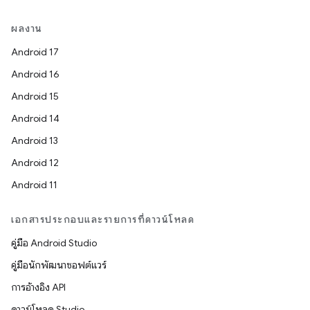
ผลงาน
Android 17
Android 16
Android 15
Android 14
Android 13
Android 12
Android 11
เอกสารประกอบและรายการที่ดาวน์โหลด
คู่มือ Android Studio
คู่มือนักพัฒนาซอฟต์แวร์
การอ้างอิง API
ดาวน์โหลด Studio