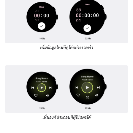
เพิ่มข้อมูลใหม่ที่ดูได้อย่างรวดเร็ว
เพิ่มองค์ประกอบที่ผู้ใช้แตะได้