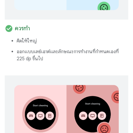
check_circle
ควรทำ
คิดให้ใหญ่
ออกแบบเลย์เอาต์และลักษณะการทำงานที่กำหนดเองที่
225 dp ขึ้นไป