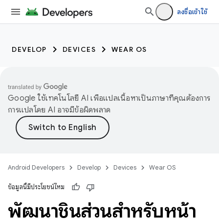
ลงชื่อเข้าใช้
DEVELOP
DEVICES
WEAR OS
Google ใช้เทคโนโลยี AI เพื่อแปลเนื้อหาเป็นภาษาที่คุณต้องการ
การแปลโดย AI อาจมีข้อผิดพลาด
Android Developers
Develop
Devices
Wear OS
ข้อมูลนี้มีประโยชน์ไหม
พัฒนาชิ้นส่วนสำหรับหน้า