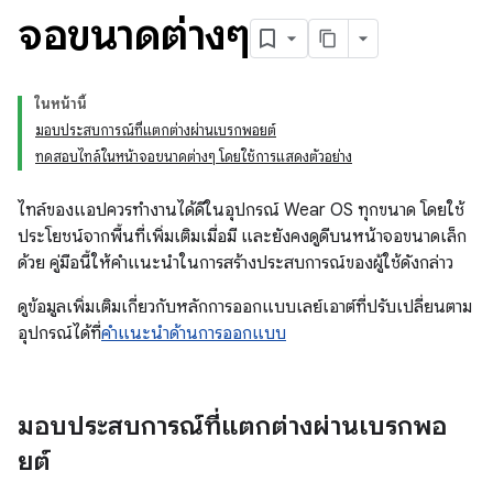
จอขนาดต่างๆ
ในหน้านี้
มอบประสบการณ์ที่แตกต่างผ่านเบรกพอยต์
ทดสอบไทล์ในหน้าจอขนาดต่างๆ โดยใช้การแสดงตัวอย่าง
ไทล์ของแอปควรทำงานได้ดีในอุปกรณ์ Wear OS ทุกขนาด โดยใช้
ประโยชน์จากพื้นที่เพิ่มเติมเมื่อมี และยังคงดูดีบนหน้าจอขนาดเล็ก
ด้วย คู่มือนี้ให้คำแนะนำในการสร้างประสบการณ์ของผู้ใช้ดังกล่าว
ดูข้อมูลเพิ่มเติมเกี่ยวกับหลักการออกแบบเลย์เอาต์ที่ปรับเปลี่ยนตาม
อุปกรณ์ได้ที่
คำแนะนำด้านการออกแบบ
มอบประสบการณ์ที่แตกต่างผ่านเบรกพอ
ยต์