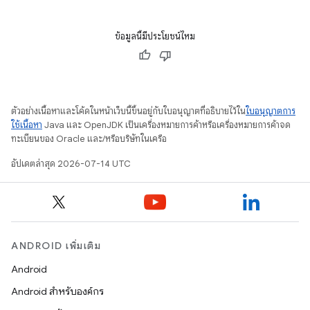
ข้อมูลนี้มีประโยชน์ไหม
ตัวอย่างเนื้อหาและโค้ดในหน้าเว็บนี้ขึ้นอยู่กับใบอนุญาตที่อธิบายไว้ใน
ใบอนุญาตการ
ใช้เนื้อหา
Java และ OpenJDK เป็นเครื่องหมายการค้าหรือเครื่องหมายการค้าจด
ทะเบียนของ Oracle และ/หรือบริษัทในเครือ
อัปเดตล่าสุด 2026-07-14 UTC
ANDROID เพิ่มเติม
Android
Android สำหรับองค์กร