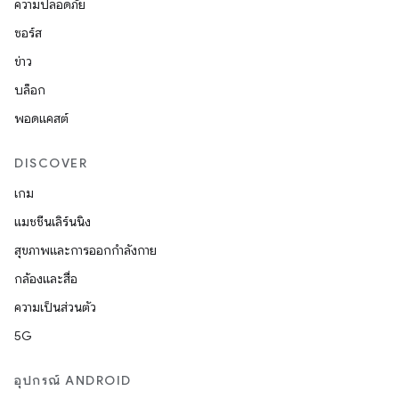
ความปลอดภัย
ซอร์ส
ข่าว
บล็อก
พอดแคสต์
DISCOVER
เกม
แมชชีนเลิร์นนิง
สุขภาพและการออกกำลังกาย
กล้องและสื่อ
ความเป็นส่วนตัว
5G
อุปกรณ์ ANDROID