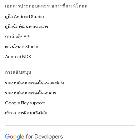
เอกสารประกอบและรายการที่ดาวน์โหลด
คู่มือ Android Studio
คู่มือนักพัฒนาซอฟต์แวร์
การอ้างอิง API
ดาวน์โหลด Studio
Android NDK
การสนับสนุน
รายงานข้อบกพร่องในแพลตฟอร์ม
รายงานข้อบกพร่องในเอกสาร
Google Play support
เข้าร่วมการศึกษาเชิงวิจัย