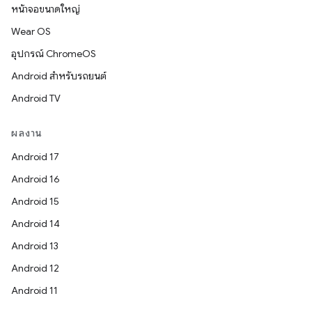
หน้าจอขนาดใหญ่
Wear OS
อุปกรณ์ ChromeOS
Android สำหรับรถยนต์
Android TV
ผลงาน
Android 17
Android 16
Android 15
Android 14
Android 13
Android 12
Android 11