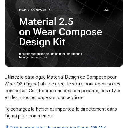
Utilisez le catalogue Material Design de Compose pour
Wear OS (Figma) afin de créer le vôtre pour accessoires
connectés. Ce kit comprend des composants, des styles
et des mises en page vos conceptions.
Téléchargez le fichier et importez-le directement dans
Figma pour commencer.
Télécharger le kit de conception Figma (98 Mo)