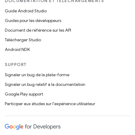
DOCUMENTATION ET TÉLÉCHARGEMENTS
Guide Android Studio
Guides pour les développeurs
Document de référence sur les API
Télécharger Studio
Android NDK
SUPPORT
Signaler un bug de la plate-forme
Signaler un bug relatif à la documentation
Google Play support
Participer aux études sur l'expérience utilisateur