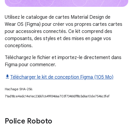
Utilisez le catalogue de cartes Material Design de
Wear OS (Figma) pour créer vos propres cartes cartes
pour accessoires connectés. Ce kit comprend des
composants, des styles et des mises en page vos
conceptions.
Téléchargez le fichier et importez-le directement dans
Figma pour commencer.
Télécharger le kit de conception Figma (105 Mo)
Hachage SHA-256:
71ad18ce4edc14e1ec23d67c64993466a703f73461dff8cbd6a10de7546c3fef
Police Roboto