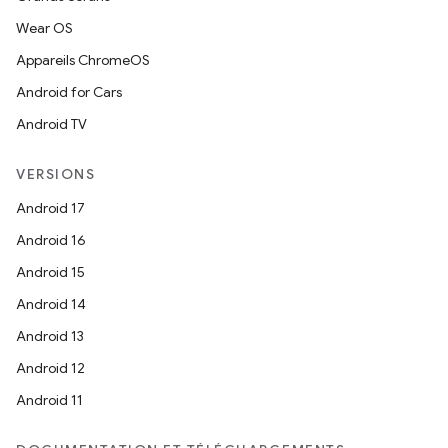
Wear OS
Appareils ChromeOS
Android for Cars
Android TV
VERSIONS
Android 17
Android 16
Android 15
Android 14
Android 13
Android 12
Android 11