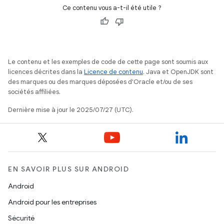
Ce contenu vous a-t-il été utile ?
Le contenu et les exemples de code de cette page sont soumis aux
licences décrites dans la
Licence de contenu
. Java et OpenJDK sont
des marques ou des marques déposées d'Oracle et/ou de ses
sociétés affiliées.
Dernière mise à jour le 2025/07/27 (UTC).
EN SAVOIR PLUS SUR ANDROID
Android
Android pour les entreprises
Sécurité