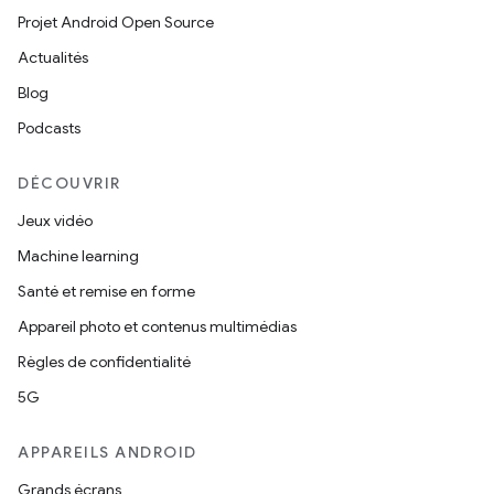
Projet Android Open Source
Actualités
Blog
Podcasts
DÉCOUVRIR
Jeux vidéo
Machine learning
Santé et remise en forme
Appareil photo et contenus multimédias
Règles de confidentialité
5G
APPAREILS ANDROID
Grands écrans