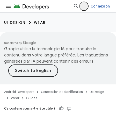
Connexion
UI DESIGN
WEAR
Google utilise la technologie IA pour traduire le
contenu dans votre langue préférée. Les traductions
générées par IA peuvent contenir des erreurs.
Android Developers
Conception et planification
UI Design
Wear
Guides
Ce contenu vous a-t-il été utile ?