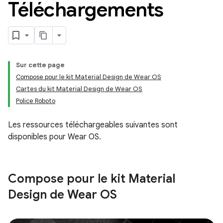
Téléchargements
Sur cette page
Compose pour le kit Material Design de Wear OS
Cartes du kit Material Design de Wear OS
Police Roboto
Les ressources téléchargeables suivantes sont
disponibles pour Wear OS.
Compose pour le kit Material
Design de Wear OS