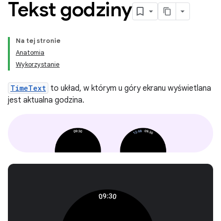
Tekst godziny
Na tej stronie
Anatomia
Wykorzystanie
TimeText
to układ, w którym u góry ekranu wyświetlana
jest aktualna godzina.