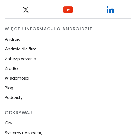
WIĘCEJ INFORMACJI O ANDROIDZIE
Android
Android dla firm
Zabezpieczenia
Źródło
Wiadomości
Blog
Podcasty
ODKRYWAJ
Gry
Systemy uczące się