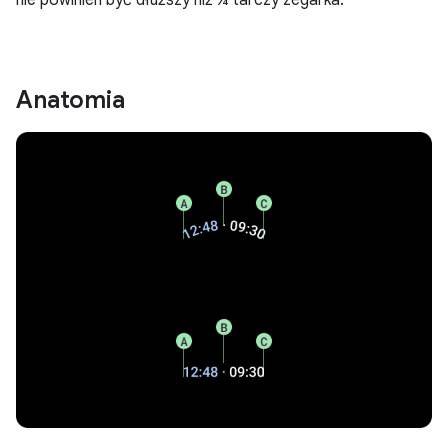
Anatomia