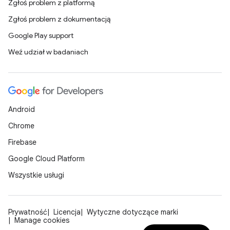
Zgłoś problem z platformą
Zgłoś problem z dokumentacją
Google Play support
Weź udział w badaniach
Android
Chrome
Firebase
Google Cloud Platform
Wszystkie usługi
Prywatność
Licencja
Wytyczne dotyczące marki
Manage cookies