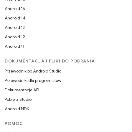
Android 15
Android 14
Android 13
Android 12
Android 11
DOKUMENTACJA I PLIKI DO POBRANIA
Przewodnik po Android Studio
Przewodniki dla programistów
Dokumentacja API
Pobierz Studio
Android NDK
POMOC