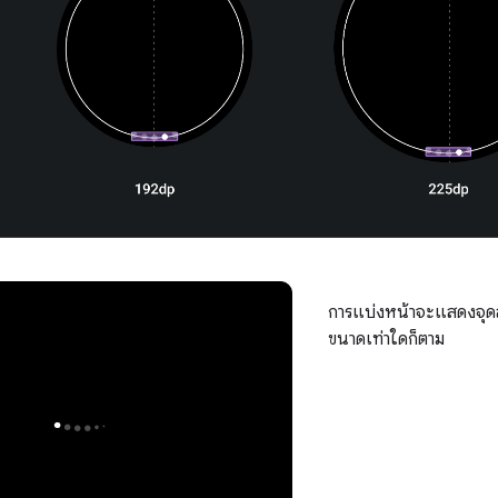
การแบ่งหน้าจะแสดงจุดสู
ขนาดเท่าใดก็ตาม