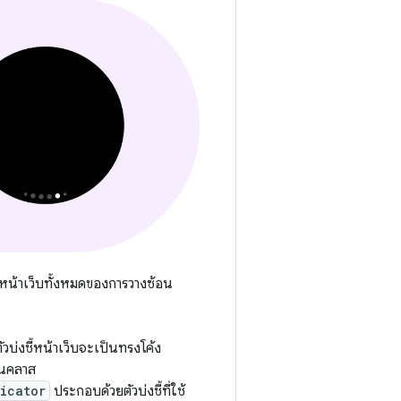
ะหน้าเว็บทั้งหมดของการวางซ้อน
่งชี้หน้าเว็บจะเป็นทรงโค้ง
ในคลาส
icator
ประกอบด้วยตัวบ่งชี้ที่ใช้