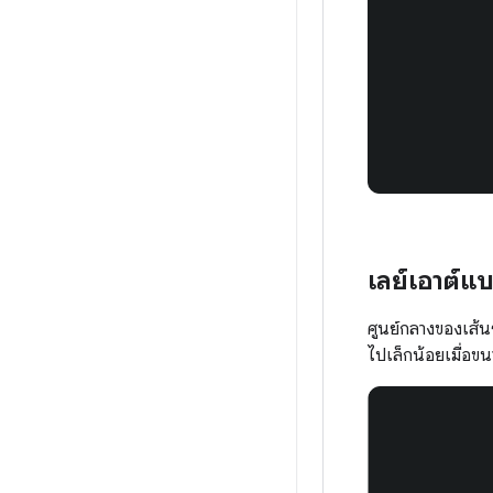
เลย์เอาต์แบ
ศูนย์กลางของเส้นร
ไปเล็กน้อยเมื่อขน