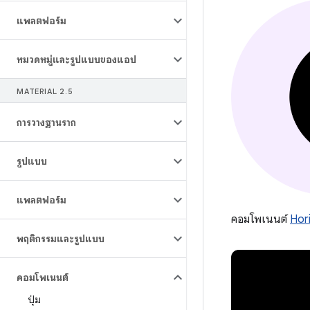
แพลตฟอร์ม
หมวดหมู่และรูปแบบของแอป
MATERIAL 2
.
5
การวางฐานราก
รูปแบบ
แพลตฟอร์ม
คอมโพเนนต์
Hor
พฤติกรรมและรูปแบบ
คอมโพเนนต์
ปุ่ม