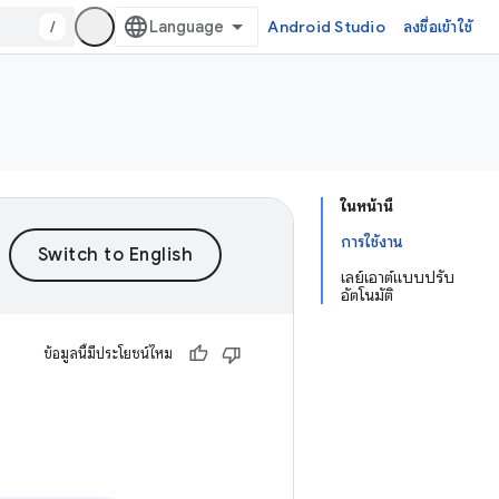
/
Android Studio
ลงชื่อเข้าใช้
ในหน้านี้
การใช้งาน
เลย์เอาต์แบบปรับ
อัตโนมัติ
ข้อมูลนี้มีประโยชน์ไหม