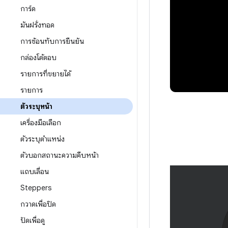
การ์ด
มันฝรั่งทอด
การซ้อนทับการยืนยัน
กล่องโต้ตอบ
รายการที่ขยายได้
รายการ
ตัวระบุหน้า
เครื่องมือเลือก
ตัวระบุตำแหน่ง
ตัวบอกสถานะความคืบหน้า
แถบเลื่อน
Steppers
กวาดเพื่อปิด
ปัดเพื่อดู