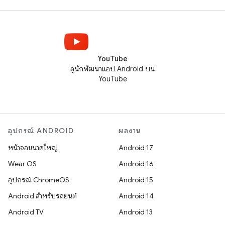
YouTube
ดูนักพัฒนาแอป Android บน
YouTube
อุปกรณ์ ANDROID
ผลงาน
หน้าจอขนาดใหญ่
Android 17
Wear OS
Android 16
อุปกรณ์ ChromeOS
Android 15
Android สำหรับรถยนต์
Android 14
Android TV
Android 13