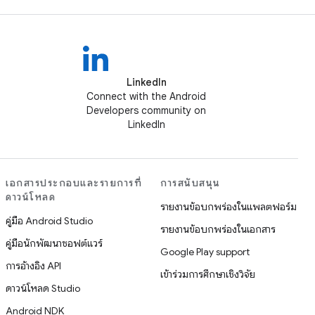
LinkedIn
Connect with the Android
Developers community on
LinkedIn
เอกสารประกอบและรายการที่
การสนับสนุน
ดาวน์โหลด
รายงานข้อบกพร่องในแพลตฟอร์ม
คู่มือ Android Studio
รายงานข้อบกพร่องในเอกสาร
คู่มือนักพัฒนาซอฟต์แวร์
Google Play support
การอ้างอิง API
เข้าร่วมการศึกษาเชิงวิจัย
ดาวน์โหลด Studio
Android NDK