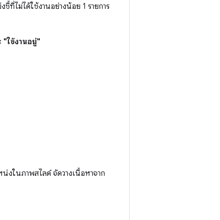
งชี้ที่ไม่ได้ใช้งานอย่างน้อย 1 รายการ
ใช้งานอยู่"
าแหน่งในภาพสไลด์ จัดวางเนื้อหาจาก