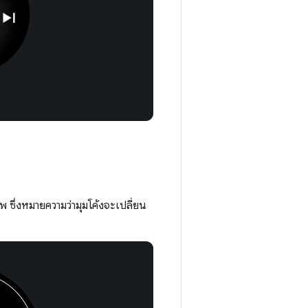
พ ซึ่งหมายความว่ามุมโค้งจะเปลี่ยน