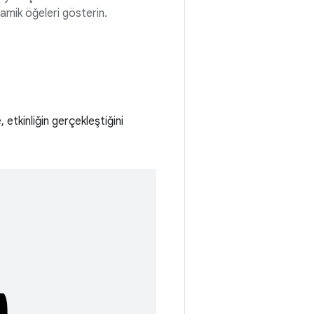
amik öğeleri gösterin.
etkinliğin gerçekleştiğini