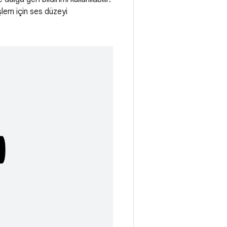
şlem için ses düzeyi