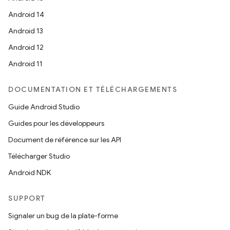
Android 14
Android 13
Android 12
Android 11
DOCUMENTATION ET TÉLÉCHARGEMENTS
Guide Android Studio
Guides pour les développeurs
Document de référence sur les API
Télécharger Studio
Android NDK
SUPPORT
Signaler un bug de la plate-forme