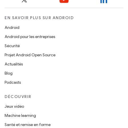
EN SAVOIR PLUS SUR ANDROID
Android
Android pour les entreprises
Sécurité
Projet Android Open Source
Actualités
Blog
Podcasts
DÉCOUVRIR
Jeux vidéo
Machine learning
Santé et remise en forme