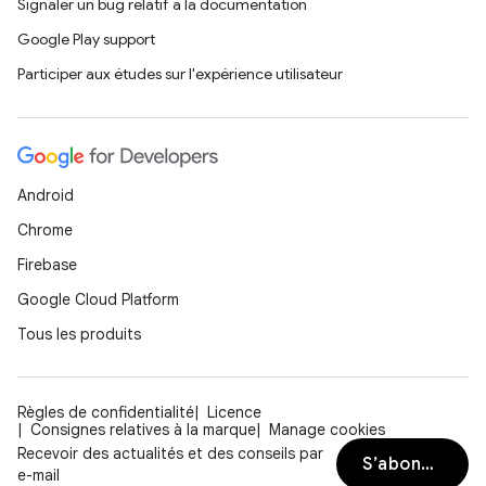
Signaler un bug relatif à la documentation
Google Play support
Participer aux études sur l'expérience utilisateur
Android
Chrome
Firebase
Google Cloud Platform
Tous les produits
Règles de confidentialité
Licence
Consignes relatives à la marque
Manage cookies
Recevoir des actualités et des conseils par
S’abonner
e-mail