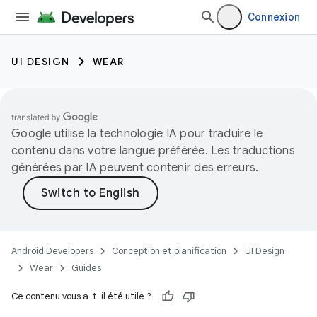
Connexion
UI DESIGN
WEAR
Google utilise la technologie IA pour traduire le
contenu dans votre langue préférée. Les traductions
générées par IA peuvent contenir des erreurs.
Android Developers
Conception et planification
UI Design
Wear
Guides
Ce contenu vous a-t-il été utile ?