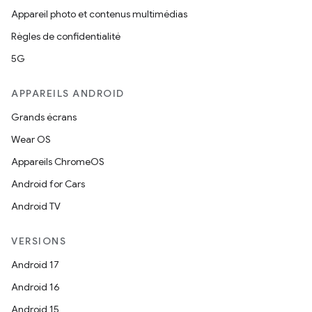
Appareil photo et contenus multimédias
Règles de confidentialité
5G
APPAREILS ANDROID
Grands écrans
Wear OS
Appareils ChromeOS
Android for Cars
Android TV
VERSIONS
Android 17
Android 16
Android 15