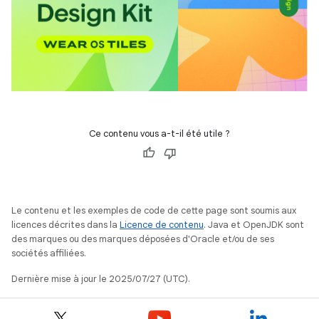
Ce contenu vous a-t-il été utile ?
Le contenu et les exemples de code de cette page sont soumis aux
licences décrites dans la
Licence de contenu
. Java et OpenJDK sont
des marques ou des marques déposées d'Oracle et/ou de ses
sociétés affiliées.
Dernière mise à jour le 2025/07/27 (UTC).