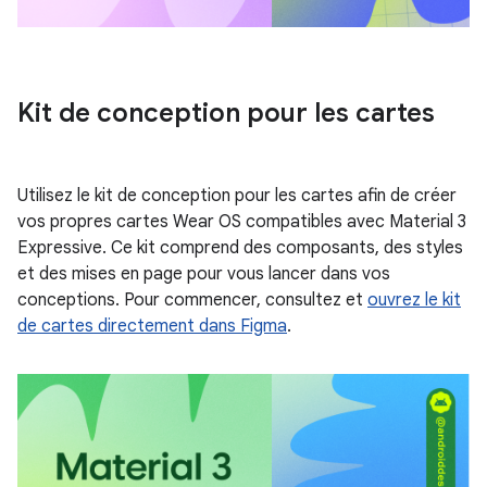
Kit de conception pour les cartes
Utilisez le kit de conception pour les cartes afin de créer
vos propres cartes Wear OS compatibles avec Material 3
Expressive. Ce kit comprend des composants, des styles
et des mises en page pour vous lancer dans vos
conceptions. Pour commencer, consultez et
ouvrez le kit
de cartes directement dans Figma
.