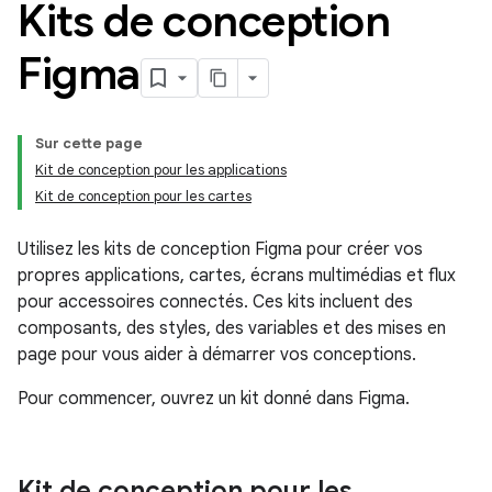
Kits de conception
Figma
Sur cette page
Kit de conception pour les applications
Kit de conception pour les cartes
Utilisez les kits de conception Figma pour créer vos
propres applications, cartes, écrans multimédias et flux
pour accessoires connectés. Ces kits incluent des
composants, des styles, des variables et des mises en
page pour vous aider à démarrer vos conceptions.
Pour commencer, ouvrez un kit donné dans Figma.
Kit de conception pour les