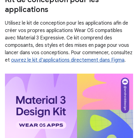
applications
Utilisez le kit de conception pour les applications afin de
créer vos propres applications Wear OS compatibles
avec Material 3 Expressive. Ce kit comprend des
composants, des styles et des mises en page pour vous
lancer dans vos conceptions. Pour commencer, consultez
et
ouvrez le kit d'applications directement dans Figma
.