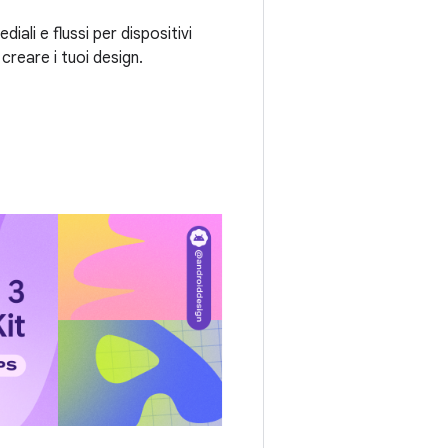
iali e flussi per dispositivi
 creare i tuoi design.