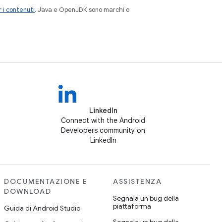
 i contenuti
. Java e OpenJDK sono marchi o
LinkedIn
Connect with the Android
Developers community on
LinkedIn
DOCUMENTAZIONE E
ASSISTENZA
DOWNLOAD
Segnala un bug della
piattaforma
Guida di Android Studio