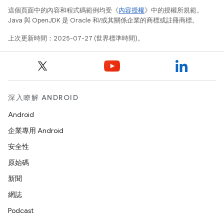
這個頁面中的內容和程式碼範例均受《
內容授權
》中的授權所規範。
Java 與 OpenJDK 是 Oracle 和/或其關係企業的商標或註冊商標。
上次更新時間：2025-07-27 (世界標準時間)。
深入瞭解 ANDROID
Android
企業專用 Android
安全性
原始碼
新聞
網誌
Podcast