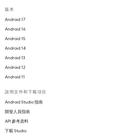
版本
Android 17
Android 16
Android 15
Android 14
Android 13
Android 12
Android 11
說明文件和下載項目
Android Studio 指南
開發人員指南
API 參考資料
下載 Studio