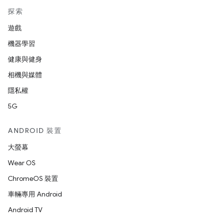
探索
遊戲
機器學習
健康與健身
相機與媒體
隱私權
5G
ANDROID 裝置
大螢幕
Wear OS
ChromeOS 裝置
車輛專用 Android
Android TV