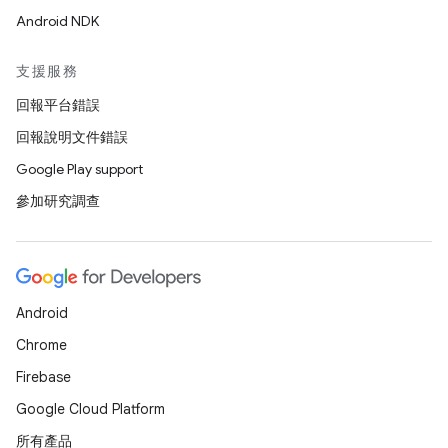
Android NDK
支援服務
回報平台錯誤
回報說明文件錯誤
Google Play support
參加研究調查
Android
Chrome
Firebase
Google Cloud Platform
所有產品