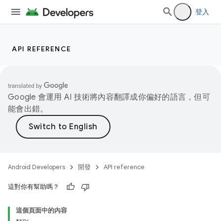
登入
API REFERENCE
Google 會運用 AI 技術將內容翻譯成你偏好的語言，但可
能會出錯。
Android Developers
開發
API reference
這對你有幫助嗎？
這個頁面中的內容